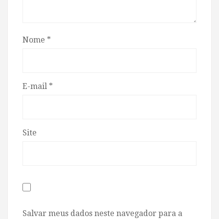
Nome
*
E-mail
*
Site
Salvar meus dados neste navegador para a