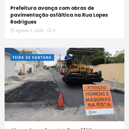
Prefeitura avança com obras de
pavimentação asfáltica na Rua Lopes
Rodrigues
agosto 5, 2026
0
FEIRA DE SANTANA