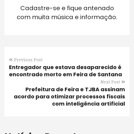
Cadastre-se e fique antenado
com muita música e informação.
Previous Post
Entregador que estava desaparecido é
encontrado morto em Feira de Santana
Next Post
Prefeitura de Feira e TJBA assinam
acordo para otimizar processos fiscais
com inteligência artificial