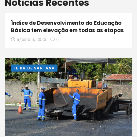
Notícias Recentes
Índice de Desenvolvimento da Educação
Básica tem elevação em todas as etapas
agosto 6, 2026
0
FEIRA DE SANTANA