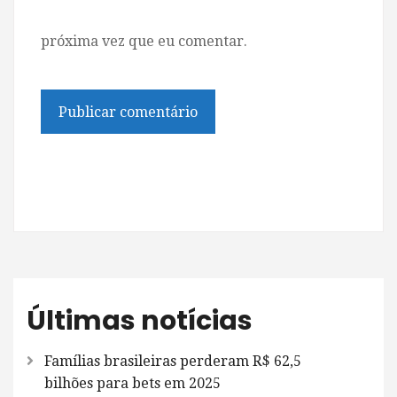
próxima vez que eu comentar.
Últimas notícias
Famílias brasileiras perderam R$ 62,5
bilhões para bets em 2025