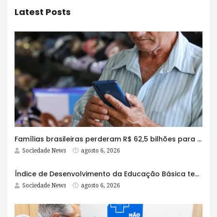
Latest Posts
Famílias brasileiras perderam R$ 62,5 bilhões para bets em 2025
Sociedade News
agosto 6, 2026
Índice de Desenvolvimento da Educação Básica tem elevação em todas as etapas
Sociedade News
agosto 6, 2026