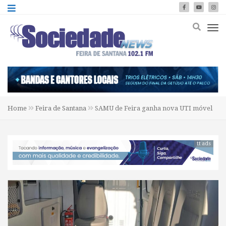
Home
Feira de Santana
SAMU de Feira ganha nova UTI móvel
tt ads