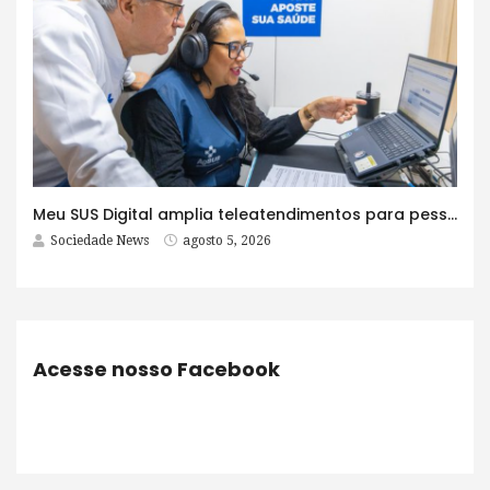
Meu SUS Digital amplia teleatendimentos para pessoas com problemas com jogos e apostas
Sociedade News
agosto 5, 2026
Acesse nosso Facebook