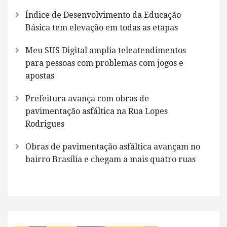
Índice de Desenvolvimento da Educação
Básica tem elevação em todas as etapas
Meu SUS Digital amplia teleatendimentos
para pessoas com problemas com jogos e
apostas
Prefeitura avança com obras de
pavimentação asfáltica na Rua Lopes
Rodrigues
Obras de pavimentação asfáltica avançam no
bairro Brasília e chegam a mais quatro ruas