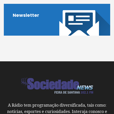
Newsletter
A Rádio tem programação diversificada, tais como:
notícias, esportes e curiosidades. Interaja conosco e