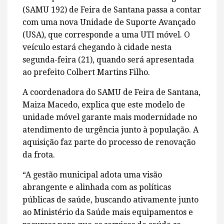
(SAMU 192) de Feira de Santana passa a contar
com uma nova Unidade de Suporte Avançado
(USA), que corresponde a uma UTI móvel. O
veículo estará chegando à cidade nesta
segunda-feira (21), quando será apresentada
ao prefeito Colbert Martins Filho.
A coordenadora do SAMU de Feira de Santana,
Maiza Macedo, explica que este modelo de
unidade móvel garante mais modernidade no
atendimento de urgência junto à população. A
aquisição faz parte do processo de renovação
da frota.
“A gestão municipal adota uma visão
abrangente e alinhada com as políticas
públicas de saúde, buscando ativamente junto
ao Ministério da Saúde mais equipamentos e