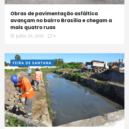
Obras de pavimentação asfáltica
avançam no bairro Brasília e chegam a
mais quatro ruas
julho 29, 2026
0
FEIRA DE SANTANA