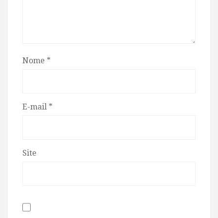
Nome
*
E-mail
*
Site