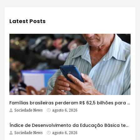
Latest Posts
Famílias brasileiras perderam R$ 62,5 bilhões para bets em 2025
Sociedade News
agosto 6, 2026
Índice de Desenvolvimento da Educação Básica tem elevação em todas as etapas
Sociedade News
agosto 6, 2026