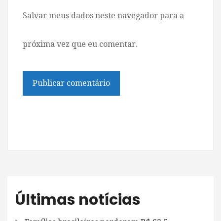
Salvar meus dados neste navegador para a
próxima vez que eu comentar.
Últimas notícias