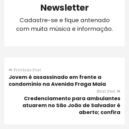
Newsletter
Cadastre-se e fique antenado
com muita música e informação.
Previous Post
Jovem é assassinado em frente a
condomínio na Avenida Fraga Maia
Next Post
Credenciamento para ambulantes
atuarem no São João de Salvador é
aberto; confira