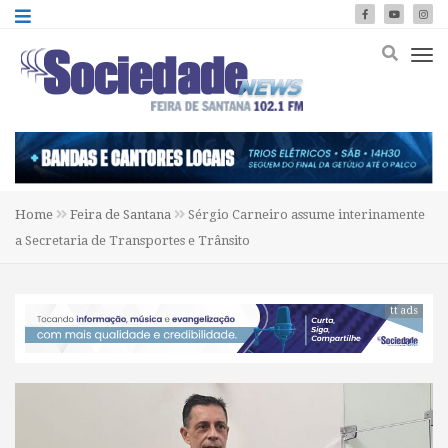
Home
Feira de Santana
Sérgio Carneiro assume interinamente
a Secretaria de Transportes e Trânsito
tt ads