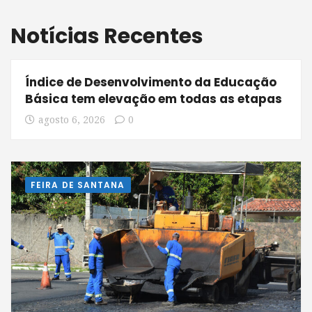
Notícias Recentes
Índice de Desenvolvimento da Educação
Básica tem elevação em todas as etapas
agosto 6, 2026
0
FEIRA DE SANTANA