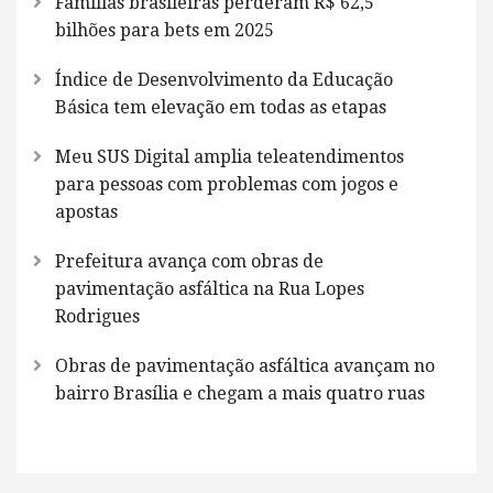
Famílias brasileiras perderam R$ 62,5
bilhões para bets em 2025
Índice de Desenvolvimento da Educação
Básica tem elevação em todas as etapas
Meu SUS Digital amplia teleatendimentos
para pessoas com problemas com jogos e
apostas
Prefeitura avança com obras de
pavimentação asfáltica na Rua Lopes
Rodrigues
Obras de pavimentação asfáltica avançam no
bairro Brasília e chegam a mais quatro ruas