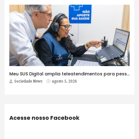
Meu SUS Digital amplia teleatendimentos para pessoas com problemas com jogos e apostas
Sociedade News
agosto 5, 2026
Acesse nosso Facebook