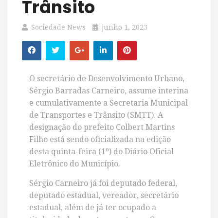
Trânsito
Sociedade News
junho 1, 2023
O secretário de Desenvolvimento Urbano,
Sérgio Barradas Carneiro, assume interina
e cumulativamente a Secretaria Municipal
de Transportes e Trânsito (SMTT). A
designação do prefeito Colbert Martins
Filho está sendo oficializada na edição
desta quinta-feira (1º) do Diário Oficial
Eletrônico do Município.
Sérgio Carneiro já foi deputado federal,
deputado estadual, vereador, secretário
estadual, além de já ter ocupado a