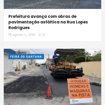
Prefeitura avança com obras de
pavimentação asfáltica na Rua Lopes
Rodrigues
agosto 5, 2026
0
FEIRA DE SANTANA