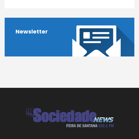
Newsletter