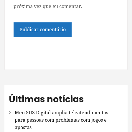
próxima vez que eu comentar.
Últimas notícias
Meu SUS Digital amplia teleatendimentos
para pessoas com problemas com jogos e
apostas