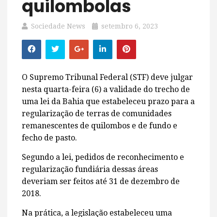
quilombolas
Sociedade News
setembro 6, 2023
O Supremo Tribunal Federal (STF) deve julgar
nesta quarta-feira (6) a validade do trecho de
uma lei da Bahia que estabeleceu prazo para a
regularização de terras de comunidades
remanescentes de quilombos e de fundo e
fecho de pasto.
Segundo a lei, pedidos de reconhecimento e
regularização fundiária dessas áreas
deveriam ser feitos até 31 de dezembro de
2018.
Na prática, a legislação estabeleceu uma