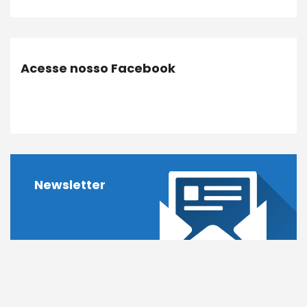
Acesse nosso Facebook
Newsletter