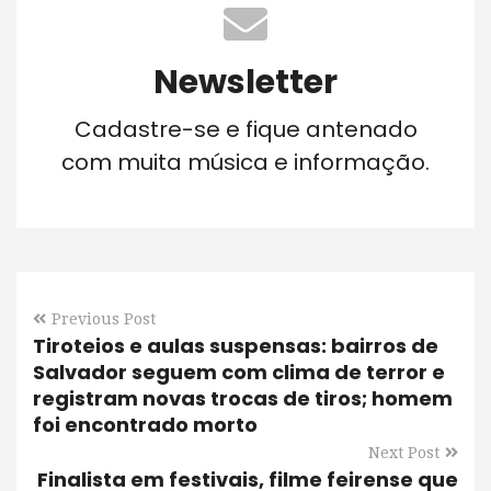
Newsletter
Cadastre-se e fique antenado
com muita música e informação.
Previous Post
Tiroteios e aulas suspensas: bairros de
Salvador seguem com clima de terror e
registram novas trocas de tiros; homem
foi encontrado morto
Next Post
Finalista em festivais, filme feirense que