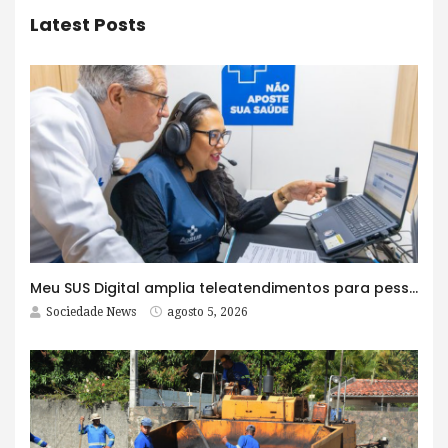
Latest Posts
Meu SUS Digital amplia teleatendimentos para pessoas com problemas com jogos e apostas
Sociedade News
agosto 5, 2026