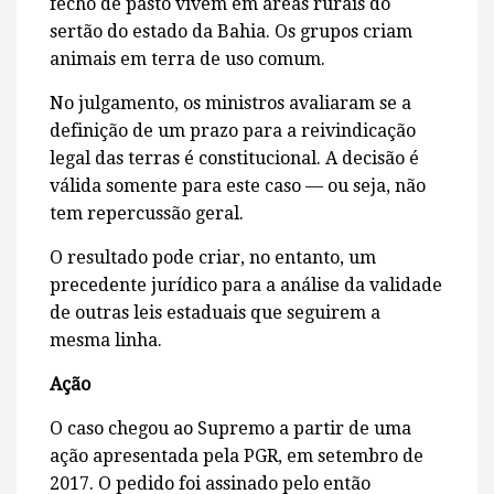
fecho de pasto vivem em áreas rurais do
sertão do estado da Bahia. Os grupos criam
animais em terra de uso comum.
No julgamento, os ministros avaliaram se a
definição de um prazo para a reivindicação
legal das terras é constitucional. A decisão é
válida somente para este caso — ou seja, não
tem repercussão geral.
O resultado pode criar, no entanto, um
precedente jurídico para a análise da validade
de outras leis estaduais que seguirem a
mesma linha.
Ação
O caso chegou ao Supremo a partir de uma
ação apresentada pela PGR, em setembro de
2017. O pedido foi assinado pelo então