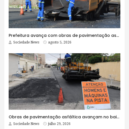
Prefeitura avança com obras de pavimentação asfáltica na Rua Lopes Rodrigues
Sociedade News
agosto 5, 2026
Obras de pavimentação asfáltica avançam no bairro Brasília e chegam a mais quatro ruas
Sociedade News
julho 29, 2026