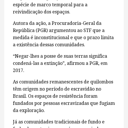
espécie de marco temporal para a
reivindicação dos espaços.
Autora da ação, a Procuradoria-Geral da
República (PGR) argumentou ao STF que a
medida é inconstitucional e que o prazo limita
a existência dessas comunidades.
“Negar-lhes a posse de suas terras significa
condená-las a extinção”, afirmou a PGR, em
2017.
As comunidades remanescentes de quilombos
têm origem no período de escravidão no
Brasil. Os espaços de resistência foram
fundados por pessoas escravizadas que fugiam
da exploração.
Já as comunidades tradicionais de fundo e