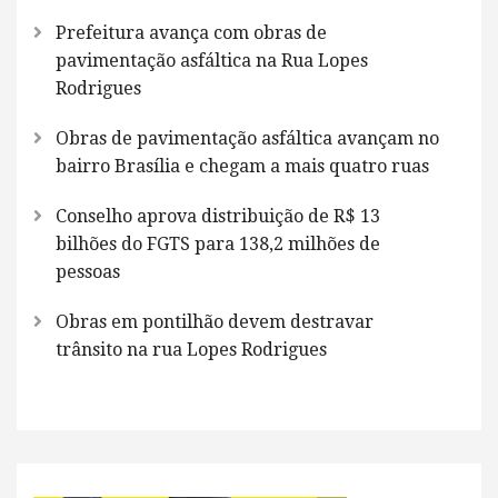
Prefeitura avança com obras de
pavimentação asfáltica na Rua Lopes
Rodrigues
Obras de pavimentação asfáltica avançam no
bairro Brasília e chegam a mais quatro ruas
Conselho aprova distribuição de R$ 13
bilhões do FGTS para 138,2 milhões de
pessoas
Obras em pontilhão devem destravar
trânsito na rua Lopes Rodrigues