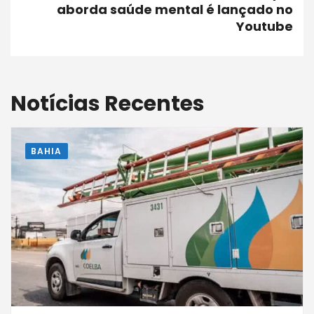
aborda saúde mental é lançado no
Youtube
Notícias Recentes
BAHIA