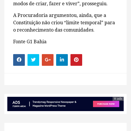
modos de criar, fazer e viver”, prosseguiu.
A Procuradoria argumentou, ainda, que a
Constituição não criou “limite temporal” para
o reconhecimento das comunidades.
Fonte G1 Bahia
tt ads