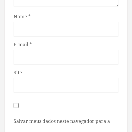
Nome
*
E-mail
*
Site
Salvar meus dados neste navegador para a