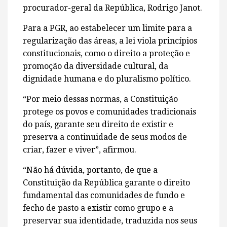
procurador-geral da República, Rodrigo Janot.
Para a PGR, ao estabelecer um limite para a
regularização das áreas, a lei viola princípios
constitucionais, como o direito a proteção e
promoção da diversidade cultural, da
dignidade humana e do pluralismo político.
“Por meio dessas normas, a Constituição
protege os povos e comunidades tradicionais
do país, garante seu direito de existir e
preserva a continuidade de seus modos de
criar, fazer e viver”, afirmou.
“Não há dúvida, portanto, de que a
Constituição da República garante o direito
fundamental das comunidades de fundo e
fecho de pasto a existir como grupo e a
preservar sua identidade, traduzida nos seus