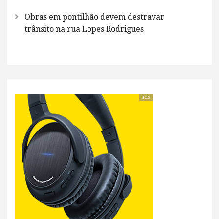
Obras em pontilhão devem destravar
trânsito na rua Lopes Rodrigues
ads