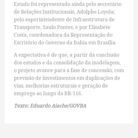
Estado foi representado ainda pelo secretário
de Relações Institucionais, Adolpho Loyola;
pelo superintendente de Infraestrutura de
Transporte, Saulo Pontes, e por Elisabete
Costa, coordenadora da Representação do
Escritório do Governo da Bahia em Brasília.
A expectativa é de que, a partir da conclusão
dos estudos e da consolidação da modelagem,
o projeto avance para a fase de concessão, com
previsão de investimentos em duplicações de
vias, melhorias estruturais e geração de
emprego ao longo da BR-116.
Texto: Eduardo Aiache/GOVBA