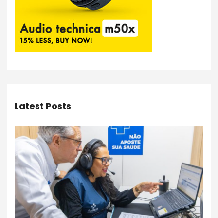
Latest Posts