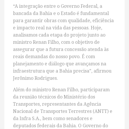
“A integração entre o Governo Federal, a
bancada da Bahia e o Estado é fundamental
para garantir obras com qualidade, eficiência
e impacto real na vida das pessoas. Hoje,
analisamos cada etapa do projeto junto ao
ministro Renan Filho, com o objetivo de
assegurar que a futura concessão atenda às
reais demandas do nosso povo. É com
planejamento e diálogo que avançamos na
infraestrutura que a Bahia precisa”, afirmou
Jerônimo Rodrigues.
Além do ministro Renan Filho, participaram
da reunião técnicos do Ministério dos
Transportes, representantes da Agência
Nacional de Transportes Terrestres (ANTT) e
da Infra S.A., bem como senadores e
deputados federais da Bahia. O Governo do