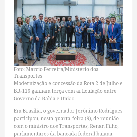
Foto: Marcio Ferreira/Ministério dos
Transportes
Modernização e concessão da Rota 2 de Julho e
BR-116 ganham força com articulação entre
Governo da Bahia e União
Em Brasília, o governador Jerônimo Rodrigues
participou, nesta quarta-feira (9), de reunião
com o ministro dos Transportes, Renan Filho,
parlamentares da bancada federal baiana,