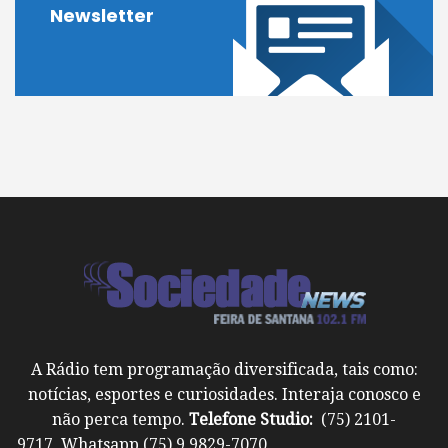
Newsletter
A Rádio tem programação diversificada, tais como:
notícias, esportes e curiosidades. Interaja conosco e
não perca tempo.
Telefone Studio:
(75) 2101-
9717 Whatsapp (75) 9 9829-7070