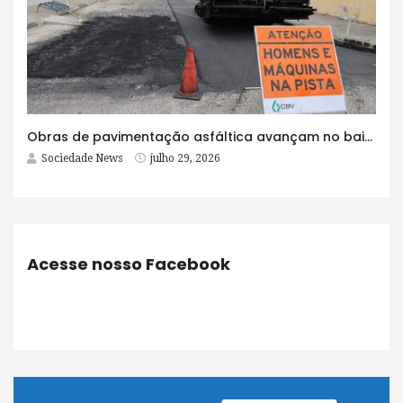
Obras de pavimentação asfáltica avançam no bairro Brasília e chegam a mais quatro ruas
Sociedade News
julho 29, 2026
Acesse nosso Facebook