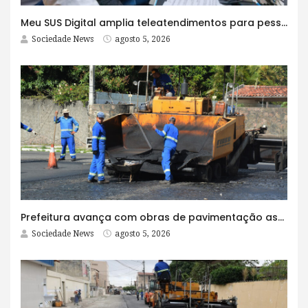
Meu SUS Digital amplia teleatendimentos para pessoas com problemas com jogos e apostas
Sociedade News
agosto 5, 2026
Prefeitura avança com obras de pavimentação asfáltica na Rua Lopes Rodrigues
Sociedade News
agosto 5, 2026