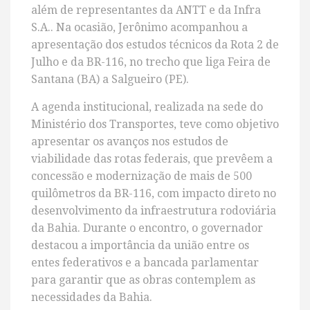
além de representantes da ANTT e da Infra
S.A.. Na ocasião, Jerônimo acompanhou a
apresentação dos estudos técnicos da Rota 2 de
Julho e da BR-116, no trecho que liga Feira de
Santana (BA) a Salgueiro (PE).
A agenda institucional, realizada na sede do
Ministério dos Transportes, teve como objetivo
apresentar os avanços nos estudos de
viabilidade das rotas federais, que prevêem a
concessão e modernização de mais de 500
quilômetros da BR-116, com impacto direto no
desenvolvimento da infraestrutura rodoviária
da Bahia. Durante o encontro, o governador
destacou a importância da união entre os
entes federativos e a bancada parlamentar
para garantir que as obras contemplem as
necessidades da Bahia.