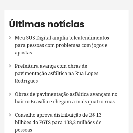
Últimas notícias
Meu SUS Digital amplia teleatendimentos
para pessoas com problemas com jogos e
apostas
Prefeitura avança com obras de
pavimentação asfáltica na Rua Lopes
Rodrigues
Obras de pavimentação asfáltica avançam no
bairro Brasília e chegam a mais quatro ruas
Conselho aprova distribuição de R$ 13
bilhões do FGTS para 138,2 milhões de
pessoas