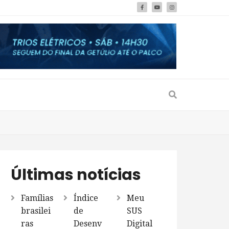
Últimas notícias
Famílias
Índice
Meu
brasilei
de
SUS
ras
Desenv
Digital