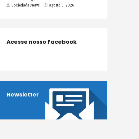
Sociedade News
agosto 5, 2026
Acesse nosso Facebook
Newsletter