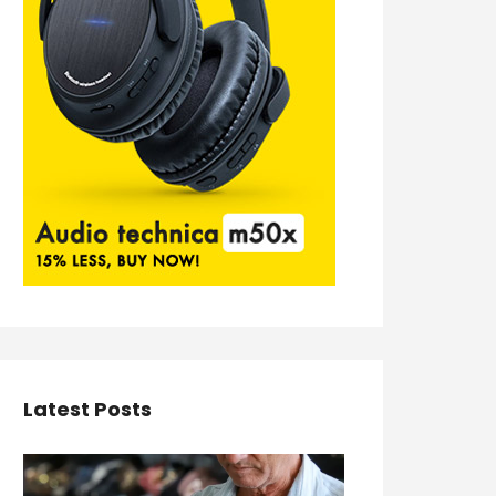
Latest Posts