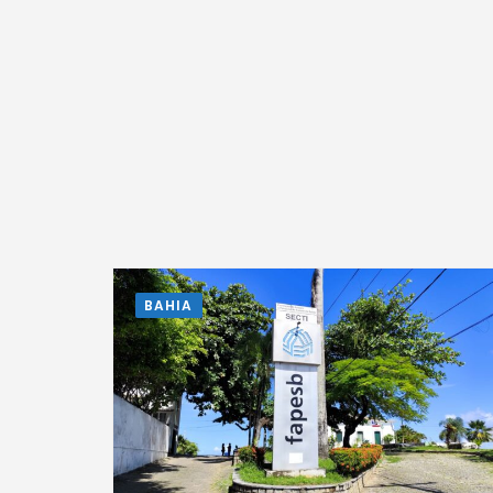
BAHIA