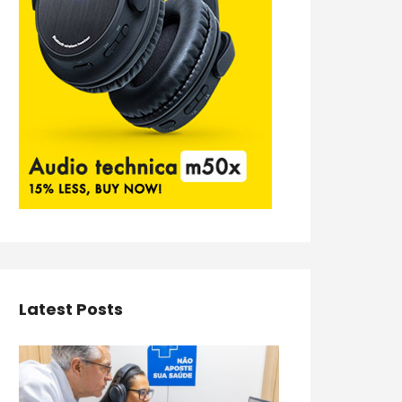
Latest Posts