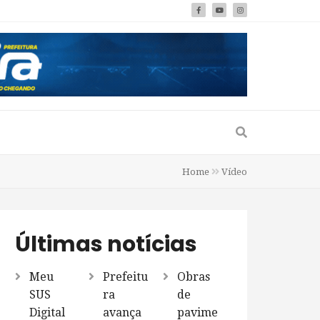
Home
Vídeo
Últimas notícias
Meu
Prefeitu
Obras
SUS
ra
de
Digital
avança
pavime