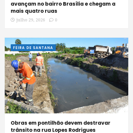
avançam no bairro Brasília e chegam a
mais quatro ruas
julho 29, 2026
0
FEIRA DE SANTANA
Obras em pontilhão devem destravar
trânsito na rua Lopes Rodrigues