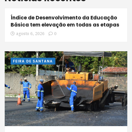
Índice de Desenvolvimento da Educação
Básica tem elevação em todas as etapas
agosto 6, 2026
0
FEIRA DE SANTANA