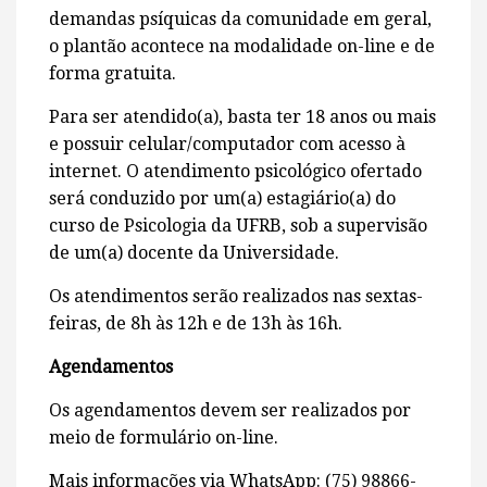
demandas psíquicas da comunidade em geral,
o plantão acontece na modalidade on-line e de
forma gratuita.
Para ser atendido(a), basta ter 18 anos ou mais
e possuir celular/computador com acesso à
internet. O atendimento psicológico ofertado
será conduzido por um(a) estagiário(a) do
curso de Psicologia da UFRB, sob a supervisão
de um(a) docente da Universidade.
Os atendimentos serão realizados nas sextas-
feiras, de 8h às 12h e de 13h às 16h.
Agendamentos
Os agendamentos devem ser realizados por
meio de formulário on-line.
Mais informações via WhatsApp: (75) 98866-