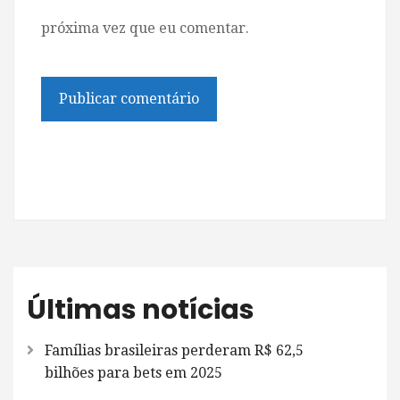
próxima vez que eu comentar.
Últimas notícias
Famílias brasileiras perderam R$ 62,5
bilhões para bets em 2025