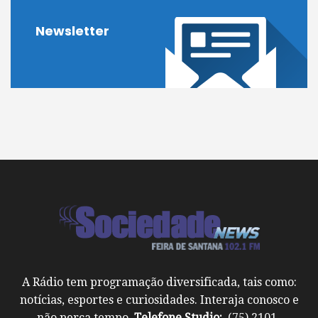
Newsletter
A Rádio tem programação diversificada, tais como:
notícias, esportes e curiosidades. Interaja conosco e
não perca tempo.
Telefone Studio:
(75) 2101-