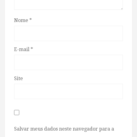
Nome
*
E-mail
*
Site
Salvar meus dados neste navegador para a