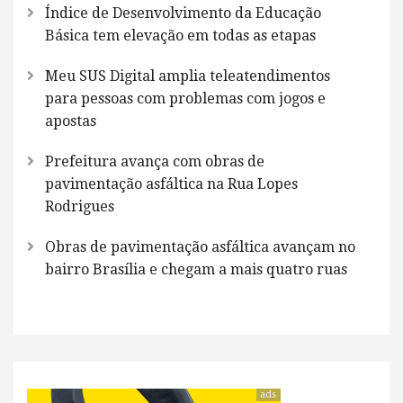
Índice de Desenvolvimento da Educação
Básica tem elevação em todas as etapas
Meu SUS Digital amplia teleatendimentos
para pessoas com problemas com jogos e
apostas
Prefeitura avança com obras de
pavimentação asfáltica na Rua Lopes
Rodrigues
Obras de pavimentação asfáltica avançam no
bairro Brasília e chegam a mais quatro ruas
ads