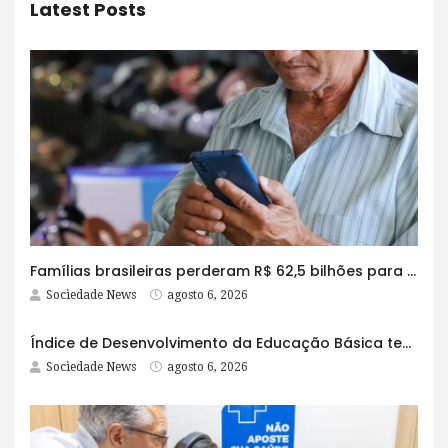
Latest Posts
Famílias brasileiras perderam R$ 62,5 bilhões para bets em 2025
Sociedade News
agosto 6, 2026
Índice de Desenvolvimento da Educação Básica tem elevação em todas as etapas
Sociedade News
agosto 6, 2026