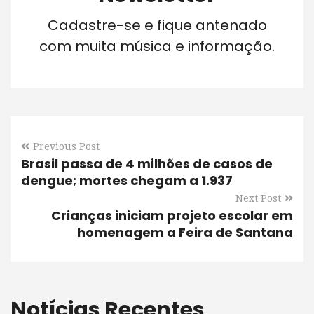
Cadastre-se e fique antenado
com muita música e informação.
Previous Post
Brasil passa de 4 milhões de casos de
dengue; mortes chegam a 1.937
Next Post
Crianças iniciam projeto escolar em
homenagem a Feira de Santana
Notícias Recentes