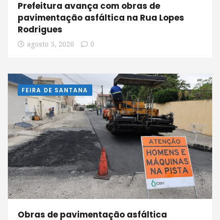
Prefeitura avança com obras de
pavimentação asfáltica na Rua Lopes
Rodrigues
agosto 5, 2026
0
FEIRA DE SANTANA
Obras de pavimentação asfáltica