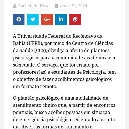
Sociedade News
abril 30, 2024
A Universidade Federal do Recôncavo da
Bahia (UFRB), por meio do Centro de Ciências
da Saúde (CCS), divulga a oferta de plantões
psicológicos para a comunidade acadêmica e a
sociedade. O serviço, que foi criado por
professores(as) e estudantes de Psicologia, tem
o objetivo de fazer acolhimentos psicológicos
em formato remoto.
O plantão psicológico é uma modalidade de
atendimento clínico que, a partir de encontros
pontuais, busca acolher pessoas em situação
de emergência psicológica. Orientado à escuta
das diversas formas de sofrimento e