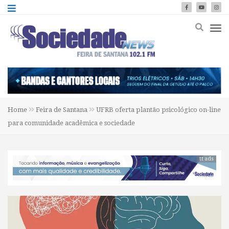
Home
Feira de Santana
UFRB oferta plantão psicológico on-line
para comunidade acadêmica e sociedade
tt ads