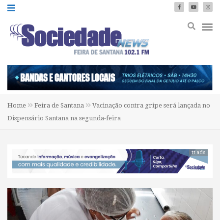
Home
Feira de Santana
Vacinação contra gripe será lançada no
Dispensário Santana na segunda-feira
tt ads