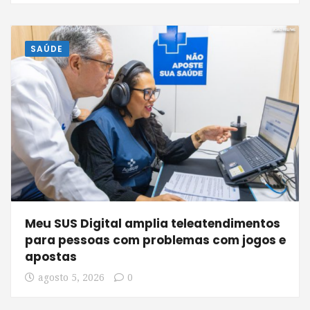
SAÚDE
Meu SUS Digital amplia teleatendimentos
para pessoas com problemas com jogos e
apostas
agosto 5, 2026
0