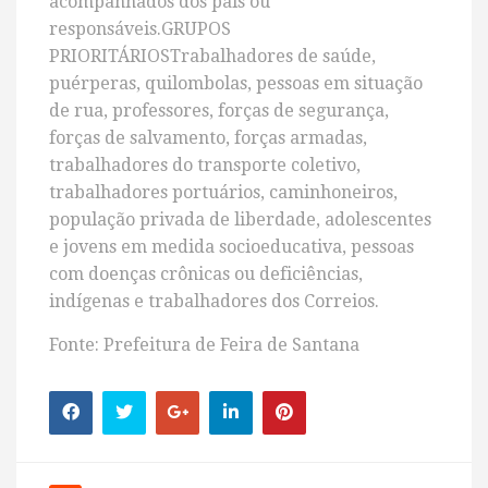
acompanhados dos pais ou
responsáveis.GRUPOS
PRIORITÁRIOSTrabalhadores de saúde,
puérperas, quilombolas, pessoas em situação
de rua, professores, forças de segurança,
forças de salvamento, forças armadas,
trabalhadores do transporte coletivo,
trabalhadores portuários, caminhoneiros,
população privada de liberdade, adolescentes
e jovens em medida socioeducativa, pessoas
com doenças crônicas ou deficiências,
indígenas e trabalhadores dos Correios.
Fonte: Prefeitura de Feira de Santana