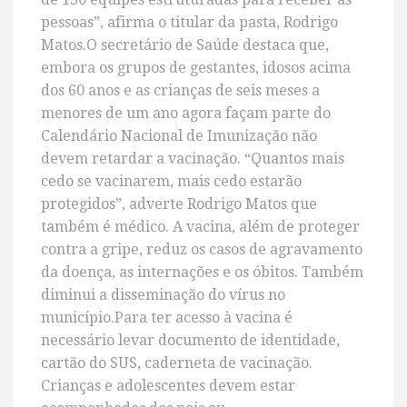
pessoas”, afirma o titular da pasta, Rodrigo
Matos.O secretário de Saúde destaca que,
embora os grupos de gestantes, idosos acima
dos 60 anos e as crianças de seis meses a
menores de um ano agora façam parte do
Calendário Nacional de Imunização não
devem retardar a vacinação. “Quantos mais
cedo se vacinarem, mais cedo estarão
protegidos”, adverte Rodrigo Matos que
também é médico. A vacina, além de proteger
contra a gripe, reduz os casos de agravamento
da doença, as internações e os óbitos. Também
diminui a disseminação do vírus no
município.Para ter acesso à vacina é
necessário levar documento de identidade,
cartão do SUS, caderneta de vacinação.
Crianças e adolescentes devem estar