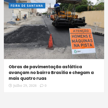
FEIRA DE SANTANA
Obras de pavimentação asfáltica
avançam no bairro Brasília e chegam a
mais quatro ruas
julho 29, 2026
0