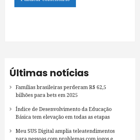
Últimas notícias
Famílias brasileiras perderam R$ 62,5
bilhões para bets em 2025
Índice de Desenvolvimento da Educação
Básica tem elevação em todas as etapas
Meu SUS Digital amplia teleatendimentos
para pessoas com problemas com jogos e