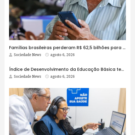
Famílias brasileiras perderam R$ 62,5 bilhões para bets em 2025
Sociedade News
agosto 6, 2026
Índice de Desenvolvimento da Educação Básica tem elevação em todas as etapas
Sociedade News
agosto 6, 2026