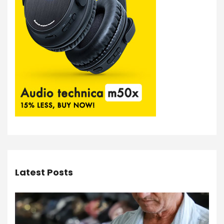
Latest Posts