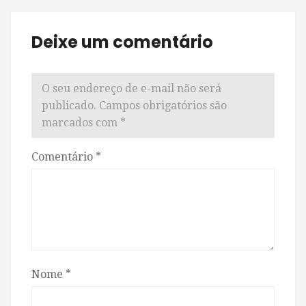
Deixe um comentário
O seu endereço de e-mail não será
publicado.
Campos obrigatórios são
marcados com
*
Comentário
*
Nome
*