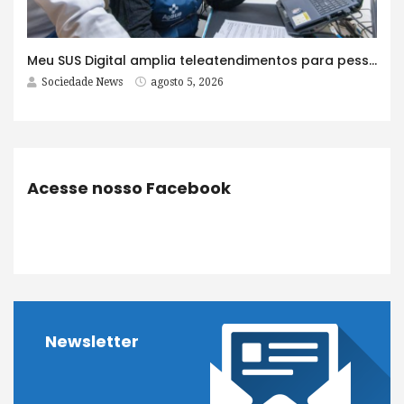
Meu SUS Digital amplia teleatendimentos para pessoas com problemas com jogos e apostas
Sociedade News
agosto 5, 2026
Acesse nosso Facebook
Newsletter