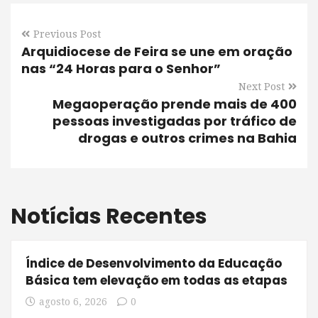
Previous Post
Arquidiocese de Feira se une em oração
nas “24 Horas para o Senhor”
Next Post
Megaoperação prende mais de 400
pessoas investigadas por tráfico de
drogas e outros crimes na Bahia
Notícias Recentes
Índice de Desenvolvimento da Educação
Básica tem elevação em todas as etapas
agosto 6, 2026
0