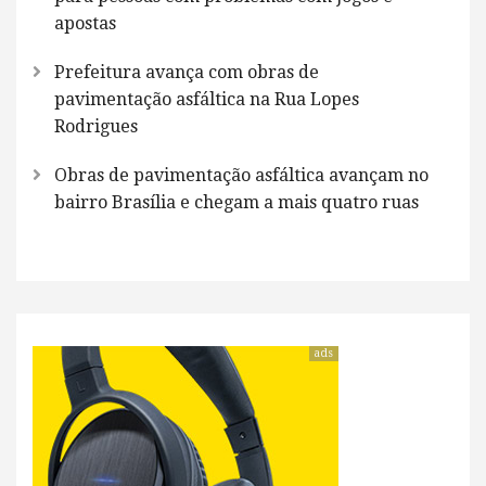
apostas
Prefeitura avança com obras de
pavimentação asfáltica na Rua Lopes
Rodrigues
Obras de pavimentação asfáltica avançam no
bairro Brasília e chegam a mais quatro ruas
ads