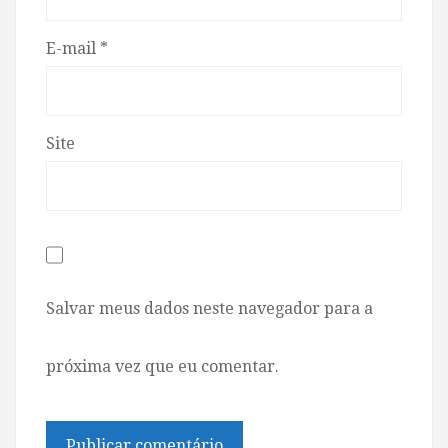
E-mail
*
Site
Salvar meus dados neste navegador para a
próxima vez que eu comentar.