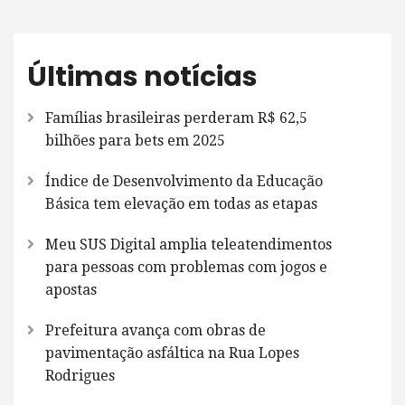
Últimas notícias
Famílias brasileiras perderam R$ 62,5
bilhões para bets em 2025
Índice de Desenvolvimento da Educação
Básica tem elevação em todas as etapas
Meu SUS Digital amplia teleatendimentos
para pessoas com problemas com jogos e
apostas
Prefeitura avança com obras de
pavimentação asfáltica na Rua Lopes
Rodrigues