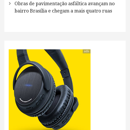
Obras de pavimentação asfáltica avançam no
bairro Brasília e chegam a mais quatro ruas
ads