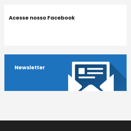
Acesse nosso Facebook
Newsletter