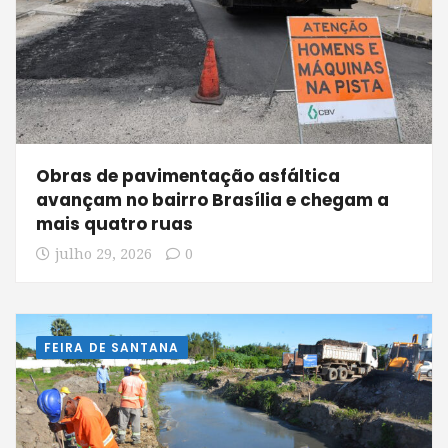
Obras de pavimentação asfáltica
avançam no bairro Brasília e chegam a
mais quatro ruas
julho 29, 2026
0
FEIRA DE SANTANA