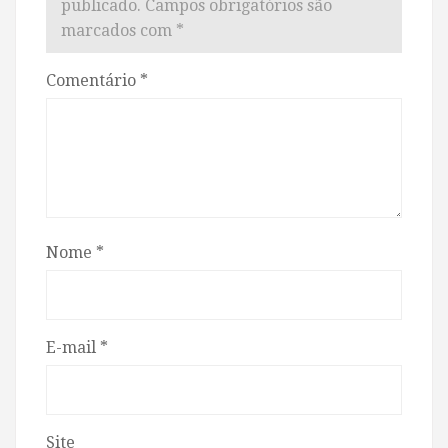
publicado.
Campos obrigatórios são
marcados com
*
Comentário
*
Nome
*
E-mail
*
Site