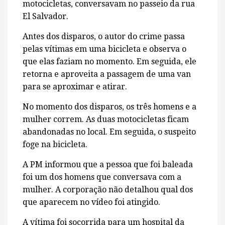
motocicletas, conversavam no passeio da rua
El Salvador.
Antes dos disparos, o autor do crime passa
pelas vítimas em uma bicicleta e observa o
que elas faziam no momento. Em seguida, ele
retorna e aproveita a passagem de uma van
para se aproximar e atirar.
No momento dos disparos, os três homens e a
mulher correm. As duas motocicletas ficam
abandonadas no local. Em seguida, o suspeito
foge na bicicleta.
A PM informou que a pessoa que foi baleada
foi um dos homens que conversava com a
mulher. A corporação não detalhou qual dos
que aparecem no vídeo foi atingido.
A vítima foi socorrida para um hospital da