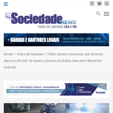
Home
Feira de Santana
Vídeo mostra momento que homem
atira na direção de quatro pessoas na Bahia; uma das vítimas foi
baleada
tt ads