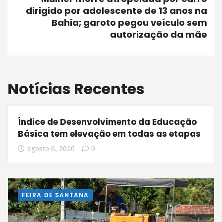
dirigido por adolescente de 13 anos na
Bahia; garoto pegou veículo sem
autorização da mãe
Notícias Recentes
Índice de Desenvolvimento da Educação
Básica tem elevação em todas as etapas
agosto 6, 2026
0
FEIRA DE SANTANA