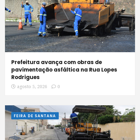
Prefeitura avança com obras de
pavimentação asfáltica na Rua Lopes
Rodrigues
agosto 5, 2026
0
FEIRA DE SANTANA