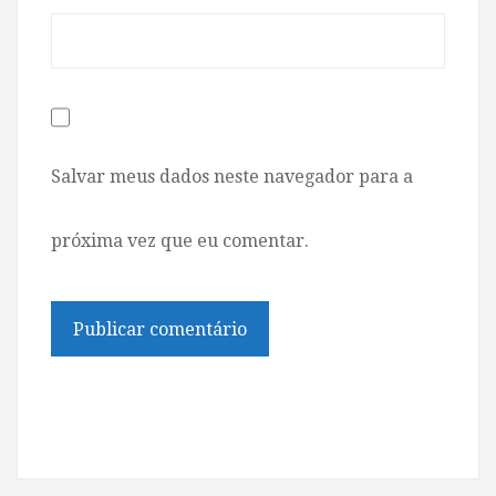
Salvar meus dados neste navegador para a
próxima vez que eu comentar.