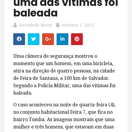
uma das vítimas foi
baleada
Sociedade News
outubro 5, 2023
Uma câmera de segurança mostrou o
momento que um homem, em uma bicicleta,
atira na direção de quatro pessoas, na cidade
de Feira de Santana, a 100 km de Salvador.
Segundo a Polícia Militar, uma das vítimas foi
baleada.
O caso aconteceu na noite de quarta-feira (4),
no conjunto habitacional Feira 7, que fica no
bairro Tomba. As imagens mostram que uma
mulher e três homens, que estavam em duas