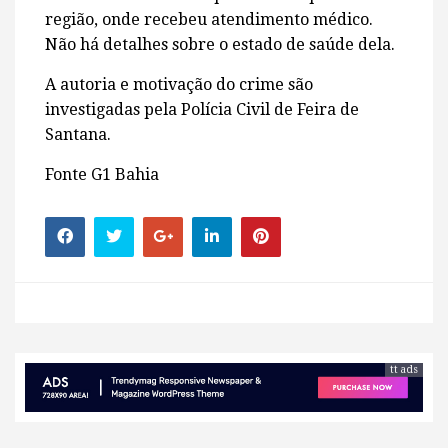
região, onde recebeu atendimento médico.
Não há detalhes sobre o estado de saúde dela.
A autoria e motivação do crime são
investigadas pela Polícia Civil de Feira de
Santana.
Fonte G1 Bahia
tt ads