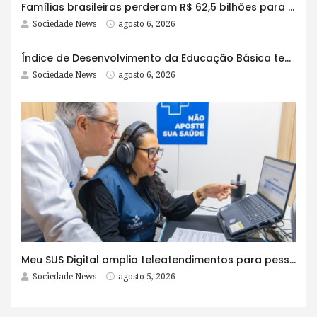
Famílias brasileiras perderam R$ 62,5 bilhões para bets em 2025
Sociedade News
agosto 6, 2026
Índice de Desenvolvimento da Educação Básica tem elevação em todas as etapas
Sociedade News
agosto 6, 2026
Meu SUS Digital amplia teleatendimentos para pessoas com problemas com jogos e apostas
Sociedade News
agosto 5, 2026