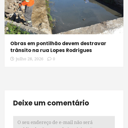
Obras em pontilhão devem destravar
trânsito na rua Lopes Rodrigues
julho 28, 2026
0
Deixe um comentário
O seu endereço de e-mail não será