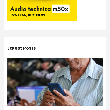
Latest Posts