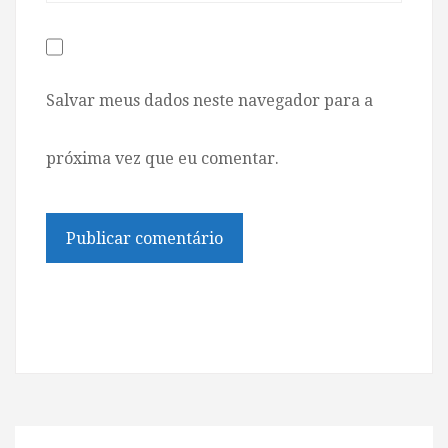
Salvar meus dados neste navegador para a
próxima vez que eu comentar.