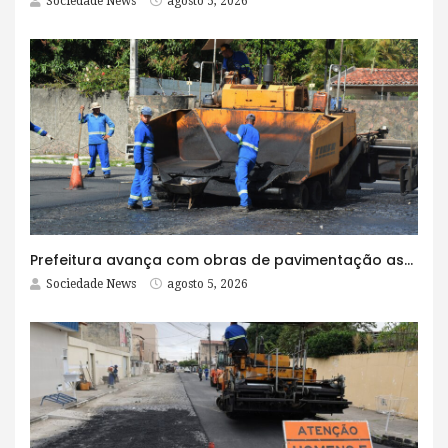
Sociedade News
agosto 5, 2026
Prefeitura avança com obras de pavimentação asfáltica na Rua Lopes Rodrigues
Sociedade News
agosto 5, 2026