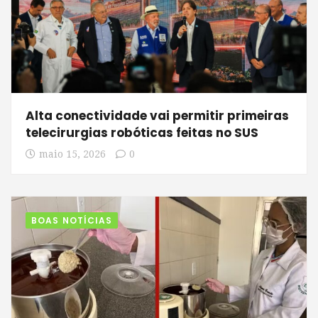
Alta conectividade vai permitir primeiras
telecirurgias robóticas feitas no SUS
maio 15, 2026
0
BOAS NOTÍCIAS