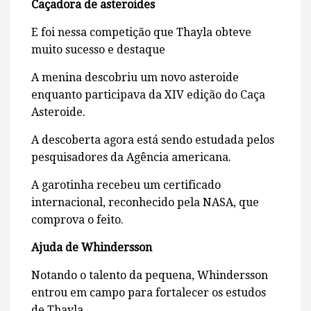
Caçadora de asteroides
E foi nessa competição que Thayla obteve
muito sucesso e destaque
A menina descobriu um novo asteroide
enquanto participava da XIV edição do Caça
Asteroide.
A descoberta agora está sendo estudada pelos
pesquisadores da Agência americana.
A garotinha recebeu um certificado
internacional, reconhecido pela NASA, que
comprova o feito.
Ajuda de Whindersson
Notando o talento da pequena, Whindersson
entrou em campo para fortalecer os estudos
de Thayla.