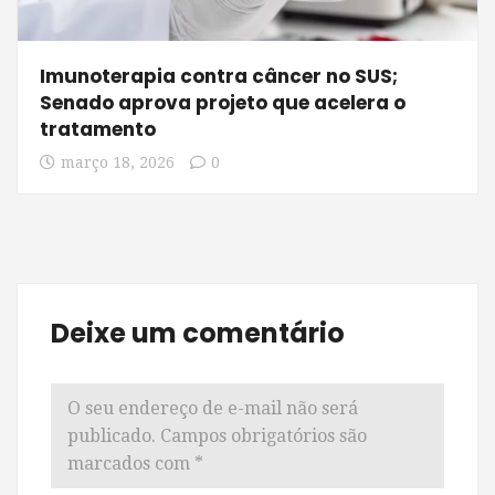
Imunoterapia contra câncer no SUS;
Senado aprova projeto que acelera o
tratamento
março 18, 2026
0
Deixe um comentário
O seu endereço de e-mail não será
publicado.
Campos obrigatórios são
marcados com
*