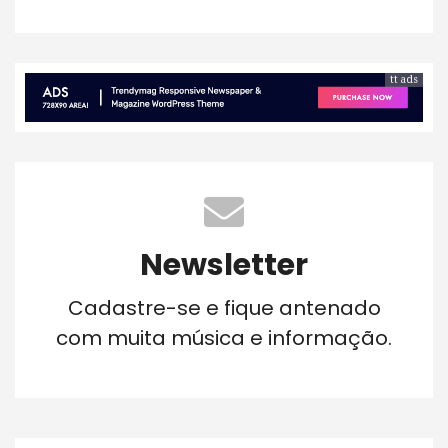
tt ads
Newsletter
Cadastre-se e fique antenado
com muita música e informação.