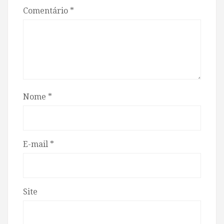
Comentário
*
Nome
*
E-mail
*
Site