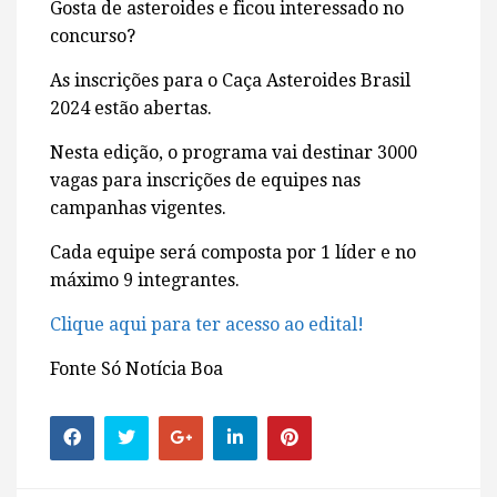
Gosta de asteroides e ficou interessado no
concurso?
As inscrições para o Caça Asteroides Brasil
2024 estão abertas.
Nesta edição, o programa vai destinar 3000
vagas para inscrições de equipes nas
campanhas vigentes.
Cada equipe será composta por 1 líder e no
máximo 9 integrantes.
Clique aqui para ter acesso ao edital!
Fonte Só Notícia Boa