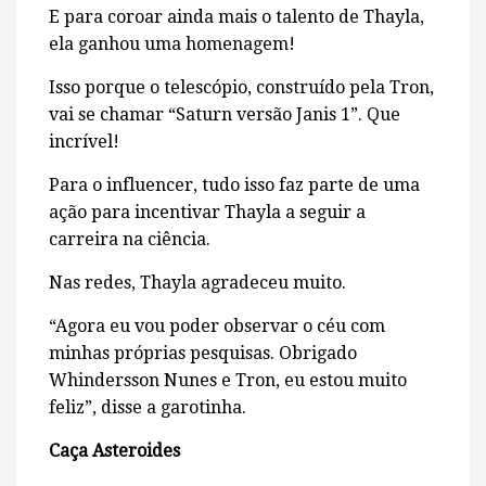
E para coroar ainda mais o talento de Thayla,
ela ganhou uma homenagem!
Isso porque o telescópio, construído pela Tron,
vai se chamar “Saturn versão Janis 1”. Que
incrível!
Para o influencer, tudo isso faz parte de uma
ação para incentivar Thayla a seguir a
carreira na ciência.
Nas redes, Thayla agradeceu muito.
“Agora eu vou poder observar o céu com
minhas próprias pesquisas. Obrigado
Whindersson Nunes e Tron, eu estou muito
feliz”, disse a garotinha.
Caça Asteroides