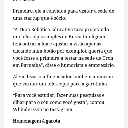
Primeiro, ele a convidou para visitar a sede de
uma startup que é sócio.
“A TRon Robótica Educativa tava projetando
um telescópio simples de Busca Inteligente
(encontrar a lua e ajustar a visão apenas
clicando num botão por exemplo), queria que
você fosse a primeira a testar na sede da Tron
em Parnaíba”, disse o humorista e empresário.
Além disso, o influenciador também anunciou
que vai dar um telescópio para a garotinha.
“Para você estudar, fazer suas pesquisas e
olhar para o céu como você gosta”, contou
Whindersson no Instagram.
Homenagem à garota