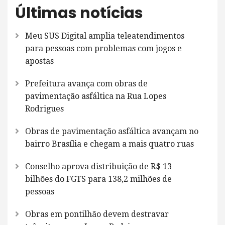
Últimas notícias
Meu SUS Digital amplia teleatendimentos
para pessoas com problemas com jogos e
apostas
Prefeitura avança com obras de
pavimentação asfáltica na Rua Lopes
Rodrigues
Obras de pavimentação asfáltica avançam no
bairro Brasília e chegam a mais quatro ruas
Conselho aprova distribuição de R$ 13
bilhões do FGTS para 138,2 milhões de
pessoas
Obras em pontilhão devem destravar