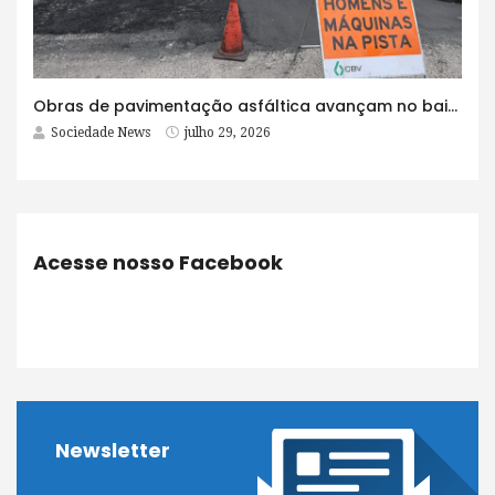
Obras de pavimentação asfáltica avançam no bairro Brasília e chegam a mais quatro ruas
Sociedade News
julho 29, 2026
Acesse nosso Facebook
Newsletter