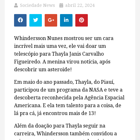
Sociedade News
abril 22, 2024
Whindersson Nunes mostrou ser um cara
incrível mais uma vez, ele vai doar um
telescópio para Thayla Janis Carvalho
Figueiredo. A menina virou notícia, após
descobrir um asteroide!
Em maio do ano passado, Thayla, do Piauí,
participou de um programa da NASA e teve a
descoberta reconhecida pela Agência Espacial
Americana. E ela tem talento para a coisa, de
lá pra cá, já encontrou mais de 13!
Além da doação para Thayla seguir na
carreira, Whindersson também convidou a