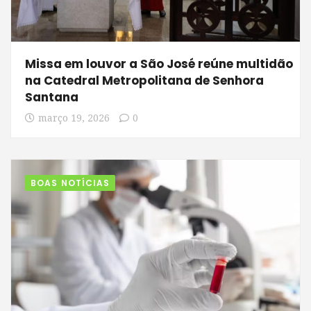
Missa em louvor a São José reúne multidão
na Catedral Metropolitana de Senhora
Santana
março 19, 2026
0
BOAS NOTÍCIAS