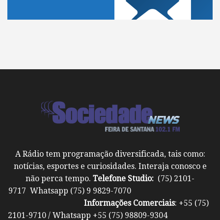
A Rádio tem programação diversificada, tais como:
notícias, esportes e curiosidades. Interaja conosco e
não perca tempo.
Telefone Studio:
(75) 2101-
9717 Whatsapp (75) 9 9829-7070
Informações Comerciais
: +55 (75)
2101-9710 / Whatsapp +55 (75) 98809-9304