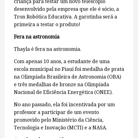
criança para testar um novo telescópio
desenvolvido pela empresa que ele é sócio, a
Tron Robótica Educativa. A garotinha será a
primeira a testar o produto!
Fera na astronomia
Thayla é fera na astronomia.
Com apenas 10 anos, a estudante de uma
escola municipal no Piauí foi medalha de prata
na Olimpíada Brasileira de Astronomia (OBA)
e três medalhas de bronze na Olimpíada
Nacional de Eficiência Energética (ONEE).
No ano passado, ela foi incentivada por um
professor a participar de um evento
promovido pelo Ministério da Ciência,
Tecnologia e Inovação (MCTI) e a NASA.