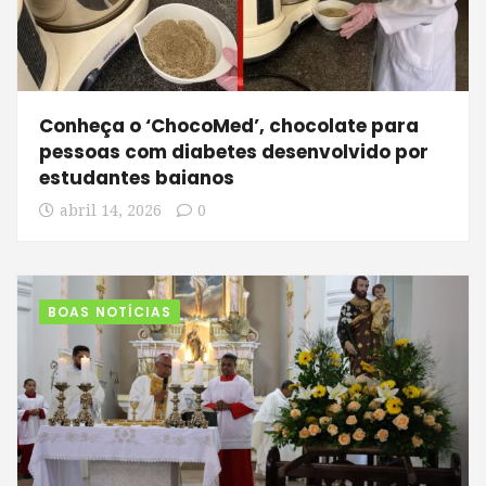
Conheça o ‘ChocoMed’, chocolate para
pessoas com diabetes desenvolvido por
estudantes baianos
abril 14, 2026
0
BOAS NOTÍCIAS