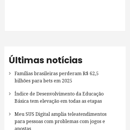
Últimas notícias
Famílias brasileiras perderam R$ 62,5
bilhões para bets em 2025
Índice de Desenvolvimento da Educação
Básica tem elevação em todas as etapas
Meu SUS Digital amplia teleatendimentos
para pessoas com problemas com jogos e
apostas