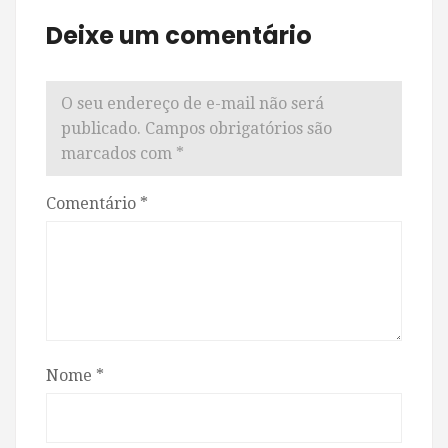
Deixe um comentário
O seu endereço de e-mail não será
publicado.
Campos obrigatórios são
marcados com
*
Comentário
*
Nome
*