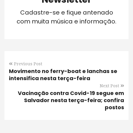
Cadastre-se e fique antenado
com muita música e informação.
Previous Post
Movimento no ferry-boat e lanchas se
intensifica nesta terça-feira
Next Post
Vacinação contra Covid-19 segue em
Salvador nesta terça-feira; confira
postos