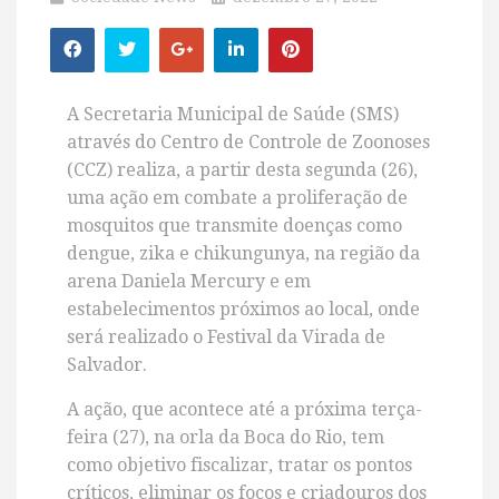
A Secretaria Municipal de Saúde (SMS)
através do Centro de Controle de Zoonoses
(CCZ) realiza, a partir desta segunda (26),
uma ação em combate a proliferação de
mosquitos que transmite doenças como
dengue, zika e chikungunya, na região da
arena Daniela Mercury e em
estabelecimentos próximos ao local, onde
será realizado o
Festival da Virada de
Salvador.
A ação, que acontece até a próxima terça-
feira (27), na orla da Boca do Rio, tem
como objetivo fiscalizar, tratar os pontos
críticos, eliminar os focos e criadouros dos