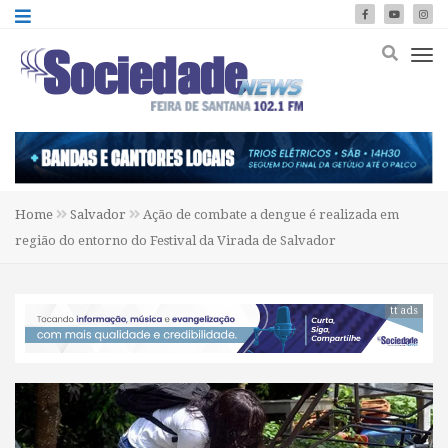
Home
Salvador
Ação de combate a dengue é realizada em
região do entorno do Festival da Virada de Salvador
tt ads