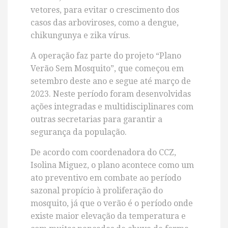
vetores, para evitar o crescimento dos
casos das arboviroses, como a dengue,
chikungunya e zika vírus.
A operação faz parte do projeto “Plano
Verão Sem Mosquito”, que começou em
setembro deste ano e segue até março de
2023. Neste período foram desenvolvidas
ações integradas e multidisciplinares com
outras secretarias para garantir a
segurança da população.
De acordo com coordenadora do CCZ,
Isolina Miguez, o plano acontece como um
ato preventivo em combate ao período
sazonal propício à proliferação do
mosquito, já que o verão é o período onde
existe maior elevação da temperatura e