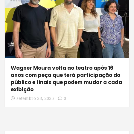
Wagner Moura volta ao teatro após 16
anos com peça que terá participação do
público e finais que podem mudar a cada
exibição
setembro 23, 2025
0