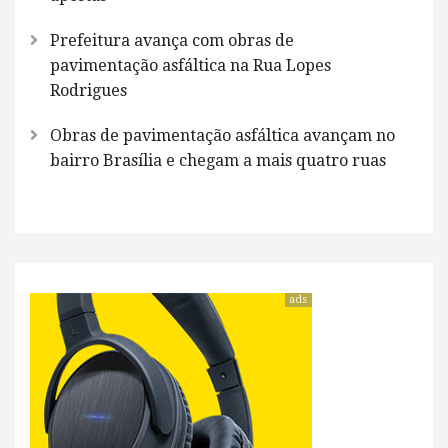
Prefeitura avança com obras de
pavimentação asfáltica na Rua Lopes
Rodrigues
Obras de pavimentação asfáltica avançam no
bairro Brasília e chegam a mais quatro ruas
ads