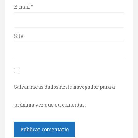
E-mail
*
Site
Salvar meus dados neste navegador para a
próxima vez que eu comentar.