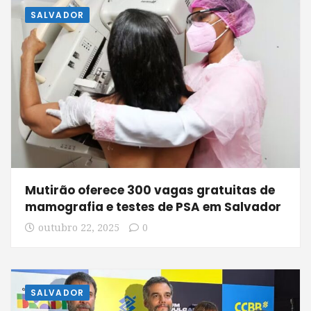
SALVADOR
Mutirão oferece 300 vagas gratuitas de
mamografia e testes de PSA em Salvador
outubro 22, 2025
0
SALVADOR