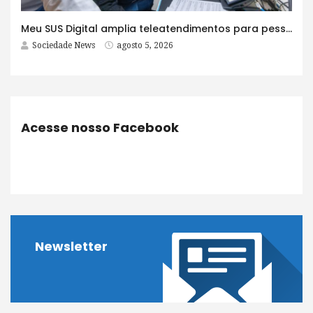
Meu SUS Digital amplia teleatendimentos para pessoas com problemas com jogos e apostas
Sociedade News
agosto 5, 2026
Acesse nosso Facebook
Newsletter