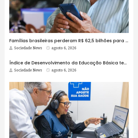
Famílias brasileiras perderam R$ 62,5 bilhões para bets em 2025
Sociedade News
agosto 6, 2026
Índice de Desenvolvimento da Educação Básica tem elevação em todas as etapas
Sociedade News
agosto 6, 2026