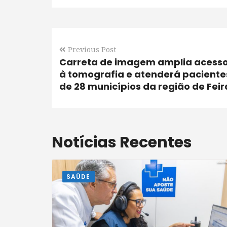
Previous Post
Carreta de imagem amplia acess
à tomografia e atenderá paciente
de 28 municípios da região de Feir
Notícias Recentes
SAÚDE