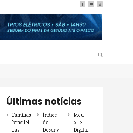
Últimas notícias
Famílias
Índice
Meu
brasilei
de
SUS
ras
Desenv
Digital