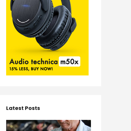
Latest Posts