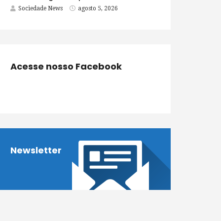
Sociedade News
agosto 5, 2026
Acesse nosso Facebook
Newsletter