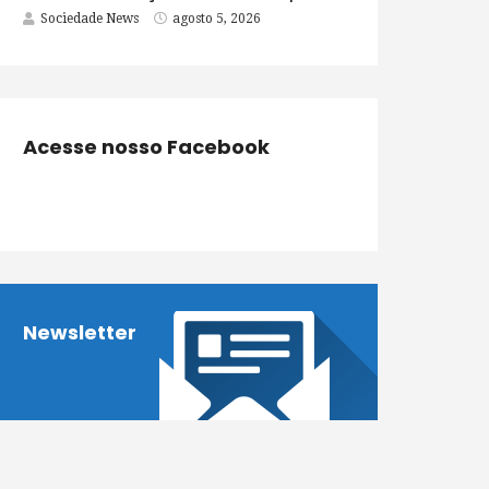
Sociedade News
agosto 5, 2026
Acesse nosso Facebook
Newsletter