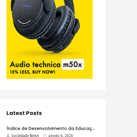
Latest Posts
Índice de Desenvolvimento da Educação Básica tem elevação em todas as etapas
Sociedade News
agosto 6, 2026