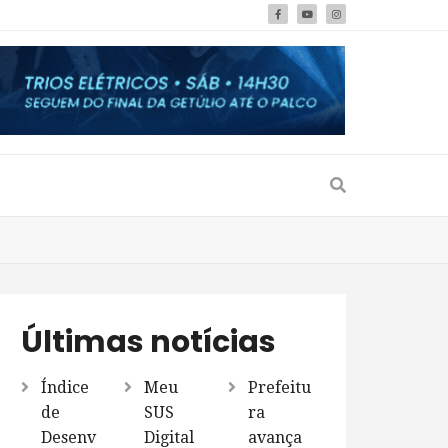
Últimas notícias
Índice
Meu
Prefeitu
de
SUS
ra
Desenv
Digital
avança