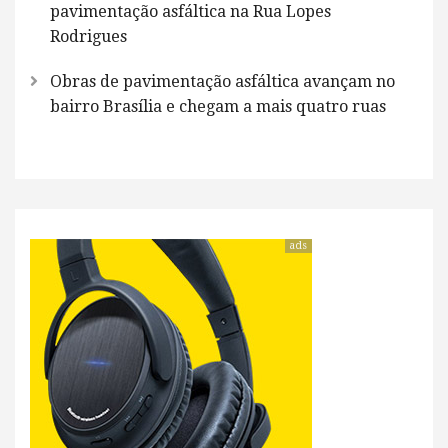
pavimentação asfáltica na Rua Lopes
Rodrigues
Obras de pavimentação asfáltica avançam no
bairro Brasília e chegam a mais quatro ruas
ads