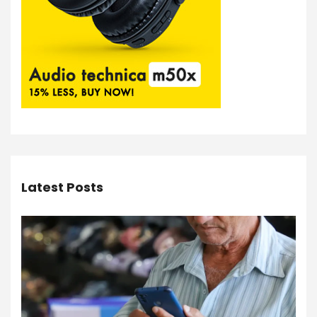
Latest Posts