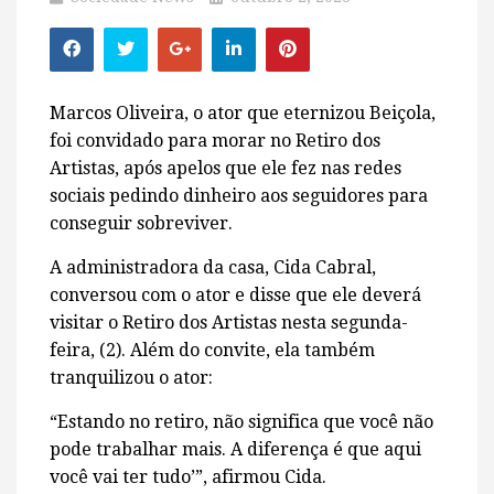
Marcos Oliveira, o ator que eternizou Beiçola,
foi convidado para morar no Retiro dos
Artistas, após apelos que ele fez nas redes
sociais pedindo dinheiro aos seguidores para
conseguir sobreviver.
A administradora da casa, Cida Cabral,
conversou com o ator e disse que ele deverá
visitar o Retiro dos Artistas nesta segunda-
feira, (2). Além do convite, ela também
tranquilizou o ator:
“Estando no retiro, não significa que você não
pode trabalhar mais. A diferença é que aqui
você vai ter tudo’”, afirmou Cida.