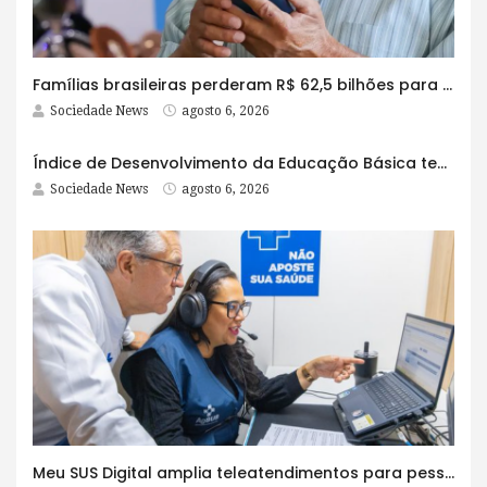
Famílias brasileiras perderam R$ 62,5 bilhões para bets em 2025
Sociedade News
agosto 6, 2026
Índice de Desenvolvimento da Educação Básica tem elevação em todas as etapas
Sociedade News
agosto 6, 2026
Meu SUS Digital amplia teleatendimentos para pessoas com problemas com jogos e apostas