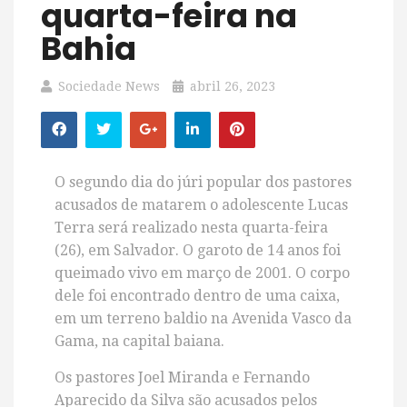
quarta-feira na
Bahia
Sociedade News
abril 26, 2023
O segundo dia do júri popular dos pastores
acusados de matarem o adolescente Lucas
Terra será realizado nesta quarta-feira
(26), em Salvador. O garoto de 14 anos foi
queimado vivo em março de 2001. O corpo
dele foi encontrado dentro de uma caixa,
em um terreno baldio na Avenida Vasco da
Gama, na capital baiana.
Os pastores Joel Miranda e Fernando
Aparecido da Silva são acusados pelos