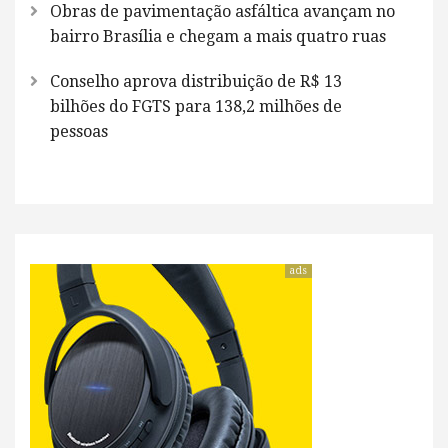
Obras de pavimentação asfáltica avançam no
bairro Brasília e chegam a mais quatro ruas
Conselho aprova distribuição de R$ 13
bilhões do FGTS para 138,2 milhões de
pessoas
ads