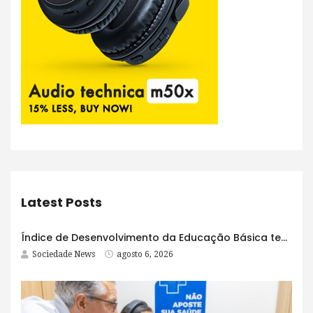
Latest Posts
Índice de Desenvolvimento da Educação Básica tem elevação em todas as etapas
Sociedade News
agosto 6, 2026