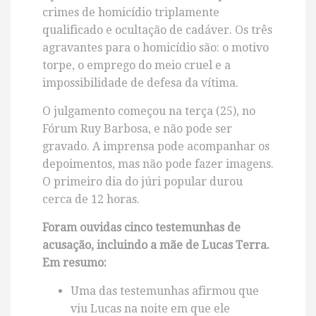
crimes de homicídio triplamente
qualificado e ocultação de cadáver. Os três
agravantes para o homicídio são: o motivo
torpe, o emprego do meio cruel e a
impossibilidade de defesa da vítima.
O julgamento começou na terça (25), no
Fórum Ruy Barbosa, e não pode ser
gravado. A imprensa pode acompanhar os
depoimentos, mas não pode fazer imagens.
O primeiro dia do júri popular durou
cerca de 12 horas.
Foram ouvidas cinco testemunhas de
acusação, incluindo a mãe de Lucas Terra.
Em resumo:
Uma das testemunhas afirmou que
viu Lucas na noite em que ele