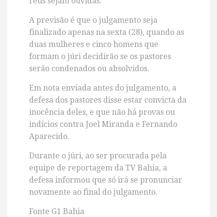
réus sejam ouvidas.
A previsão é que o julgamento seja
finalizado apenas na sexta (28), quando as
duas mulheres e cinco homens que
formam o júri decidirão se os pastores
serão condenados ou absolvidos.
Em nota enviada antes do julgamento, a
defesa dos pastores disse estar convicta da
inocência deles, e que não há provas ou
indícios contra Joel Miranda e Fernando
Aparecido.
Durante o júri, ao ser procurada pela
equipe de reportagem da TV Bahia, a
defesa informou que só irá se pronunciar
novamente ao final do julgamento.
Fonte G1 Bahia