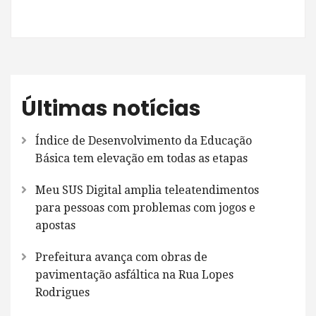
Últimas notícias
Índice de Desenvolvimento da Educação
Básica tem elevação em todas as etapas
Meu SUS Digital amplia teleatendimentos
para pessoas com problemas com jogos e
apostas
Prefeitura avança com obras de
pavimentação asfáltica na Rua Lopes
Rodrigues