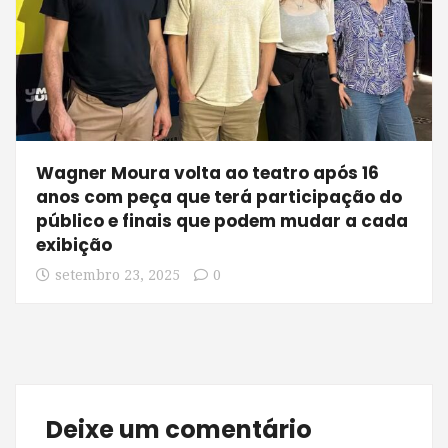
Wagner Moura volta ao teatro após 16
anos com peça que terá participação do
público e finais que podem mudar a cada
exibição
setembro 23, 2025
0
Deixe um comentário