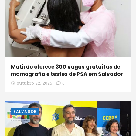
Mutirão oferece 300 vagas gratuitas de
mamografia e testes de PSA em Salvador
outubro 22, 2025
0
SALVADOR