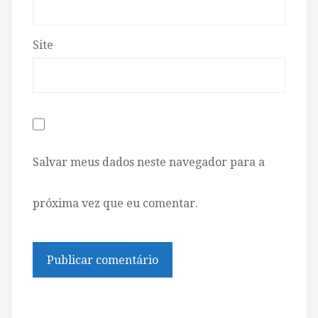
Site
Salvar meus dados neste navegador para a
próxima vez que eu comentar.