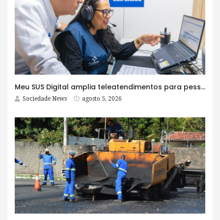
Meu SUS Digital amplia teleatendimentos para pessoas com problemas com jogos e apostas
Sociedade News
agosto 5, 2026