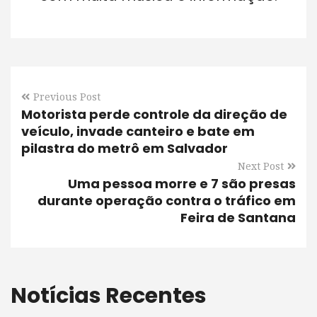
Previous Post
Motorista perde controle da direção de
veículo, invade canteiro e bate em
pilastra do metrô em Salvador
Next Post
Uma pessoa morre e 7 são presas
durante operação contra o tráfico em
Feira de Santana
Notícias Recentes