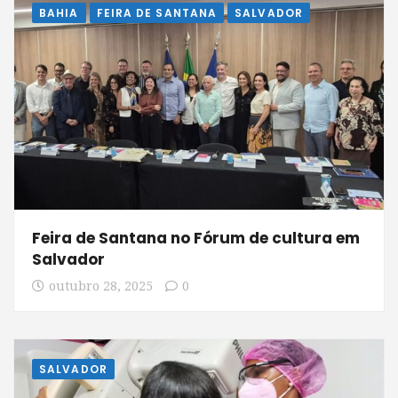
BAHIA
FEIRA DE SANTANA
SALVADOR
Feira de Santana no Fórum de cultura em
Salvador
outubro 28, 2025
0
SALVADOR