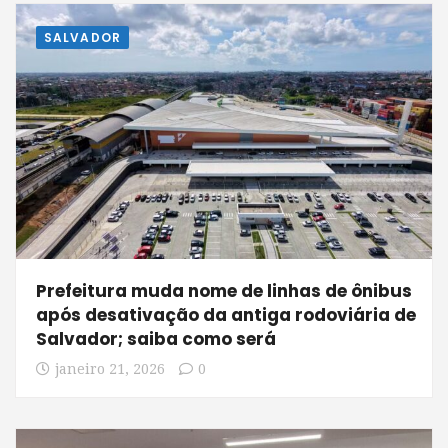
SALVADOR
Prefeitura muda nome de linhas de ônibus
após desativação da antiga rodoviária de
Salvador; saiba como será
janeiro 21, 2026
0