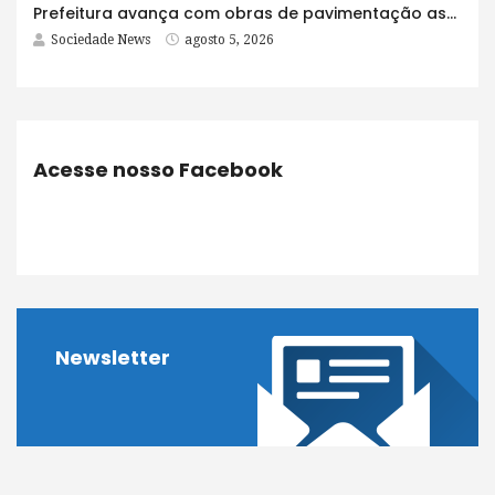
Prefeitura avança com obras de pavimentação asfáltica na Rua Lopes Rodrigues
Sociedade News
agosto 5, 2026
Acesse nosso Facebook
Newsletter