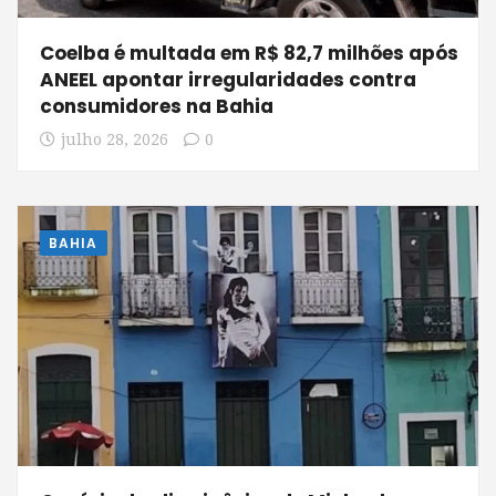
Coelba é multada em R$ 82,7 milhões após
ANEEL apontar irregularidades contra
consumidores na Bahia
julho 28, 2026
0
BAHIA