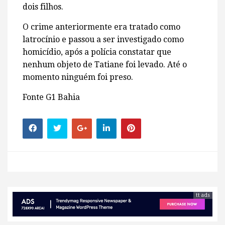
dois filhos.
O crime anteriormente era tratado como
latrocínio e passou a ser investigado como
homicídio, após a polícia constatar que
nenhum objeto de Tatiane foi levado. Até o
momento ninguém foi preso.
Fonte G1 Bahia
tt ads