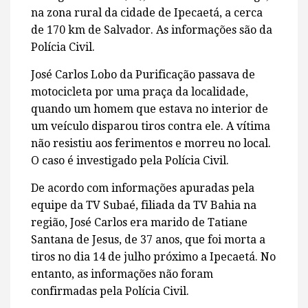
na zona rural da cidade de Ipecaetá, a cerca
de 170 km de Salvador. As informações são da
Polícia Civil.
José Carlos Lobo da Purificação passava de
motocicleta por uma praça da localidade,
quando um homem que estava no interior de
um veículo disparou tiros contra ele. A vítima
não resistiu aos ferimentos e morreu no local.
O caso é investigado pela Polícia Civil.
De acordo com informações apuradas pela
equipe da TV Subaé, filiada da TV Bahia na
região, José Carlos era marido de Tatiane
Santana de Jesus, de 37 anos, que foi morta a
tiros no dia 14 de julho próximo a Ipecaetá. No
entanto, as informações não foram
confirmadas pela Polícia Civil.