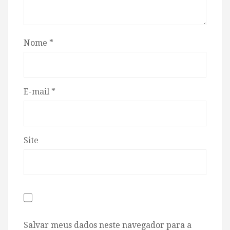
Nome
*
E-mail
*
Site
Salvar meus dados neste navegador para a