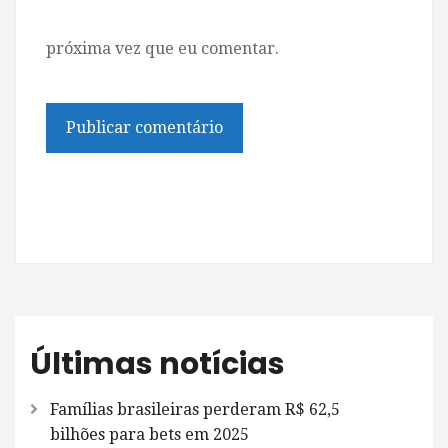
próxima vez que eu comentar.
Últimas notícias
Famílias brasileiras perderam R$ 62,5
bilhões para bets em 2025