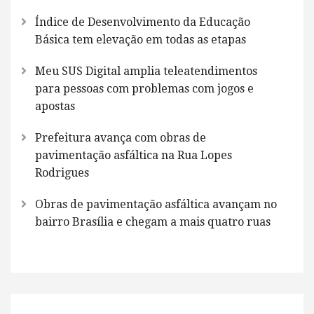
Índice de Desenvolvimento da Educação
Básica tem elevação em todas as etapas
Meu SUS Digital amplia teleatendimentos
para pessoas com problemas com jogos e
apostas
Prefeitura avança com obras de
pavimentação asfáltica na Rua Lopes
Rodrigues
Obras de pavimentação asfáltica avançam no
bairro Brasília e chegam a mais quatro ruas