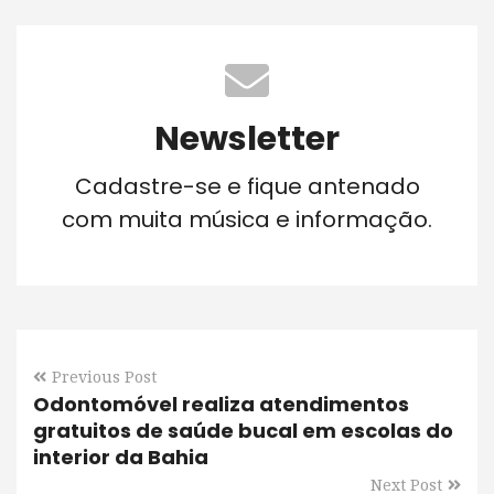
Newsletter
Cadastre-se e fique antenado
com muita música e informação.
Previous Post
Odontomóvel realiza atendimentos
gratuitos de saúde bucal em escolas do
interior da Bahia
Next Post