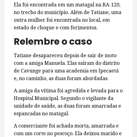
Ela foi encontrada em um matagal na BA-120,
no trecho do município. Além de Tatiane, uma
outra mulher foi encontrada no local, em
estado de choque e com ferimentos.
Relembre o caso
Tatiane desapareceu depois de sair de moto
com a amiga Manuela. Elas saíram do distrito
de Cavunge para uma academia em Ipecaetá
e, no caminho, as duas foram abordadas.
A amiga da vítima foi agredida e levada para o
Hospital Municipal. Segundo o vigilante da
unidade de saúde, as duas foram amarradas e
espancadas no matagal.
A comerciante foi achada morta, amarrada e
com um corte no pescoço. Ela deixou marido e