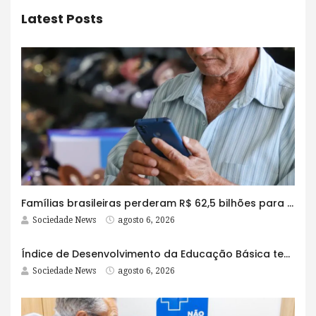
Latest Posts
Famílias brasileiras perderam R$ 62,5 bilhões para bets em 2025
Sociedade News
agosto 6, 2026
Índice de Desenvolvimento da Educação Básica tem elevação em todas as etapas
Sociedade News
agosto 6, 2026