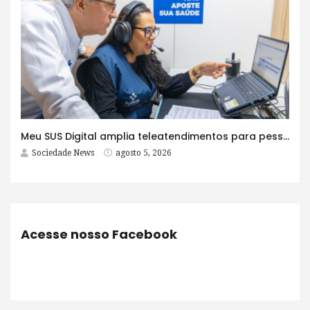
Meu SUS Digital amplia teleatendimentos para pessoas com problemas com jogos e apostas
Sociedade News
agosto 5, 2026
Acesse nosso Facebook