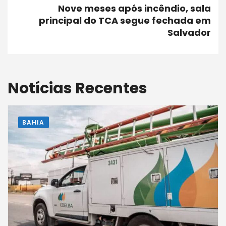
Nove meses após incêndio, sala
principal do TCA segue fechada em
Salvador
Notícias Recentes
BAHIA