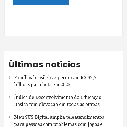
Últimas notícias
Famílias brasileiras perderam R$ 62,5
bilhões para bets em 2025
Índice de Desenvolvimento da Educação
Básica tem elevação em todas as etapas
Meu SUS Digital amplia teleatendimentos
para pessoas com problemas com jogos e