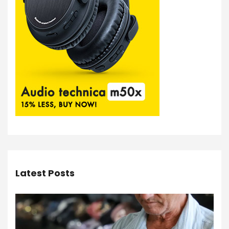
Latest Posts