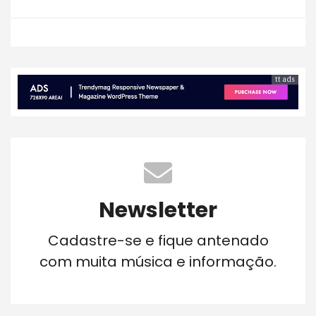
tt ads
Newsletter
Cadastre-se e fique antenado
com muita música e informação.