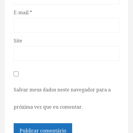
E-mail
*
Site
Salvar meus dados neste navegador para a
próxima vez que eu comentar.