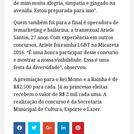
de mim muita alegria, simpatia e gingado na
avenida. Estou preparada para isso”.
Quem também foi para a final é operadora de
temarketing e bailarina, a transexual Ariele
Santos, 27 anos. Com experiência em outros
concursos, Ariele foi rainha LGBT na Micareta
2016. “É uma honra participar desse concurso
e mostrar a nossa visibilidade. Essa é uma
festa da diversidade”, observou.
A premiação para o Rei Momo e a Rainha é de
R$2.500 para cada. Já as princesas eleitas
recebem o valor de R$ 2 mil cada uma. A
realização do concurso é da Secretaria
Municipal de Cultura, Esporte e Lazer.