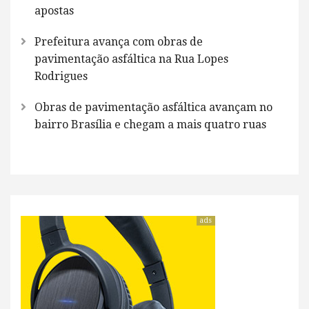
apostas
Prefeitura avança com obras de
pavimentação asfáltica na Rua Lopes
Rodrigues
Obras de pavimentação asfáltica avançam no
bairro Brasília e chegam a mais quatro ruas
ads