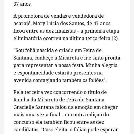
37 anos.
A promotora de vendas e vendedora de
acarajé, Mary Lúcia dos Santos, de 47 anos,
ficou entre as dez finalistas – a primeira etapa
eliminatória ocorreu na última terça-feira (2).
“Sou foliã nascida e criada em Feira de
Santana, conheço a Micareta e me sinto pronta
para representar a nossa festa. Minha alegria
e espontaneidade estarão presentes na
avenida contagiando também os foliões”.
Pela terceira vez concorrendo o título de
Rainha da Micareta de Feira de Santana,
Gracielle Santana falou da emoção em chegar
mais uma vez a final – em outra edição do
concurso ela também ficou entre as dez
candidatas. “Caso eleita, o folião pode esperar