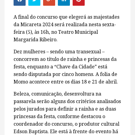
A final do concurso que elegerá as majestades
da Micareta 2024 será realizada nesta sexta-
feira (5), às 16h, no Teatro Municipal
Margarida Ribeiro.
Dez mulheres – sendo uma transexual –
concorrem ao título de rainha e princesas da
festa, enquanto a “Chave da Cidade” está
sendo disputada por cinco homens. A folia de
Momo acontece entre os dias 18 e 21 de abril.
Beleza, comunicação, desenvoltura na
passarela serão alguns dos critérios analisados
pelos jurados para definir a rainha e as duas
princesas da festa, conforme destacou o
coordenador do concurso, o produtor cultural
Edson Baptista. Ele está à frente do evento há