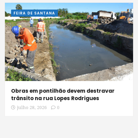
FEIRA DE SANTANA
Obras em pontilhão devem destravar
trânsito na rua Lopes Rodrigues
julho 28, 2026
0