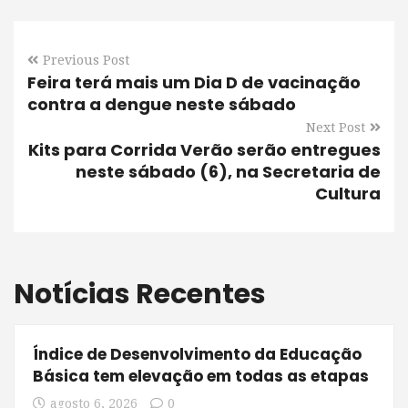
Previous Post
Feira terá mais um Dia D de vacinação
contra a dengue neste sábado
Next Post
Kits para Corrida Verão serão entregues
neste sábado (6), na Secretaria de
Cultura
Notícias Recentes
Índice de Desenvolvimento da Educação
Básica tem elevação em todas as etapas
agosto 6, 2026
0