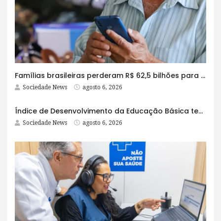
Famílias brasileiras perderam R$ 62,5 bilhões para bets em 2025
Sociedade News
agosto 6, 2026
Índice de Desenvolvimento da Educação Básica tem elevação em todas as etapas
Sociedade News
agosto 6, 2026