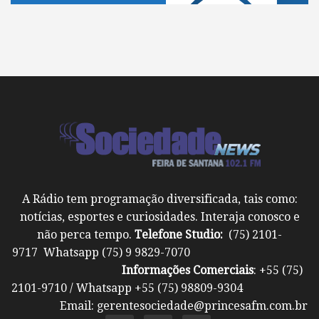
A Rádio tem programação diversificada, tais como:
notícias, esportes e curiosidades. Interaja conosco e
não perca tempo.
Telefone Studio:
(75) 2101-
9717 Whatsapp (75) 9 9829-7070
Informações Comerciais
: +55 (75)
2101-9710 / Whatsapp +55 (75) 98809-9304
Email: gerentesociedade@princesafm.com.br