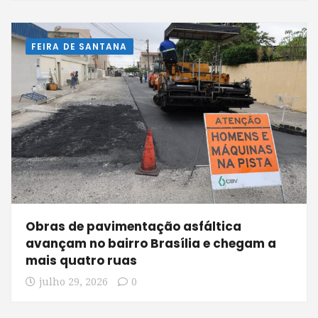
FEIRA DE SANTANA
Obras de pavimentação asfáltica
avançam no bairro Brasília e chegam a
mais quatro ruas
julho 29, 2026
0