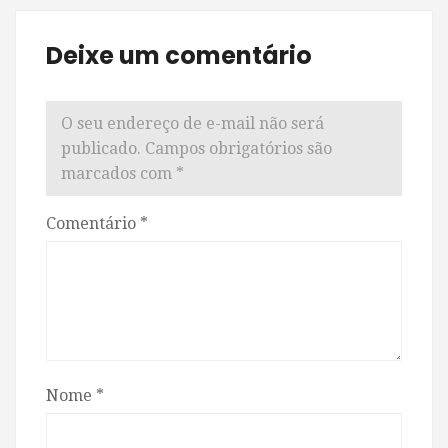
Deixe um comentário
O seu endereço de e-mail não será
publicado.
Campos obrigatórios são
marcados com
*
Comentário
*
Nome
*