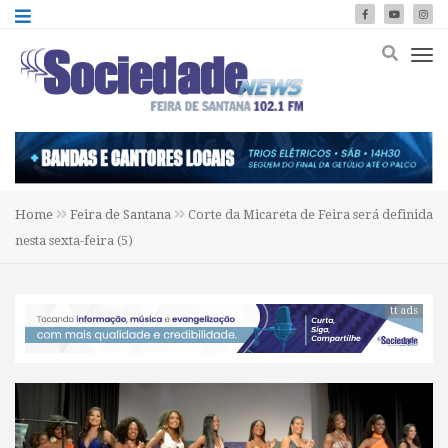
Home
Feira de Santana
Corte da Micareta de Feira será definida
nesta sexta-feira (5)
tt ads