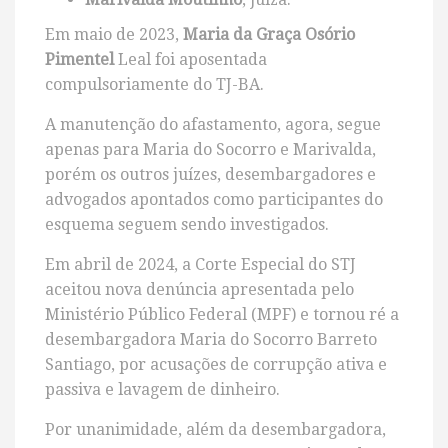
Em maio de 2023,
Maria da Graça Osório
Pimentel
Leal foi aposentada
compulsoriamente do TJ-BA.
A manutenção do afastamento, agora, segue
apenas para Maria do Socorro e Marivalda,
porém os outros juízes, desembargadores e
advogados apontados como participantes do
esquema seguem sendo investigados.
Em abril de 2024, a Corte Especial do STJ
aceitou nova denúncia apresentada pelo
Ministério Público Federal (MPF) e tornou ré a
desembargadora Maria do Socorro Barreto
Santiago, por acusações de corrupção ativa e
passiva e lavagem de dinheiro.
Por unanimidade, além da desembargadora,