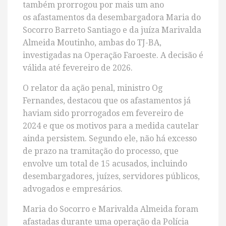
também prorrogou por mais um ano
os afastamentos da desembargadora Maria do
Socorro Barreto Santiago e da juíza Marivalda
Almeida Moutinho, ambas do TJ-BA,
investigadas na Operação Faroeste. A decisão é
válida até fevereiro de 2026.
O relator da ação penal, ministro Og
Fernandes, destacou que os afastamentos já
haviam sido prorrogados em fevereiro de
2024
e que os motivos para a medida cautelar
ainda persistem. Segundo ele, não há excesso
de prazo na tramitação do processo, que
envolve um total de 15 acusados, incluindo
desembargadores, juízes, servidores públicos,
advogados e empresários.
Maria do Socorro e Marivalda Almeida foram
afastadas durante uma operação da Polícia