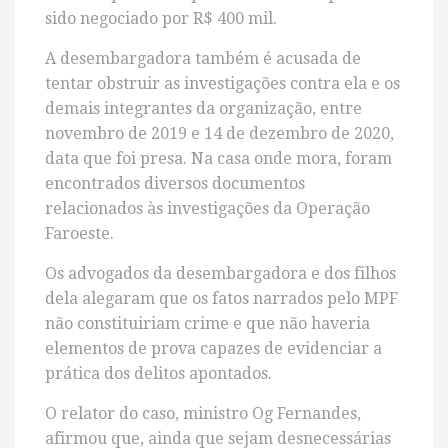
sido negociado por R$ 400 mil.
A desembargadora também é acusada de
tentar obstruir as investigações contra ela e os
demais integrantes da organização, entre
novembro de 2019 e 14 de dezembro de 2020,
data que foi presa. Na casa onde mora, foram
encontrados diversos documentos
relacionados às investigações da Operação
Faroeste.
Os advogados da desembargadora e dos filhos
dela alegaram que os fatos narrados pelo MPF
não constituiriam crime e que não haveria
elementos de prova capazes de evidenciar a
prática dos delitos apontados.
O relator do caso, ministro Og Fernandes,
afirmou que, ainda que sejam desnecessárias