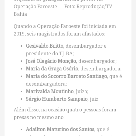
Operação Faroeste — Foto: Reprodução/TV
Bahia
Quando a Operação Faroeste foi iniciada em
2019, seis magistrados foram afastados:
Gesivaldo Britto
, desembargador e
presidente do TJ-BA;
José Olegário Monção
, desembargador;
Maria da Graça Osório
, desembargadora;
Maria do Socorro Barreto Santiago
, que é
desembargadora;
Marivalda Moutinho
, juíza;
Sérgio Humberto Sampaio
, juiz.
Além disso, na ocasião quatro pessoas foram
presas no mesmo ano:
Adailton Maturino dos Santos
, que é