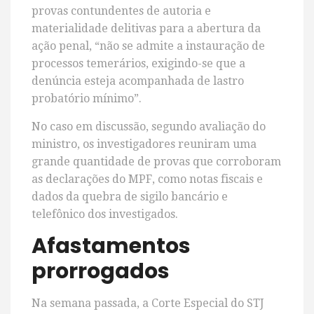
provas contundentes de autoria e
materialidade delitivas para a abertura da
ação penal, “não se admite a instauração de
processos temerários, exigindo-se que a
denúncia esteja acompanhada de lastro
probatório mínimo”.
No caso em discussão, segundo avaliação do
ministro, os investigadores reuniram uma
grande quantidade de provas que corroboram
as declarações do MPF, como notas fiscais e
dados da quebra de sigilo bancário e
telefônico dos investigados.
Afastamentos
prorrogados
Na semana passada, a Corte Especial do STJ