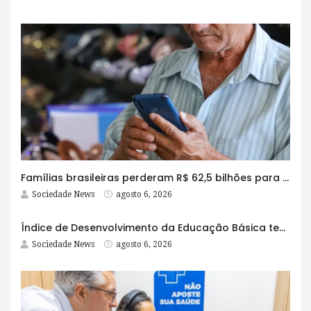
Famílias brasileiras perderam R$ 62,5 bilhões para bets em 2025
Sociedade News
agosto 6, 2026
Índice de Desenvolvimento da Educação Básica tem elevação em todas as etapas
Sociedade News
agosto 6, 2026