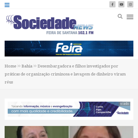
Home
Bahia
Desembargadora e filhos investigados por
práticas de organização criminosa e lavagem de dinheiro viram
réus
tt ads