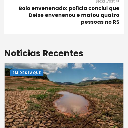
Next Post
Bolo envenenado: polícia conclui que
Deise envenenou e matou quatro
pessoas no RS
Notícias Recentes
EM DESTAQUE