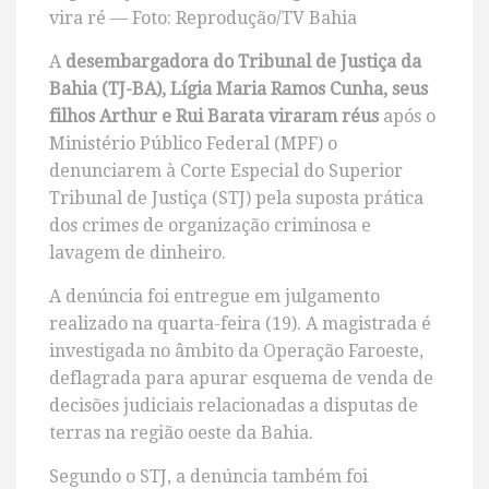
vira ré — Foto: Reprodução/TV Bahia
A
desembargadora do Tribunal de Justiça da
Bahia (TJ-BA), Lígia Maria Ramos Cunha, seus
filhos Arthur e Rui Barata viraram réus
após o
Ministério Público Federal (MPF) o
denunciarem à Corte Especial do Superior
Tribunal de Justiça (STJ) pela suposta prática
dos crimes de organização criminosa e
lavagem de dinheiro.
A denúncia foi entregue em julgamento
realizado na quarta-feira (19). A magistrada é
investigada no âmbito da Operação Faroeste,
deflagrada para apurar esquema de venda de
decisões judiciais relacionadas a disputas de
terras na região oeste da Bahia.
Segundo o STJ, a denúncia também foi