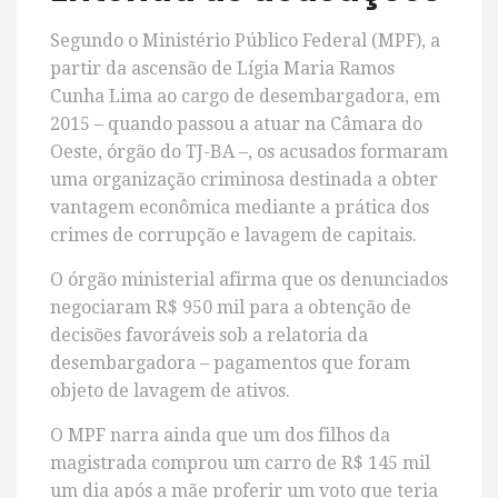
Segundo o Ministério Público Federal (MPF), a
partir da ascensão de Lígia Maria Ramos
Cunha Lima ao cargo de desembargadora, em
2015 – quando passou a atuar na Câmara do
Oeste, órgão do TJ-BA –, os acusados formaram
uma organização criminosa destinada a obter
vantagem econômica mediante a prática dos
crimes de corrupção e lavagem de capitais.
O órgão ministerial afirma que os denunciados
negociaram R$ 950 mil para a obtenção de
decisões favoráveis sob a relatoria da
desembargadora – pagamentos que foram
objeto de lavagem de ativos.
O MPF narra ainda que um dos filhos da
magistrada comprou um carro de R$ 145 mil
um dia após a mãe proferir um voto que teria