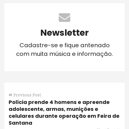
Newsletter
Cadastre-se e fique antenado
com muita música e informação.
Previous Post
Polícia prende 4 homens e apreende
adolescente, armas, munições e
celulares durante operação em Feira de
Santana