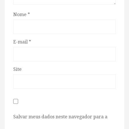
Nome
*
E-mail
*
Site
Salvar meus dados neste navegador para a