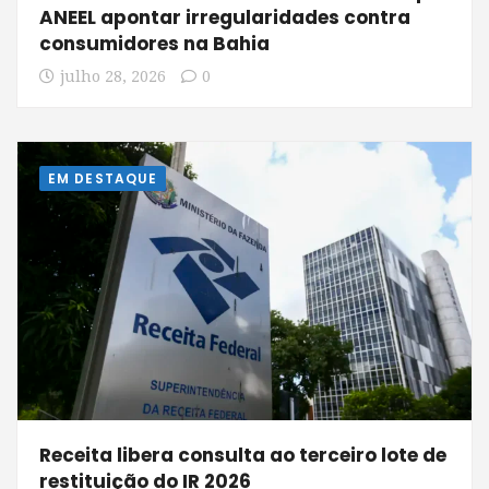
ANEEL apontar irregularidades contra
consumidores na Bahia
julho 28, 2026
0
EM DESTAQUE
Receita libera consulta ao terceiro lote de
restituição do IR 2026