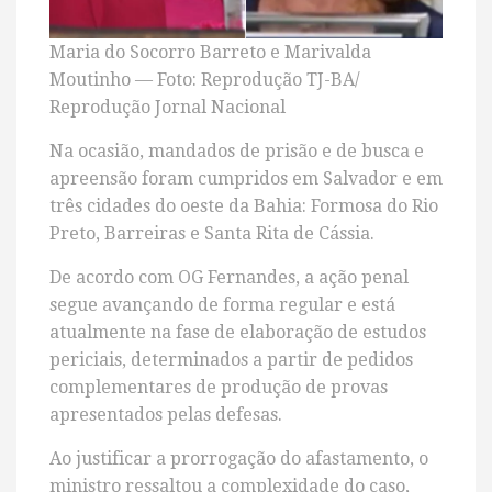
Maria do Socorro Barreto e Marivalda
Moutinho — Foto: Reprodução TJ-BA/
Reprodução Jornal Nacional
Na ocasião, mandados de prisão e de busca e
apreensão foram cumpridos em Salvador e em
três cidades do oeste da Bahia: Formosa do Rio
Preto, Barreiras e Santa Rita de Cássia.
De acordo com OG Fernandes, a ação penal
segue avançando de forma regular e está
atualmente na fase de elaboração de estudos
periciais, determinados a partir de pedidos
complementares de produção de provas
apresentados pelas defesas.
Ao justificar a prorrogação do afastamento, o
ministro ressaltou a complexidade do caso,