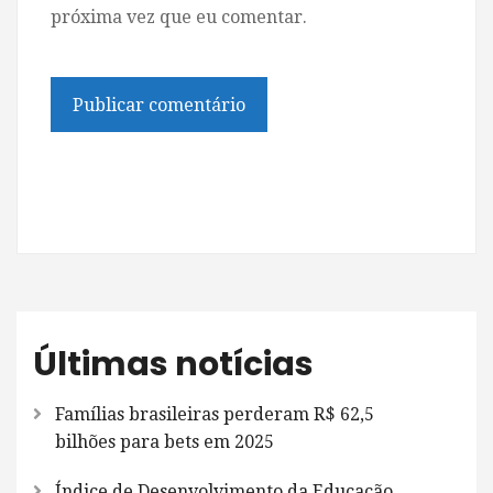
próxima vez que eu comentar.
Últimas notícias
Famílias brasileiras perderam R$ 62,5
bilhões para bets em 2025
Índice de Desenvolvimento da Educação