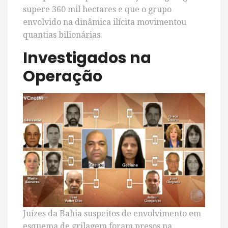
supere 360 mil hectares e que o grupo
envolvido na dinâmica ilícita movimentou
quantias bilionárias.
Investigados na
Operação
Juízes da Bahia suspeitos de envolvimento em
esquema de grilagem foram presos na