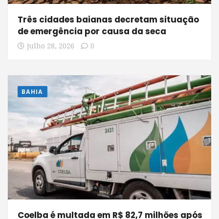
Três cidades baianas decretam situação
de emergência por causa da seca
julho 28, 2026
0
BAHIA
Coelba é multada em R$ 82,7 milhões após