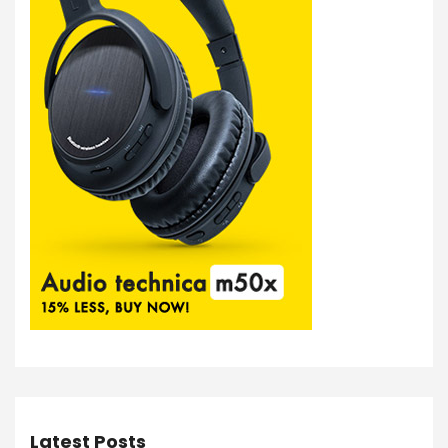
Latest Posts