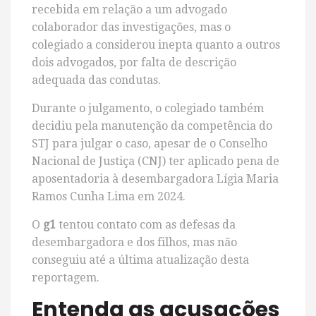
recebida em relação a um advogado
colaborador das investigações, mas o
colegiado a considerou inepta quanto a outros
dois advogados, por falta de descrição
adequada das condutas.
Durante o julgamento, o colegiado também
decidiu pela manutenção da competência do
STJ para julgar o caso, apesar de o Conselho
Nacional de Justiça (CNJ) ter aplicado pena de
aposentadoria à desembargadora Lígia Maria
Ramos Cunha Lima em 2024.
O
g1
tentou contato com as defesas da
desembargadora e dos filhos, mas não
conseguiu até a última atualização desta
reportagem.
Entenda as acusações