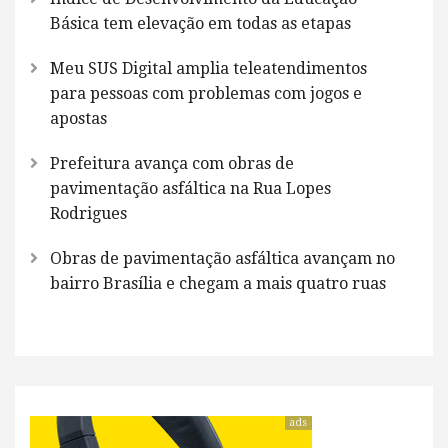
Básica tem elevação em todas as etapas
Meu SUS Digital amplia teleatendimentos
para pessoas com problemas com jogos e
apostas
Prefeitura avança com obras de
pavimentação asfáltica na Rua Lopes
Rodrigues
Obras de pavimentação asfáltica avançam no
bairro Brasília e chegam a mais quatro ruas
ads