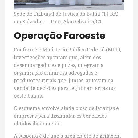
Sede do Tribunal de Justiça da Bahia (TJ-BA),
em Salvador — Foto: Alan Oliveira/G1
Operação Faroeste
Conforme o Ministério Público Federal (MPF),
investigações apontam que, além dos
desembargadores e juízes, integram a
organização criminosa advogados e
produtores rurais que, juntos, atuavam na
venda de decisões para legitimar terras no
oeste baiano.
O esquema envolve ainda o uso de laranjas e
empresas para dissimular os benefícios
obtidos ilicitamente.
A suspeita é de que a área objeto de grilagem