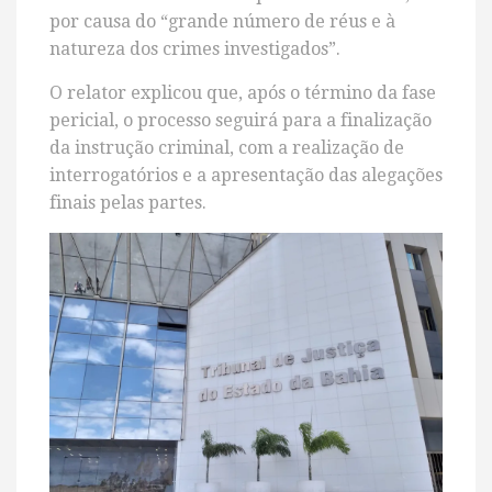
por causa do “grande número de réus e à
natureza dos crimes investigados”.
O relator explicou que, após o término da fase
pericial, o processo seguirá para a finalização
da instrução criminal, com a realização de
interrogatórios e a apresentação das alegações
finais pelas partes.