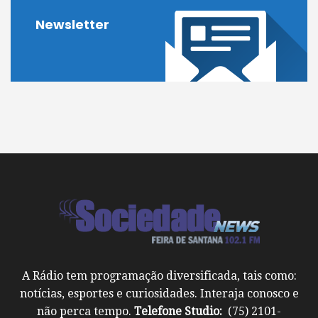
Newsletter
A Rádio tem programação diversificada, tais como:
notícias, esportes e curiosidades. Interaja conosco e
não perca tempo.
Telefone Studio:
(75) 2101-