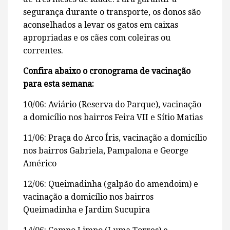
segurança durante o transporte, os donos são
aconselhados a levar os gatos em caixas
apropriadas e os cães com coleiras ou
correntes.
Confira abaixo o cronograma de vacinação
para esta semana:
10/06: Aviário (Reserva do Parque), vacinação
a domicílio nos bairros Feira VII e Sítio Matias
11/06: Praça do Arco Íris, vacinação a domicílio
nos bairros Gabriela, Pampalona e George
Américo
12/06: Queimadinha (galpão do amendoim) e
vacinação a domicílio nos bairros
Queimadinha e Jardim Sucupira