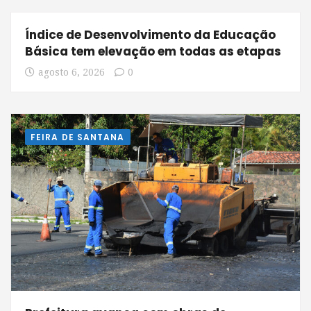
Índice de Desenvolvimento da Educação
Básica tem elevação em todas as etapas
agosto 6, 2026
0
FEIRA DE SANTANA