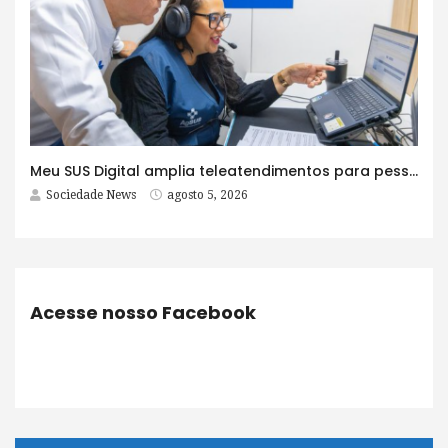
Meu SUS Digital amplia teleatendimentos para pessoas com problemas com jogos e apostas
Sociedade News
agosto 5, 2026
Acesse nosso Facebook