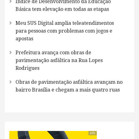
Índice de Desenvolvimento da Educação
Básica tem elevação em todas as etapas
Meu SUS Digital amplia teleatendimentos
para pessoas com problemas com jogos e
apostas
Prefeitura avança com obras de
pavimentação asfáltica na Rua Lopes
Rodrigues
Obras de pavimentação asfáltica avançam no
bairro Brasília e chegam a mais quatro ruas
ads