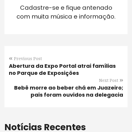
Cadastre-se e fique antenado
com muita música e informação.
Previous Post
Abertura da Expo Portal atrai famílias
no Parque de Exposições
Next Post
Bebê morre ao beber chá em Juazeiro;
pais foram ouvidos na delegacia
Notícias Recentes