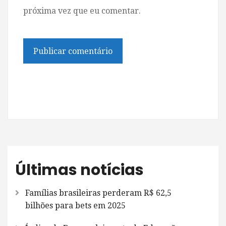
próxima vez que eu comentar.
Últimas notícias
Famílias brasileiras perderam R$ 62,5
bilhões para bets em 2025