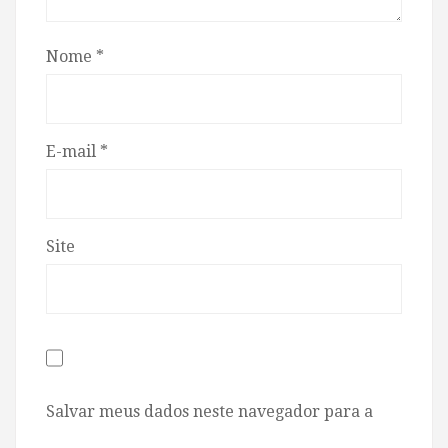
Nome
*
E-mail
*
Site
Salvar meus dados neste navegador para a