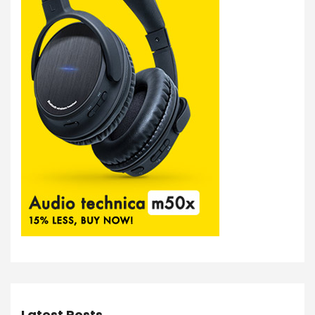
Latest Posts