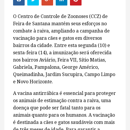
O Centro de Controle de Zoonoses (CCZ) de
Feira de Santana mantém seus esforços no
combate à raiva, ampliando a campanha de
vacinação para cães e gatos em diversos
bairros da cidade. Entre esta segunda (10) e
sexta-feira (14), a imunização será oferecida
nos bairros Aviário, Feira VII, Sítio Matias,
Gabriela, Pampalona, George Américo,
Queimadinha, Jardim Sucupira, Campo Limpo
e Novo Horizonte.
A vacina antirrábica é essencial para proteger
os animais de estimação contra a raiva, uma
doença que pode ser fatal tanto para os
animais quanto para os humanos. A vacinação
é destinada a cães e gatos saudáveis com mais
de três meses de idade. Para garantir a