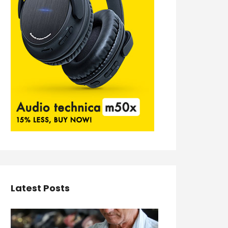
Latest Posts