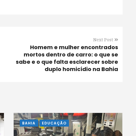
Next Post
Homem e mulher encontrados
mortos dentro de carro: o que se
sabe e o que falta esclarecer sobre
duplo homicídio na Bahia
BAHIA
EDUCAÇÃO