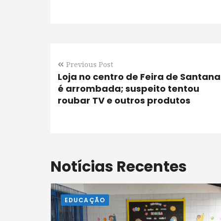
Previous Post
Loja no centro de Feira de Santana
é arrombada; suspeito tentou
roubar TV e outros produtos
Notícias Recentes
EDUCAÇÃO