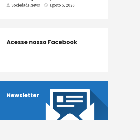
Sociedade News
agosto 5, 2026
Acesse nosso Facebook
Newsletter