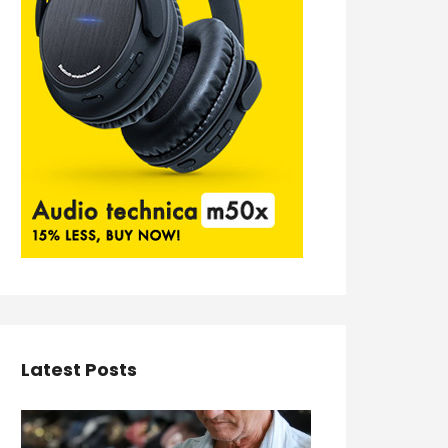
Latest Posts