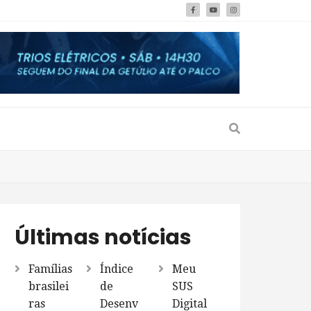
Últimas notícias
Famílias
Índice
Meu
brasilei
de
SUS
ras
Desenv
Digital