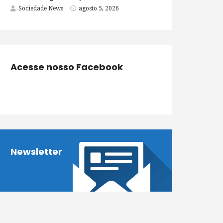
Sociedade News
agosto 5, 2026
Acesse nosso Facebook
Newsletter