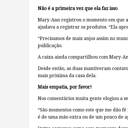
Não é a primeira vez que ela faz isso
Mary-Ann registrou o momento em que a f
ajudava a registrar os produtos. “Ela apr
“Precisamos de mais anjos assim no mun
publicação.
A caixa ainda compartilhou com Mary-Ann
Desde então, as duas mantiveram contato,
mais próxima da casa dela.
Mais empatia, por favor!
Nos comentários muita gente elogiou a se
“São momentos como este que me dão fé 
é de uma mão extra ou de um pouco de apo