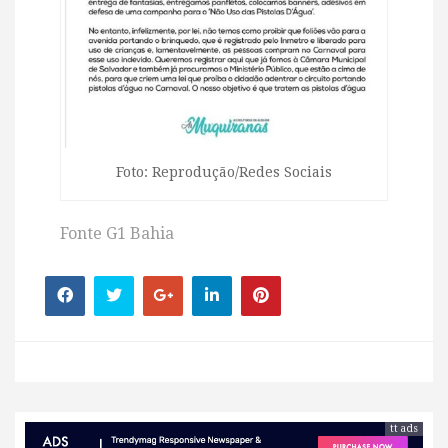
Foto: Reprodução/Redes Sociais
Fonte G1 Bahia
tt ads