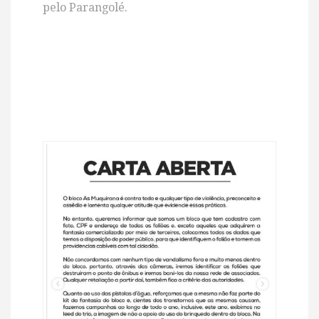
pelo Parangolé.