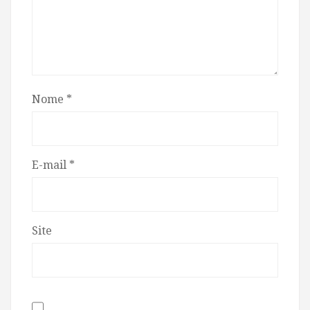
Nome
*
E-mail
*
Site