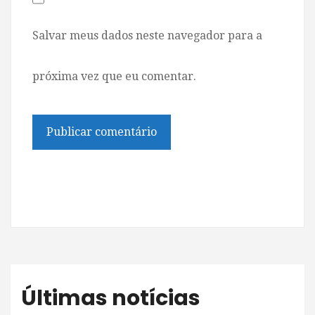
Salvar meus dados neste navegador para a
próxima vez que eu comentar.
Últimas notícias