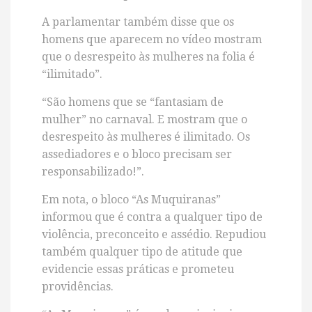
A parlamentar também disse que os
homens que aparecem no vídeo mostram
que o desrespeito às mulheres na folia é
“ilimitado”.
“São homens que se “fantasiam de
mulher” no carnaval. E mostram que o
desrespeito às mulheres é ilimitado. Os
assediadores e o bloco precisam ser
responsabilizado!”.
Em nota, o bloco “As Muquiranas”
informou que é contra a qualquer tipo de
violência, preconceito e assédio. Repudiou
também qualquer tipo de atitude que
evidencie essas práticas e prometeu
providências.