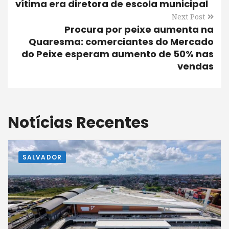
vítima era diretora de escola municipal
Next Post
Procura por peixe aumenta na
Quaresma: comerciantes do Mercado
do Peixe esperam aumento de 50% nas
vendas
Notícias Recentes
SALVADOR