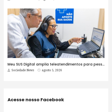
Meu SUS Digital amplia teleatendimentos para pessoas com problemas com jogos e apostas
Sociedade News
agosto 5, 2026
Acesse nosso Facebook