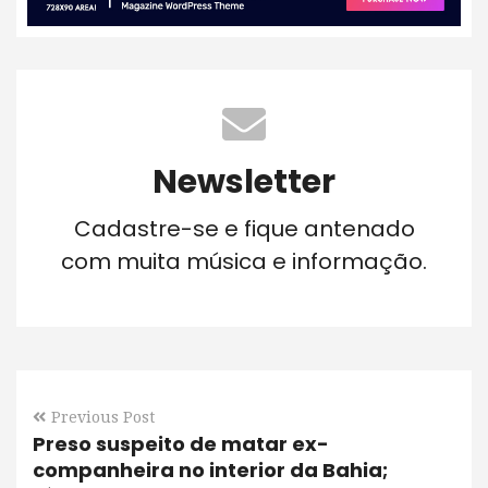
Newsletter
Cadastre-se e fique antenado
com muita música e informação.
Previous Post
Preso suspeito de matar ex-
companheira no interior da Bahia;