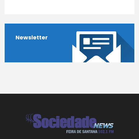
Newsletter