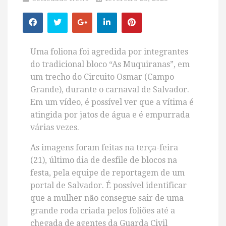
Uma foliona foi agredida por integrantes
do tradicional bloco “As Muquiranas”, em
um trecho do Circuito Osmar (Campo
Grande), durante o carnaval de
Salvador
.
Em um vídeo, é possível ver que a vítima é
atingida por jatos de água e é empurrada
várias vezes.
As imagens foram feitas na terça-feira
(21), último dia de desfile de blocos na
festa, pela equipe de reportagem de um
portal de Salvador. É possível identificar
que a mulher não consegue sair de uma
grande roda criada pelos foliões até a
chegada de agentes da Guarda Civil