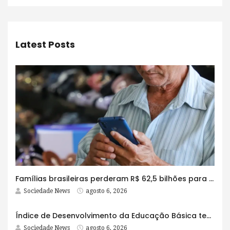
Latest Posts
Famílias brasileiras perderam R$ 62,5 bilhões para bets em 2025
Sociedade News
agosto 6, 2026
Índice de Desenvolvimento da Educação Básica tem elevação em todas as etapas
Sociedade News
agosto 6, 2026