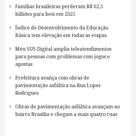
Famílias brasileiras perderam R$ 62,5
bilhões para bets em 2025
Índice de Desenvolvimento da Educação
Básica tem elevação em todas as etapas
Meu SUS Digital amplia teleatendimentos
para pessoas com problemas com jogos e
apostas
Prefeitura avança com obras de
pavimentação asfáltica na Rua Lopes
Rodrigues
Obras de pavimentação asfáltica avançam no
bairro Brasília e chegam a mais quatro ruas