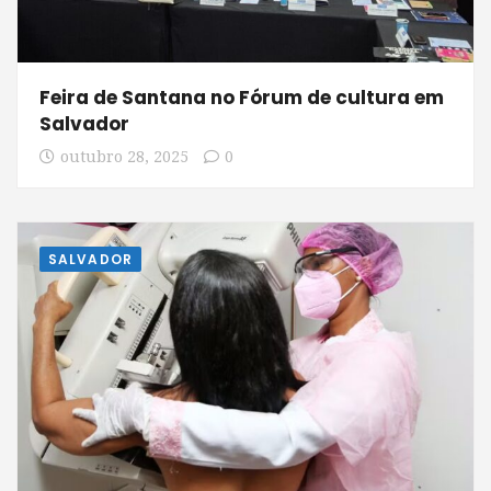
Feira de Santana no Fórum de cultura em
Salvador
outubro 28, 2025
0
SALVADOR