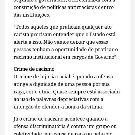
construção de políticas antirracistas dentro
das instituições.
“Todos aqueles que praticam qualquer ato
racista precisam entender que o Estado está
alerta a isso. Não vamos deixar que essas
pessoas tenham a oportunidade de praticar o
racismo institucional em cargos de Governo”.
Crime de racismo
O crime de injúria racial é quando a ofensa
atinge a dignidade de uma pessoa por sua
raça, cor e etnia. Quase sempre está associado
ao uso de palavras depreciativas com a
intenção de ofender a honra da vítima.
Já o crime de racismo acontece quando a
ofensa discriminatória é contra um grupo ou
coletividade, por causa da raça ou pela cor.