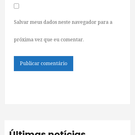
Salvar meus dados neste navegador para a
próxima vez que eu comentar.
Últimas notícias