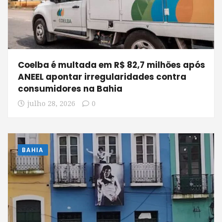
Coelba é multada em R$ 82,7 milhões após
ANEEL apontar irregularidades contra
consumidores na Bahia
julho 28, 2026
0
BAHIA