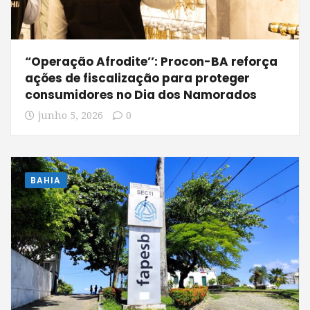
“Operação Afrodite’’: Procon-BA reforça
ações de fiscalização para proteger
consumidores no Dia dos Namorados
junho 5, 2026
0
BAHIA