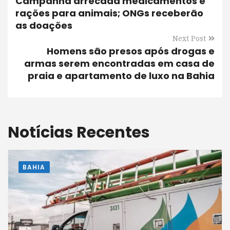
Campanha arrecada medicamentos e
rações para animais; ONGs receberão
as doações
Next Post
Homens são presos após drogas e
armas serem encontradas em casa de
praia e apartamento de luxo na Bahia
Notícias Recentes
BAHIA