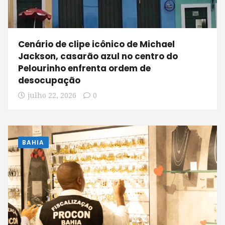
Cenário de clipe icônico de Michael
Jackson, casarão azul no centro do
Pelourinho enfrenta ordem de
desocupação
julho 22, 2026
0
BAHIA