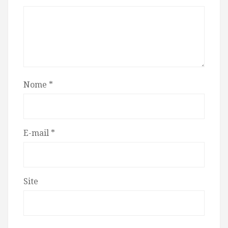
Nome
*
E-mail
*
Site