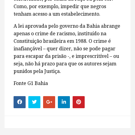
Como, por exemplo, impedir que negros
tenham acesso a um estabelecimento.
A lei aprovada pelo governo da Bahia abrange
apenas o crime de racismo, instituído na
Constituição brasileira em 1988. O crime é
inafiançável – quer dizer, não se pode pagar
para escapar da prisão -, e imprescritível – ou
seja, não há prazo para que os autores sejam
punidos pela Justiça.
Fonte G1 Bahia