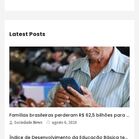
Latest Posts
Famílias brasileiras perderam R$ 62,5 bilhões para bets em 2025
Sociedade News
agosto 6, 2026
Índice de Desenvolvimento da Educação Básica tem elevação em todas as etapas