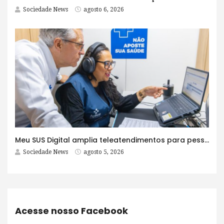
Sociedade News
agosto 6, 2026
Meu SUS Digital amplia teleatendimentos para pessoas com problemas com jogos e apostas
Sociedade News
agosto 5, 2026
Acesse nosso Facebook