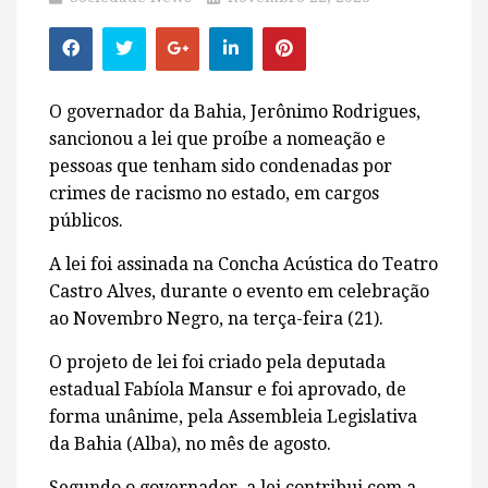
O governador da Bahia, Jerônimo Rodrigues,
sancionou a lei que proíbe a nomeação e
pessoas que tenham sido condenadas por
crimes de racismo no estado, em cargos
públicos.
A lei foi assinada na Concha Acústica do Teatro
Castro Alves, durante o evento em celebração
ao Novembro Negro, na terça-feira (21).
O projeto de lei foi criado pela deputada
estadual Fabíola Mansur e foi aprovado, de
forma unânime, pela Assembleia Legislativa
da Bahia (Alba), no mês de agosto.
Segundo o governador, a lei contribui com a