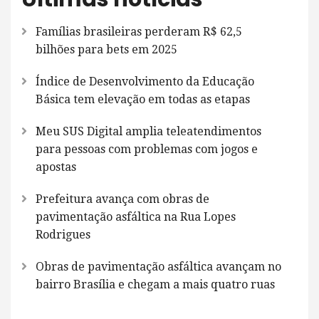
Famílias brasileiras perderam R$ 62,5
bilhões para bets em 2025
Índice de Desenvolvimento da Educação
Básica tem elevação em todas as etapas
Meu SUS Digital amplia teleatendimentos
para pessoas com problemas com jogos e
apostas
Prefeitura avança com obras de
pavimentação asfáltica na Rua Lopes
Rodrigues
Obras de pavimentação asfáltica avançam no
bairro Brasília e chegam a mais quatro ruas