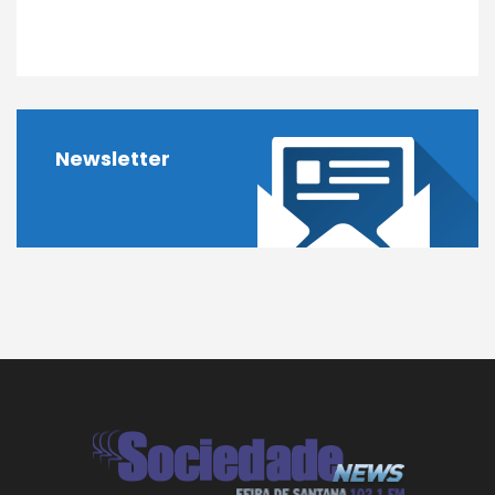
Newsletter