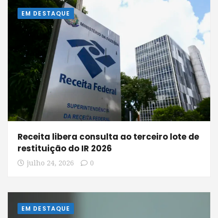
EM DESTAQUE
Receita libera consulta ao terceiro lote de
restituição do IR 2026
julho 24, 2026
0
EM DESTAQUE