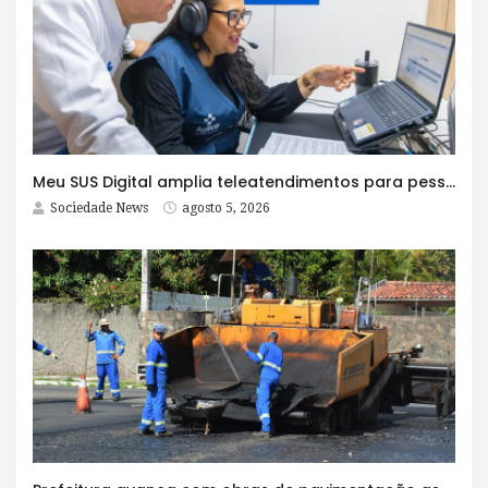
Meu SUS Digital amplia teleatendimentos para pessoas com problemas com jogos e apostas
Sociedade News
agosto 5, 2026