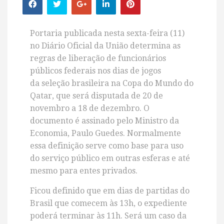
Portaria publicada nesta sexta-feira (11)
no Diário Oficial da União determina as
regras de liberação de funcionários
públicos federais nos dias de jogos
da
seleção brasileira
na
Copa do Mundo do
Qatar, que será disputada de 20 de
novembro a 18 de dezembro. O
documento é assinado pelo Ministro da
Economia,
Paulo Guedes. Normalmente
essa definição serve como base para uso
do serviço público em outras esferas e até
mesmo para entes privados.
Ficou definido que em dias de partidas do
Brasil que comecem às 13h, o expediente
poderá terminar às 11h. Será um caso da