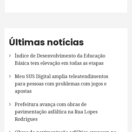
Últimas notícias
Índice de Desenvolvimento da Educação
Básica tem elevação em todas as etapas
Meu SUS Digital amplia teleatendimentos
para pessoas com problemas com jogos e
apostas
Prefeitura avança com obras de
pavimentação asfáltica na Rua Lopes
Rodrigues