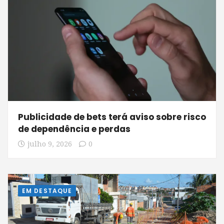
Publicidade de bets terá aviso sobre risco
de dependência e perdas
julho 9, 2026
0
EM DESTAQUE