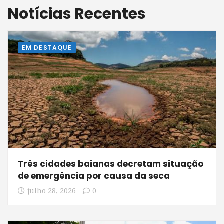
Notícias Recentes
EM DESTAQUE
Três cidades baianas decretam situação
de emergência por causa da seca
julho 28, 2026
0