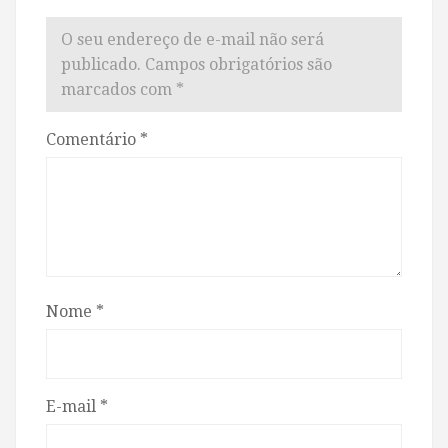
O seu endereço de e-mail não será
publicado.
Campos obrigatórios são
marcados com
*
Comentário
*
Nome
*
E-mail
*