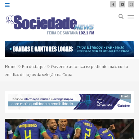
Home
Em destaque
Governo autoriza expediente mais curto
em dias de jogos da seleção na Copa
tt ads