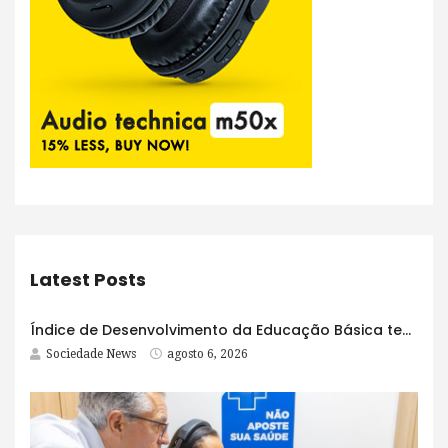
Latest Posts
Índice de Desenvolvimento da Educação Básica tem elevação em todas as etapas
Sociedade News
agosto 6, 2026