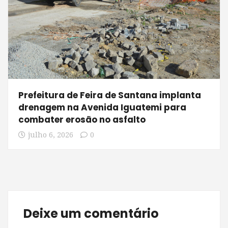
Prefeitura de Feira de Santana implanta
drenagem na Avenida Iguatemi para
combater erosão no asfalto
julho 6, 2026
0
Deixe um comentário