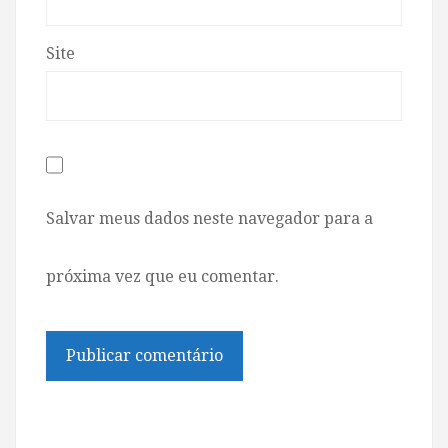
Site
Salvar meus dados neste navegador para a
próxima vez que eu comentar.