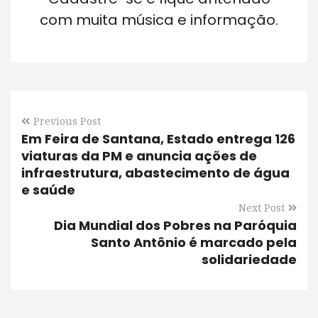
com muita música e informação.
Previous Post
Em Feira de Santana, Estado entrega 126
viaturas da PM e anuncia ações de
infraestrutura, abastecimento de água
e saúde
Next Post
Dia Mundial dos Pobres na Paróquia
Santo Antônio é marcado pela
solidariedade