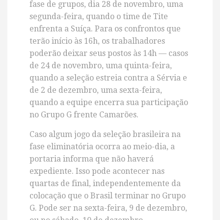
fase de grupos, dia 28 de novembro, uma
segunda-feira, quando o time de Tite
enfrenta a Suíça. Para os confrontos que
terão início às 16h, os trabalhadores
poderão deixar seus postos às 14h — casos
de 24 de novembro, uma quinta-feira,
quando a seleção estreia contra a Sérvia e
de 2 de dezembro, uma sexta-feira,
quando a equipe encerra sua participação
no Grupo G frente Camarões.
Caso algum jogo da seleção brasileira na
fase eliminatória ocorra ao meio-dia, a
portaria informa que não haverá
expediente. Isso pode acontecer nas
quartas de final, independentemente da
colocação que o Brasil terminar no Grupo
G. Pode ser na sexta-feira, 9 de dezembro,