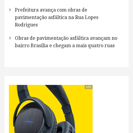
Prefeitura avança com obras de
pavimentação asfáltica na Rua Lopes
Rodrigues
Obras de pavimentação asfáltica avançam no
bairro Brasília e chegam a mais quatro ruas
ads