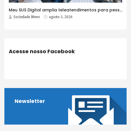
Meu SUS Digital amplia teleatendimentos para pessoas com problemas com jogos e apostas
Sociedade News
agosto 5, 2026
Acesse nosso Facebook
Newsletter