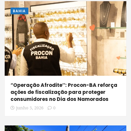
BAHIA
“Operação Afrodite’’: Procon-BA reforça
ações de fiscalização para proteger
consumidores no Dia dos Namorados
junho 5, 2026
0