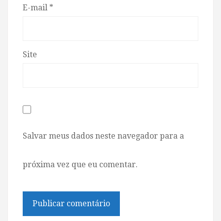
E-mail
*
Site
Salvar meus dados neste navegador para a
próxima vez que eu comentar.