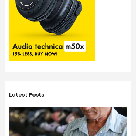
Latest Posts