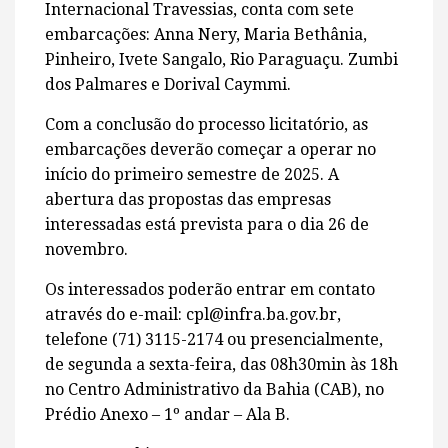
Internacional Travessias, conta com sete
embarcações: Anna Nery, Maria Bethânia,
Pinheiro, Ivete Sangalo, Rio Paraguaçu. Zumbi
dos Palmares e Dorival Caymmi.
Com a conclusão do processo licitatório, as
embarcações deverão começar a operar no
início do primeiro semestre de 2025. A
abertura das propostas das empresas
interessadas está prevista para o dia 26 de
novembro.
Os interessados poderão entrar em contato
através do e-mail: cpl@infra.ba.gov.br,
telefone (71) 3115-2174 ou presencialmente,
de segunda a sexta-feira, das 08h30min às 18h
no Centro Administrativo da Bahia (CAB), no
Prédio Anexo – 1º andar – Ala B.