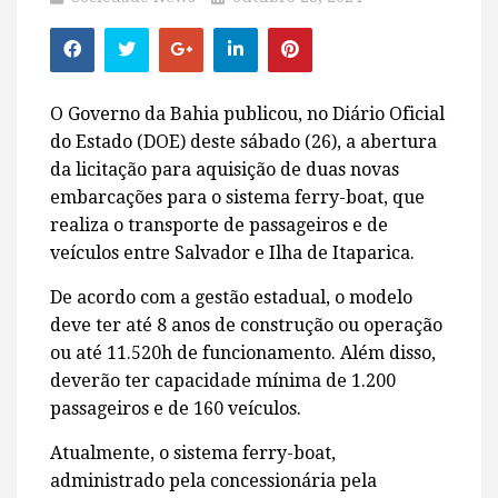
O Governo da Bahia publicou, no Diário Oficial
do Estado (DOE) deste sábado (26), a abertura
da licitação para aquisição de duas novas
embarcações para o sistema ferry-boat, que
realiza o transporte de passageiros e de
veículos entre Salvador e Ilha de Itaparica.
De acordo com a gestão estadual, o modelo
deve ter até 8 anos de construção ou operação
ou até 11.520h de funcionamento. Além disso,
deverão ter capacidade mínima de 1.200
passageiros e de 160 veículos.
Atualmente, o sistema ferry-boat,
administrado pela concessionária pela