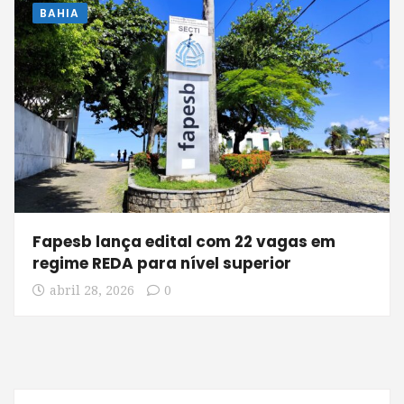
BAHIA
Fapesb lança edital com 22 vagas em
regime REDA para nível superior
abril 28, 2026
0