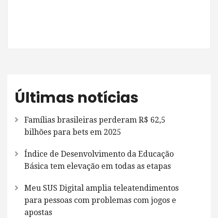
Últimas notícias
Famílias brasileiras perderam R$ 62,5
bilhões para bets em 2025
Índice de Desenvolvimento da Educação
Básica tem elevação em todas as etapas
Meu SUS Digital amplia teleatendimentos
para pessoas com problemas com jogos e
apostas