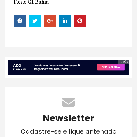
Fonte G1 Bahia
tt ads
Newsletter
Cadastre-se e fique antenado