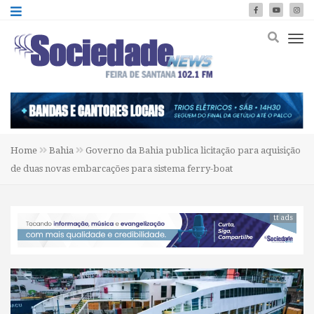
Home
Bahia
Governo da Bahia publica licitação para aquisição
de duas novas embarcações para sistema ferry-boat
tt ads