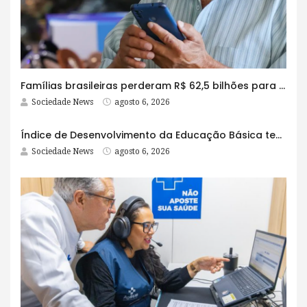
Famílias brasileiras perderam R$ 62,5 bilhões para bets em 2025
Sociedade News
agosto 6, 2026
Índice de Desenvolvimento da Educação Básica tem elevação em todas as etapas
Sociedade News
agosto 6, 2026