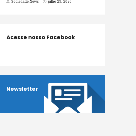
Sociedade News
julho 29, 2026
Acesse nosso Facebook
Newsletter