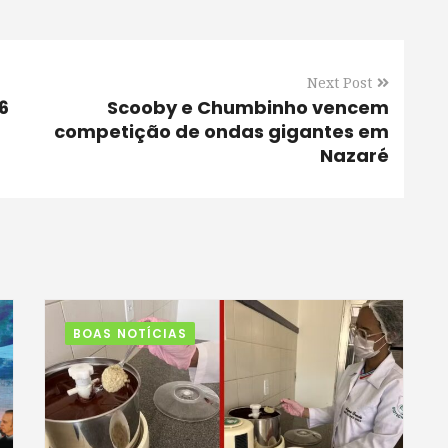
Next Post
6
Scooby e Chumbinho vencem
competição de ondas gigantes em
Nazaré
BOAS NOTÍCIAS