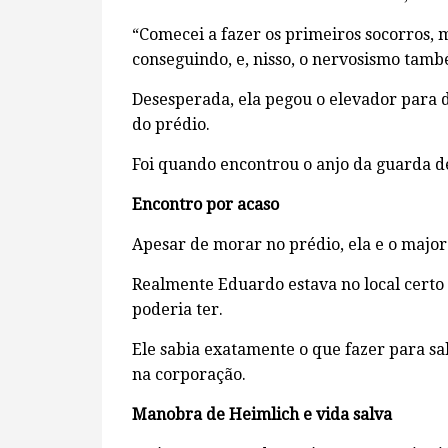
“Comecei a fazer os primeiros socorros, 
conseguindo, e, nisso, o nervosismo tam
Desesperada, ela pegou o elevador para d
do prédio.
Foi quando encontrou o anjo da guarda de
Encontro por acaso
Apesar de morar no prédio, ela e o major
Realmente Eduardo estava no local certo 
poderia ter.
Ele sabia exatamente o que fazer para sa
na corporação.
Manobra de Heimlich e vida salva