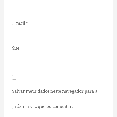
E-mail
*
Site
Salvar meus dados neste navegador para a
próxima vez que eu comentar.