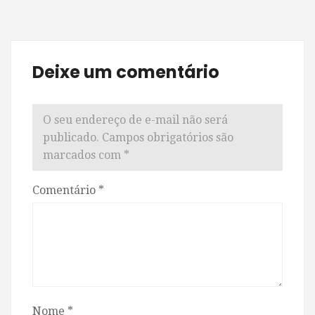
Deixe um comentário
O seu endereço de e-mail não será
publicado.
Campos obrigatórios são
marcados com
*
Comentário
*
Nome
*