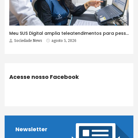
Meu SUS Digital amplia teleatendimentos para pessoas com problemas com jogos e apostas
Sociedade News
agosto 5, 2026
Acesse nosso Facebook
Newsletter