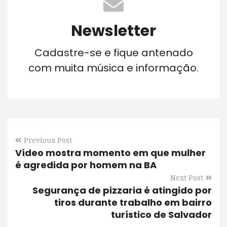
Newsletter
Cadastre-se e fique antenado
com muita música e informação.
Previous Post
Vídeo mostra momento em que mulher
é agredida por homem na BA
Next Post
Segurança de pizzaria é atingido por
tiros durante trabalho em bairro
turístico de Salvador