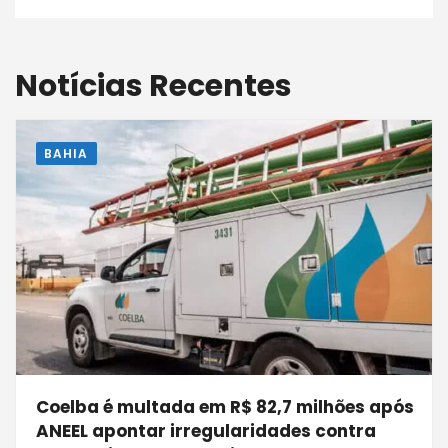
Notícias Recentes
BAHIA
Coelba é multada em R$ 82,7 milhões após
ANEEL apontar irregularidades contra