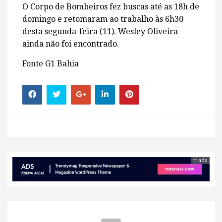
O Corpo de Bombeiros fez buscas até as 18h de
domingo e retomaram ao trabalho às 6h30
desta segunda-feira (11). Wesley Oliveira
ainda não foi encontrado.
Fonte G1 Bahia
tt ads