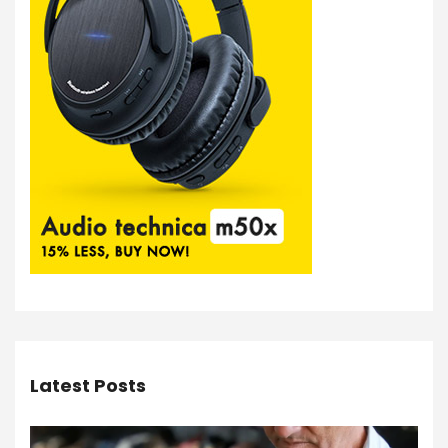
Latest Posts