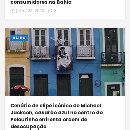
consumidores na Bahia
julho 28, 2026
0
BAHIA
Cenário de clipe icônico de Michael
Jackson, casarão azul no centro do
Pelourinho enfrenta ordem de
desocupação