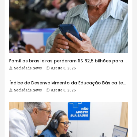
Famílias brasileiras perderam R$ 62,5 bilhões para bets em 2025
Sociedade News
agosto 6, 2026
Índice de Desenvolvimento da Educação Básica tem elevação em todas as etapas
Sociedade News
agosto 6, 2026