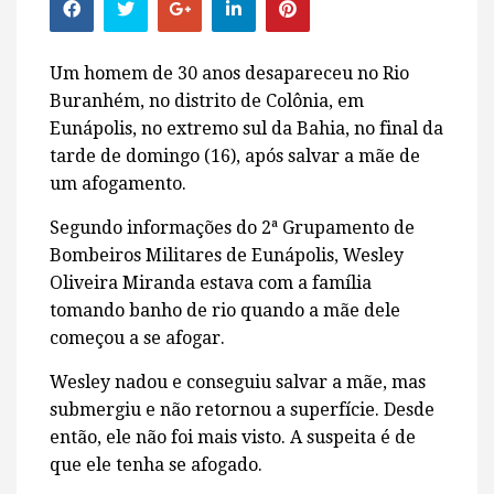
Um homem de 30 anos desapareceu no Rio
Buranhém, no distrito de Colônia, em
Eunápolis, no extremo sul da Bahia, no final da
tarde de domingo (16), após salvar a mãe de
um afogamento.
Segundo informações do 2ª Grupamento de
Bombeiros Militares de Eunápolis, Wesley
Oliveira Miranda estava com a família
tomando banho de rio quando a mãe dele
começou a se afogar.
Wesley nadou e conseguiu salvar a mãe, mas
submergiu e não retornou a superfície. Desde
então, ele não foi mais visto. A suspeita é de
que ele tenha se afogado.