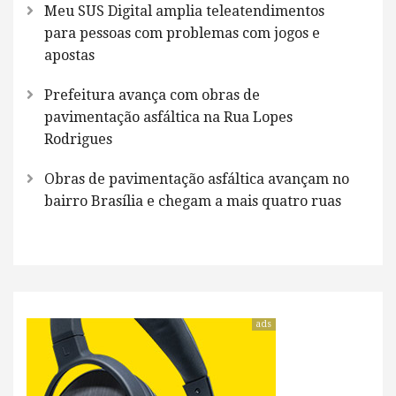
Meu SUS Digital amplia teleatendimentos
para pessoas com problemas com jogos e
apostas
Prefeitura avança com obras de
pavimentação asfáltica na Rua Lopes
Rodrigues
Obras de pavimentação asfáltica avançam no
bairro Brasília e chegam a mais quatro ruas
ads