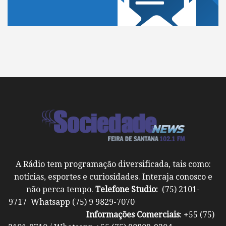
A Rádio tem programação diversificada, tais como:
notícias, esportes e curiosidades. Interaja conosco e
não perca tempo.
Telefone Studio:
(75) 2101-
9717 Whatsapp (75) 9 9829-7070
Informações Comerciais
: +55 (75)