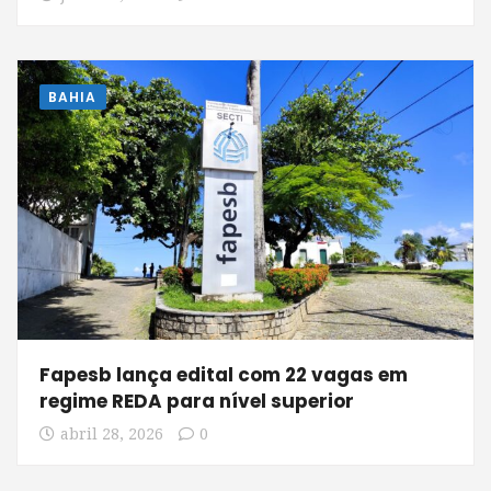
BAHIA
Fapesb lança edital com 22 vagas em
regime REDA para nível superior
abril 28, 2026
0