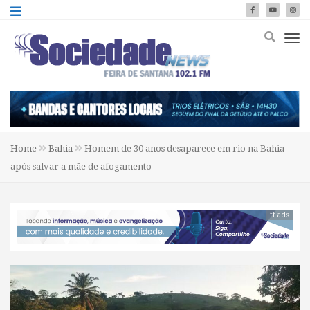
Home
Bahia
Homem de 30 anos desaparece em rio na Bahia
após salvar a mãe de afogamento
tt ads