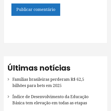
Últimas notícias
Famílias brasileiras perderam R$ 62,5
bilhões para bets em 2025
Índice de Desenvolvimento da Educação
Básica tem elevação em todas as etapas