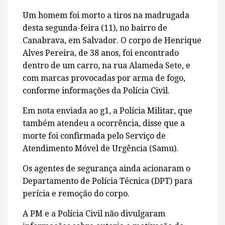
Um homem foi morto a tiros na madrugada
desta segunda-feira (11), no bairro de
Canabrava, em Salvador. O corpo de Henrique
Alves Pereira, de 38 anos, foi encontrado
dentro de um carro, na rua Alameda Sete, e
com marcas provocadas por arma de fogo,
conforme informações da Polícia Civil.
Em nota enviada ao g1, a Polícia Militar, que
também atendeu a ocorrência, disse que a
morte foi confirmada pelo Serviço de
Atendimento Móvel de Urgência (Samu).
Os agentes de segurança ainda acionaram o
Departamento de Polícia Técnica (DPT) para
perícia e remoção do corpo.
A PM e a Polícia Civil não divulgaram