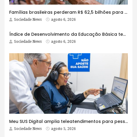
Famílias brasileiras perderam R$ 62,5 bilhões para bets em 2025
Sociedade News
agosto 6, 2026
Índice de Desenvolvimento da Educação Básica tem elevação em todas as etapas
Sociedade News
agosto 6, 2026
Meu SUS Digital amplia teleatendimentos para pessoas com problemas com jogos e apostas
Sociedade News
agosto 5, 2026