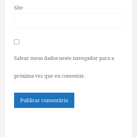
Site
Salvar meus dados neste navegador para a
próxima vez que eu comentar.