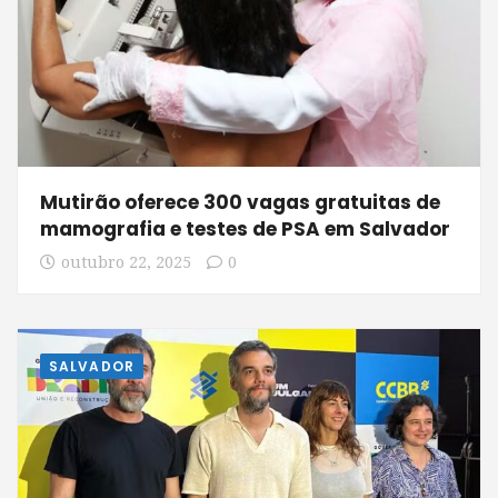
Mutirão oferece 300 vagas gratuitas de
mamografia e testes de PSA em Salvador
outubro 22, 2025
0
SALVADOR