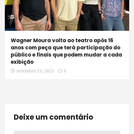
Wagner Moura volta ao teatro após 16
anos com peça que terá participação do
público e finais que podem mudar a cada
exibição
setembro 23, 2025
0
Deixe um comentário