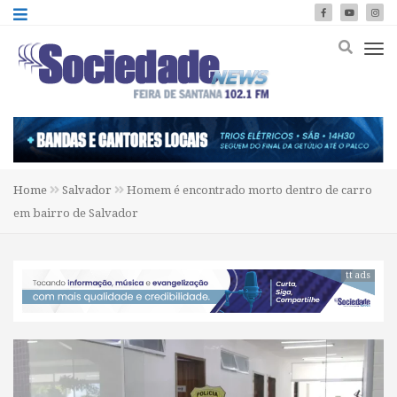
Home
Salvador
Homem é encontrado morto dentro de carro
em bairro de Salvador
tt ads