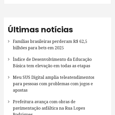
Últimas notícias
Famílias brasileiras perderam R$ 62,5
bilhões para bets em 2025
Índice de Desenvolvimento da Educação
Básica tem elevação em todas as etapas
Meu SUS Digital amplia teleatendimentos
para pessoas com problemas com jogos e
apostas
Prefeitura avança com obras de
pavimentação asfáltica na Rua Lopes
Rodrigues