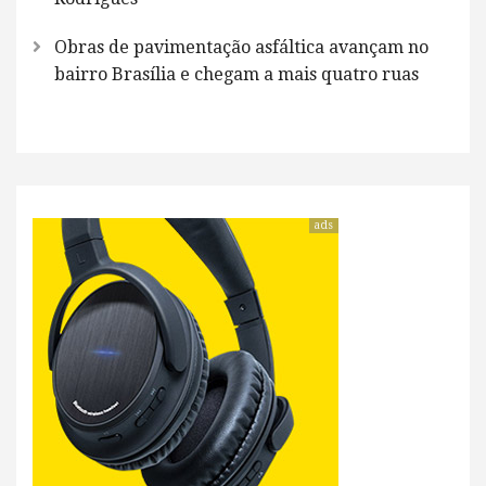
Obras de pavimentação asfáltica avançam no
bairro Brasília e chegam a mais quatro ruas
ads