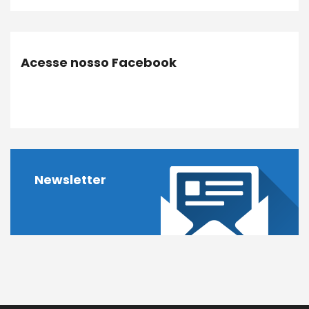
Acesse nosso Facebook
Newsletter