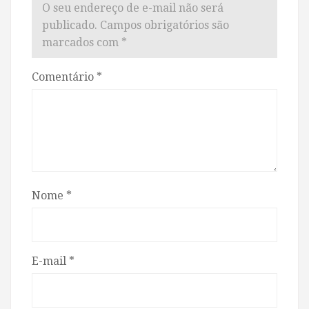
O seu endereço de e-mail não será
publicado.
Campos obrigatórios são
marcados com
*
Comentário
*
Nome
*
E-mail
*