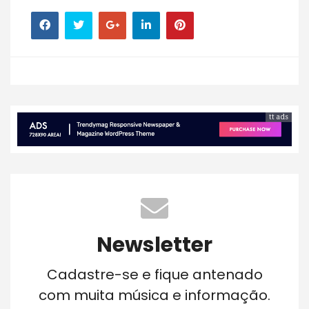
tt ads
Newsletter
Cadastre-se e fique antenado
com muita música e informação.