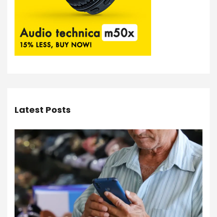
Latest Posts