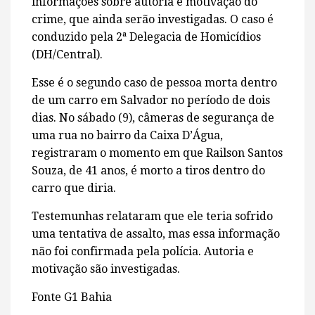
informações sobre autoria e motivação do
crime, que ainda serão investigadas. O caso é
conduzido pela 2ª Delegacia de Homicídios
(DH/Central).
Esse é o segundo caso de pessoa morta dentro
de um carro em Salvador no período de dois
dias. No sábado (9), câmeras de segurança de
uma rua no bairro da Caixa D’Água,
registraram o momento em que Railson Santos
Souza, de 41 anos, é morto a tiros dentro do
carro que diria.
Testemunhas relataram que ele teria sofrido
uma tentativa de assalto, mas essa informação
não foi confirmada pela polícia. Autoria e
motivação são investigadas.
Fonte G1 Bahia