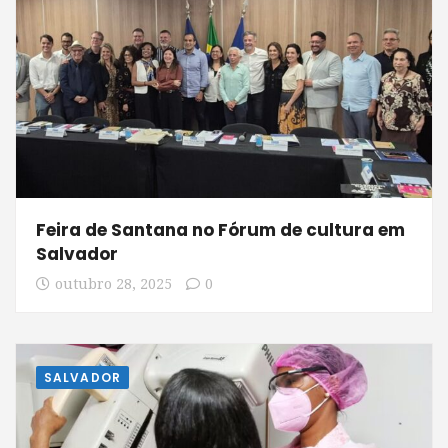
Feira de Santana no Fórum de cultura em
Salvador
outubro 28, 2025
0
SALVADOR