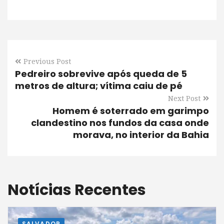
Previous Post
Pedreiro sobrevive após queda de 5
metros de altura; vítima caiu de pé
Next Post
Homem é soterrado em garimpo
clandestino nos fundos da casa onde
morava, no interior da Bahia
Notícias Recentes
SALVADOR