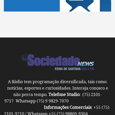
A Rádio tem programação diversificada, tais como:
notícias, esportes e curiosidades. Interaja conosco e
não perca tempo.
Telefone Studio:
(75) 2101-
9717 Whatsapp (75) 9 9829-7070
Informações Comerciais
: +55 (75)
2101-9710 / Whatsapp +55 (75) 98809-9304