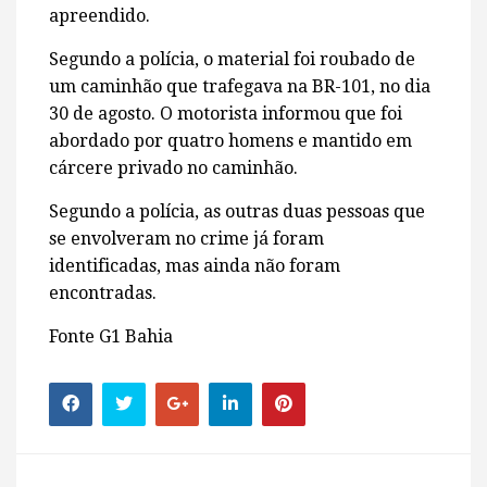
apreendido.
Segundo a polícia, o material foi roubado de
um caminhão que trafegava na BR-101, no dia
30 de agosto. O motorista informou que foi
abordado por quatro homens e mantido em
cárcere privado no caminhão.
Segundo a polícia, as outras duas pessoas que
se envolveram no crime já foram
identificadas, mas ainda não foram
encontradas.
Fonte G1 Bahia