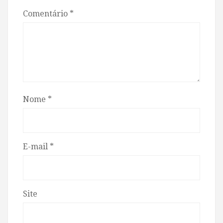
Comentário
*
Nome
*
E-mail
*
Site