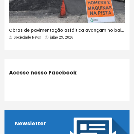
Obras de pavimentação asfáltica avançam no bairro Brasília e chegam a mais quatro ruas
Sociedade News
julho 29, 2026
Acesse nosso Facebook
Newsletter