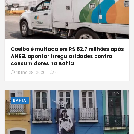
Coelba é multada em R$ 82,7 milhões após
ANEEL apontar irregularidades contra
consumidores na Bahia
julho 28, 2026
0
BAHIA