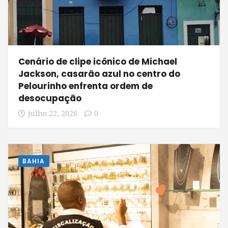
Cenário de clipe icônico de Michael
Jackson, casarão azul no centro do
Pelourinho enfrenta ordem de
desocupação
julho 22, 2026
0
BAHIA