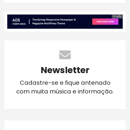
tt ads
Newsletter
Cadastre-se e fique antenado
com muita música e informação.