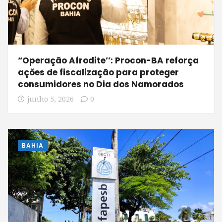
“Operação Afrodite’’: Procon-BA reforça
ações de fiscalização para proteger
consumidores no Dia dos Namorados
junho 5, 2026
0
BAHIA