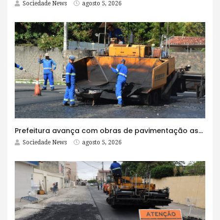
Sociedade News
agosto 5, 2026
Prefeitura avança com obras de pavimentação asfáltica na Rua Lopes Rodrigues
Sociedade News
agosto 5, 2026