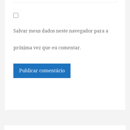
Salvar meus dados neste navegador para a
próxima vez que eu comentar.