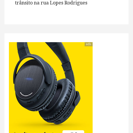
trânsito na rua Lopes Rodrigues
ads