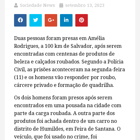
Sociedade News
setembro 13, 2023
Duas pessoas foram presas em Amélia
Rodrigues, a 100 km de Salvador, após serem
encontradas com centenas de produtos de
beleza e calçados roubados. Segundo a Polícia
Civil, as prisões aconteceram na segunda-feira
(11) e os homens vão responder por roubo,
cárcere privado e formação de quadrilha.
Os dois homens foram presos após serem
encontrados em uma pousada na cidade com
parte da carga roubada. A outra parte dos
produtos foi achada dentro de um carro no
distrito de Humildes, em Feira de Santana. O
veículo, que foi usado no crime, foi