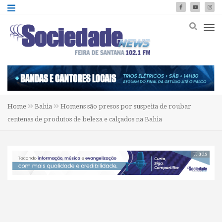
Home
Bahia
Homens são presos por suspeita de roubar
centenas de produtos de beleza e calçados na Bahia
tt ads