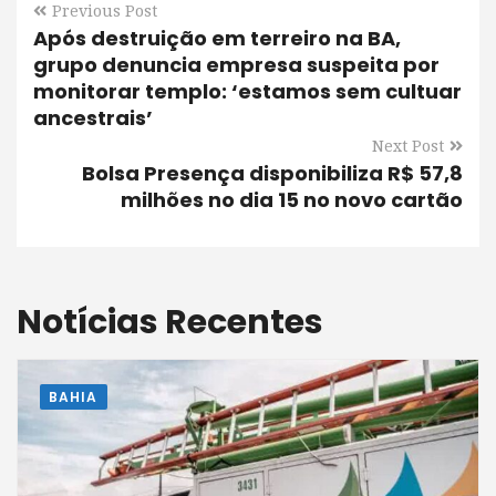
Previous Post
Após destruição em terreiro na BA,
grupo denuncia empresa suspeita por
monitorar templo: ‘estamos sem cultuar
ancestrais’
Next Post
Bolsa Presença disponibiliza R$ 57,8
milhões no dia 15 no novo cartão
Notícias Recentes
BAHIA