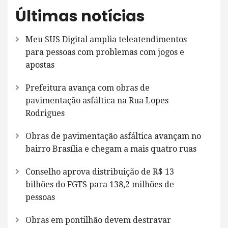
Últimas notícias
Meu SUS Digital amplia teleatendimentos
para pessoas com problemas com jogos e
apostas
Prefeitura avança com obras de
pavimentação asfáltica na Rua Lopes
Rodrigues
Obras de pavimentação asfáltica avançam no
bairro Brasília e chegam a mais quatro ruas
Conselho aprova distribuição de R$ 13
bilhões do FGTS para 138,2 milhões de
pessoas
Obras em pontilhão devem destravar