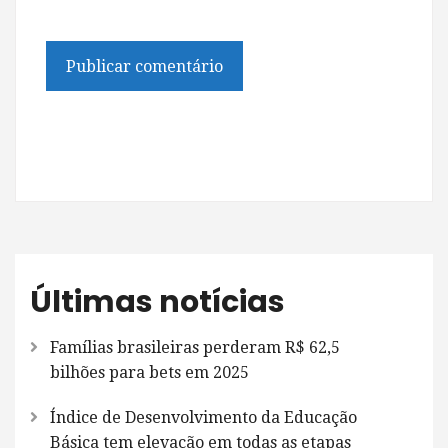
Últimas notícias
Famílias brasileiras perderam R$ 62,5
bilhões para bets em 2025
Índice de Desenvolvimento da Educação
Básica tem elevação em todas as etapas