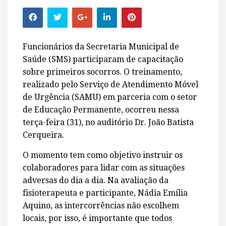
Funcionários da Secretaria Municipal de
Saúde (SMS) participaram de capacitação
sobre primeiros socorros. O treinamento,
realizado pelo Serviço de Atendimento Móvel
de Urgência (SAMU) em parceria com o setor
de Educação Permanente, ocorreu nessa
terça-feira (31), no auditório Dr. João Batista
Cerqueira.
O momento tem como objetivo instruir os
colaboradores para lidar com as situações
adversas do dia a dia. Na avaliação da
fisioterapeuta e participante, Nádia Emília
Aquino, as intercorrências não escolhem
locais, por isso, é importante que todos