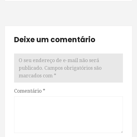
Deixe um comentário
O seu endereço de e-mail não será
publicado.
Campos obrigatórios são
marcados com
*
Comentário
*