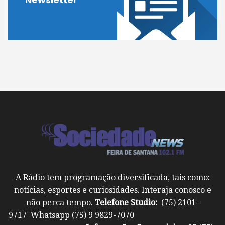
A Rádio tem programação diversificada, tais como:
notícias, esportes e curiosidades. Interaja conosco e
não perca tempo.
Telefone Studio:
(75) 2101-
9717 Whatsapp (75) 9 9829-7070