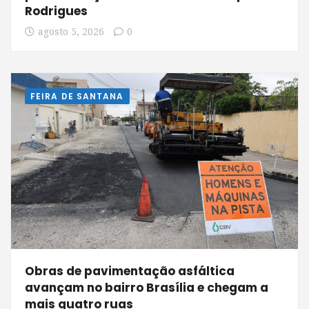
Rodrigues
agosto 5, 2026
0
FEIRA DE SANTANA
Obras de pavimentação asfáltica
avançam no bairro Brasília e chegam a
mais quatro ruas