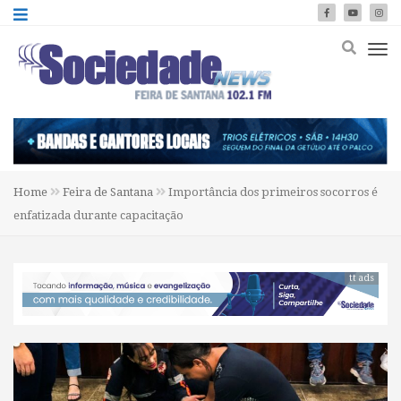
Home
Feira de Santana
Importância dos primeiros socorros é
enfatizada durante capacitação
tt ads