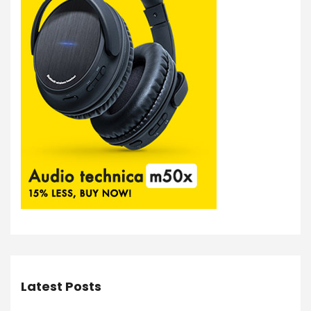
Latest Posts