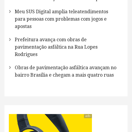
Meu SUS Digital amplia teleatendimentos
para pessoas com problemas com jogos e
apostas
Prefeitura avança com obras de
pavimentação asfáltica na Rua Lopes
Rodrigues
Obras de pavimentação asfáltica avançam no
bairro Brasília e chegam a mais quatro ruas
ads