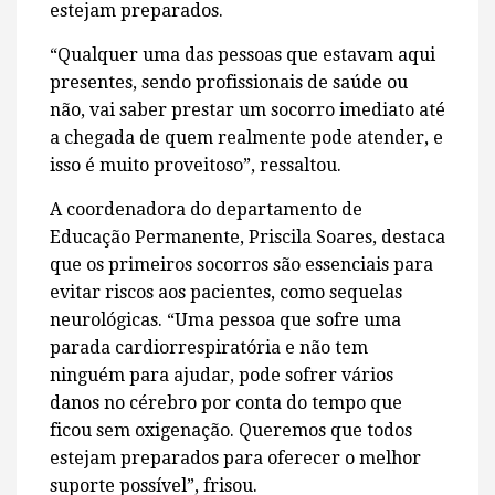
estejam preparados.
“Qualquer uma das pessoas que estavam aqui
presentes, sendo profissionais de saúde ou
não, vai saber prestar um socorro imediato até
a chegada de quem realmente pode atender, e
isso é muito proveitoso”, ressaltou.
A coordenadora do departamento de
Educação Permanente, Priscila Soares, destaca
que os primeiros socorros são essenciais para
evitar riscos aos pacientes, como sequelas
neurológicas. “Uma pessoa que sofre uma
parada cardiorrespiratória e não tem
ninguém para ajudar, pode sofrer vários
danos no cérebro por conta do tempo que
ficou sem oxigenação. Queremos que todos
estejam preparados para oferecer o melhor
suporte possível”, frisou.