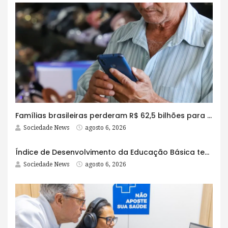
Famílias brasileiras perderam R$ 62,5 bilhões para bets em 2025
Sociedade News
agosto 6, 2026
Índice de Desenvolvimento da Educação Básica tem elevação em todas as etapas
Sociedade News
agosto 6, 2026