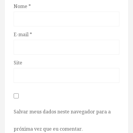
Nome
*
E-mail
*
Site
Salvar meus dados neste navegador para a
próxima vez que eu comentar.