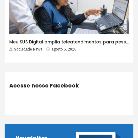
Meu SUS Digital amplia teleatendimentos para pessoas com problemas com jogos e apostas
Sociedade News
agosto 5, 2026
Acesse nosso Facebook
Newsletter