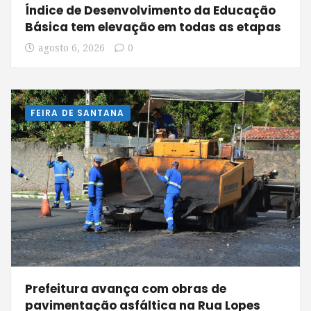
Índice de Desenvolvimento da Educação
Básica tem elevação em todas as etapas
agosto 6, 2026
0
FEIRA DE SANTANA
Prefeitura avança com obras de
pavimentação asfáltica na Rua Lopes