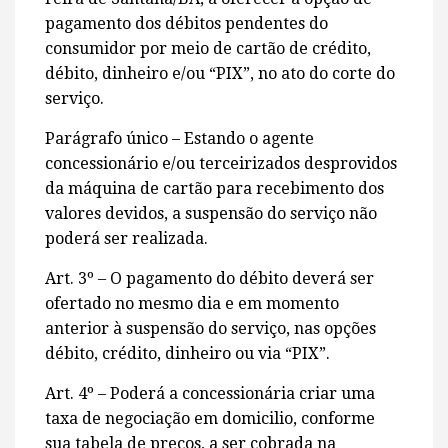
pagamento dos débitos pendentes do
consumidor por meio de cartão de crédito,
débito, dinheiro e/ou “PIX”, no ato do corte do
serviço.
Parágrafo único – Estando o agente
concessionário e/ou terceirizados desprovidos
da máquina de cartão para recebimento dos
valores devidos, a suspensão do serviço não
poderá ser realizada.
Art. 3º – O pagamento do débito deverá ser
ofertado no mesmo dia e em momento
anterior à suspensão do serviço, nas opções
débito, crédito, dinheiro ou via “PIX”.
Art. 4º – Poderá a concessionária criar uma
taxa de negociação em domicilio, conforme
sua tabela de preços, a ser cobrada na