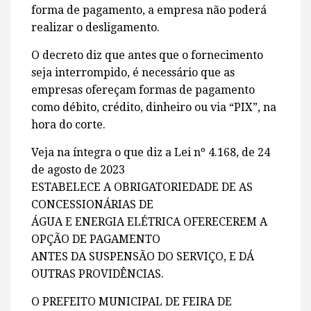
forma de pagamento, a empresa não poderá
realizar o desligamento.
O decreto diz que antes que o fornecimento
seja interrompido, é necessário que as
empresas ofereçam formas de pagamento
como débito, crédito, dinheiro ou via “PIX”, na
hora do corte.
Veja na íntegra o que diz a Lei nº 4.168, de 24
de agosto de 2023
ESTABELECE A OBRIGATORIEDADE DE AS
CONCESSIONÁRIAS DE
ÁGUA E ENERGIA ELÉTRICA OFERECEREM A
OPÇÃO DE PAGAMENTO
ANTES DA SUSPENSÃO DO SERVIÇO, E DÁ
OUTRAS PROVIDÊNCIAS.
O PREFEITO MUNICIPAL DE FEIRA DE