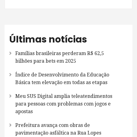
Últimas notícias
Famílias brasileiras perderam R$ 62,5
bilhões para bets em 2025
Índice de Desenvolvimento da Educação
Básica tem elevação em todas as etapas
Meu SUS Digital amplia teleatendimentos
para pessoas com problemas com jogos e
apostas
Prefeitura avança com obras de
pavimentação asfáltica na Rua Lopes