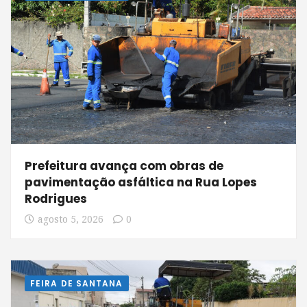
Prefeitura avança com obras de
pavimentação asfáltica na Rua Lopes
Rodrigues
agosto 5, 2026
0
FEIRA DE SANTANA