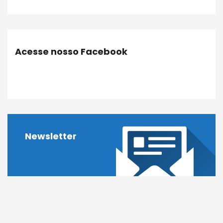
Acesse nosso Facebook
Newsletter