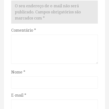
O seu endereço de e-mail não será
publicado.
Campos obrigatórios são
marcados com
*
Comentário
*
Nome
*
E-mail
*