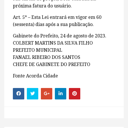
próxima fatura do usuário.
Art. 5º – Esta Lei entrará em vigor em 60
(sessenta) dias após a sua publicação.
Gabinete do Prefeito, 24 de agosto de 2023.
COLBERT MARTINS DA SILVA FILHO
PREFEITO MUNICIPAL
FANAEL RIBEIRO DOS SANTOS
CHEFE DE GABINETE DO PREFEITO
Fonte Acorda Cidade