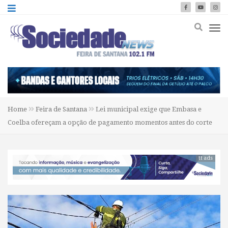
Home
Feira de Santana
Lei municipal exige que Embasa e
Coelba ofereçam a opção de pagamento momentos antes do corte
tt ads