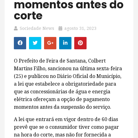
momentos antes do
corte
Sociedade News
agosto 31, 2023
O Prefeito de Feira de Santana, Colbert
Martins Filho, sancionou na última sexta-feira
(25) e publicou no Diário Oficial do Município,
a lei que estabelece a obrigatoriedade para
que as concessionárias de água e energia
elétrica ofereçam a opção de pagamento
momentos antes da suspensão do serviço.
A lei que entrará em vigor dentro de 60 dias
prevê que se o consumidor tiver como pagar
na hora do corte, mas não for fornecida a