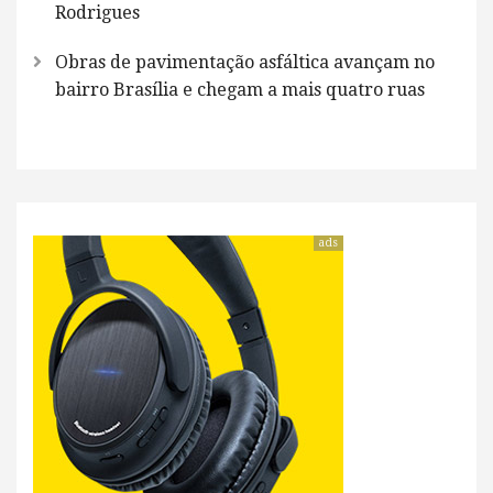
Rodrigues
Obras de pavimentação asfáltica avançam no
bairro Brasília e chegam a mais quatro ruas
ads