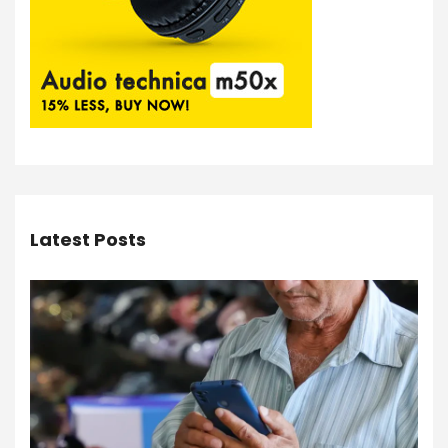
Latest Posts