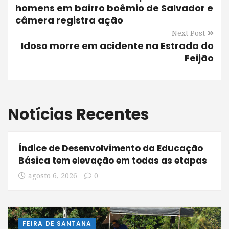
homens em bairro boêmio de Salvador e
câmera registra ação
Next Post
Idoso morre em acidente na Estrada do
Feijão
Notícias Recentes
Índice de Desenvolvimento da Educação
Básica tem elevação em todas as etapas
agosto 6, 2026
0
FEIRA DE SANTANA