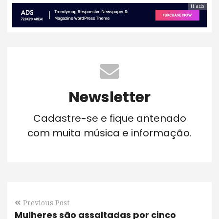
tt ads
Newsletter
Cadastre-se e fique antenado
com muita música e informação.
Previous Post
Mulheres são assaltadas por cinco