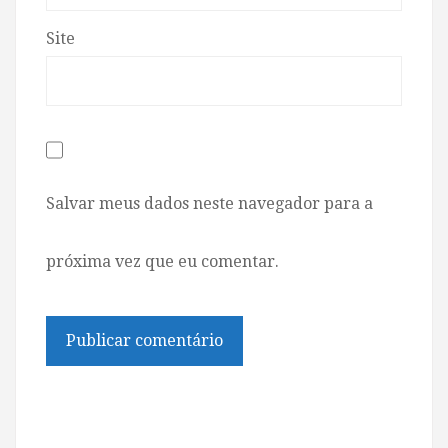
Site
Salvar meus dados neste navegador para a
próxima vez que eu comentar.