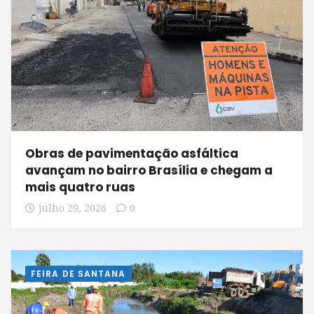
Obras de pavimentação asfáltica
avançam no bairro Brasília e chegam a
mais quatro ruas
julho 29, 2026
0
FEIRA DE SANTANA