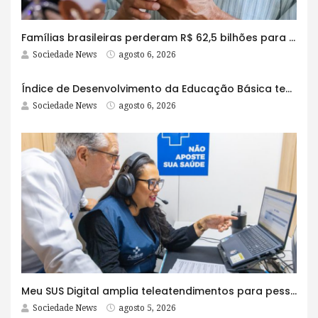
Famílias brasileiras perderam R$ 62,5 bilhões para bets em 2025
Sociedade News
agosto 6, 2026
Índice de Desenvolvimento da Educação Básica tem elevação em todas as etapas
Sociedade News
agosto 6, 2026
Meu SUS Digital amplia teleatendimentos para pessoas com problemas com jogos e apostas
Sociedade News
agosto 5, 2026