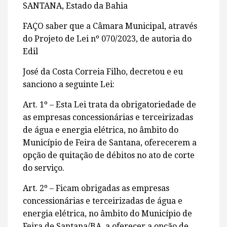
SANTANA, Estado da Bahia
FAÇO saber que a Câmara Municipal, através
do Projeto de Lei nº 070/2023, de autoria do
Edil
José da Costa Correia Filho, decretou e eu
sanciono a seguinte Lei:
Art. 1º – Esta Lei trata da obrigatoriedade de
as empresas concessionárias e terceirizadas
de água e energia elétrica, no âmbito do
Município de Feira de Santana, oferecerem a
opção de quitação de débitos no ato de corte
do serviço.
Art. 2º – Ficam obrigadas as empresas
concessionárias e terceirizadas de água e
energia elétrica, no âmbito do Município de
Feira de Santana/BA, a oferecer a opção de