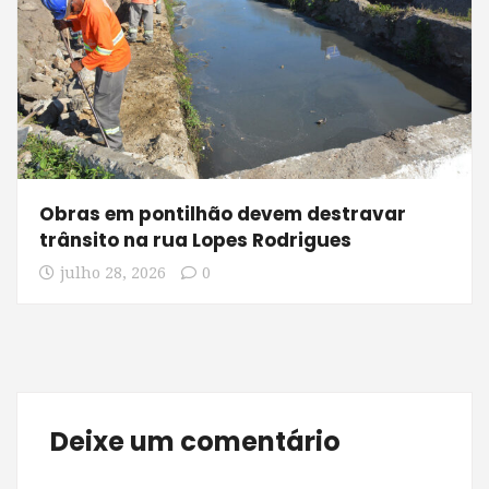
Obras em pontilhão devem destravar
trânsito na rua Lopes Rodrigues
julho 28, 2026
0
Deixe um comentário