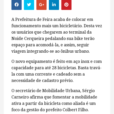
A Prefeitura de Feira acaba de colocar em
funcionamento mais um bicicletário. Desta vez
os usuários que chegarem ao terminal da
Noide Cerqueira pedalando sua bike terão
espaço para acomodá-la, e assim, seguir
viagem integrando-se ao ônibus urbano.
O novo equipamento é feito em aço inox e com
capacidade para até 28 bicicletas. Basta travá-
la com uma corrente e cadeado sem a
necessidade de cadastro prévio.
O secretário de Mobilidade Urbana, Sérgio
Carneiro afirma que fomentar a mobilidade
ativa a partir da bicicleta como aliada é um
foco da gestão do prefeito Colbert Filho.