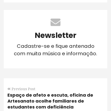
Newsletter
Cadastre-se e fique antenado
com muita música e informação.
Previous Post
Espaço de afeto e escuta, oficina de
Artesanato acolhe familiares de
estudantes com deficiência