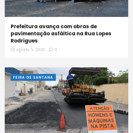
Prefeitura avança com obras de
pavimentação asfáltica na Rua Lopes
Rodrigues
agosto 5, 2026
0
FEIRA DE SANTANA