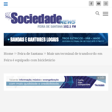
Home
Feira de Santana
Mais um terminal de transbordo em
Feira é equipado com bicicletário
tt ads