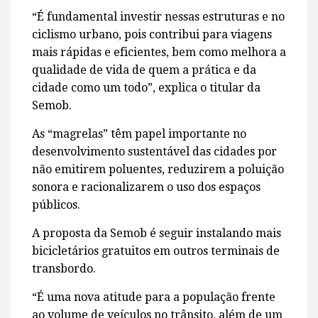
“É fundamental investir nessas estruturas e no
ciclismo urbano, pois contribui para viagens
mais rápidas e eficientes, bem como melhora a
qualidade de vida de quem a prática e da
cidade como um todo”, explica o titular da
Semob.
As “magrelas” têm papel importante no
desenvolvimento sustentável das cidades por
não emitirem poluentes, reduzirem a poluição
sonora e racionalizarem o uso dos espaços
públicos.
A proposta da Semob é seguir instalando mais
bicicletários gratuitos em outros terminais de
transbordo.
“É uma nova atitude para a população frente
ao volume de veículos no trânsito, além de um