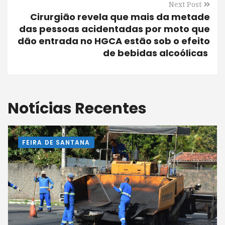
Next Post
Cirurgião revela que mais da metade
das pessoas acidentadas por moto que
dão entrada no HGCA estão sob o efeito
de bebidas alcoólicas
Notícias Recentes
FEIRA DE SANTANA