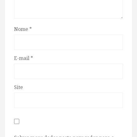
Nome
*
E-mail
*
Site