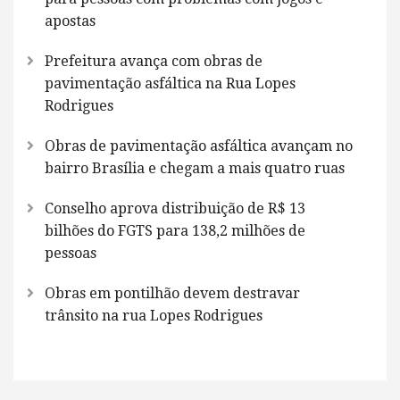
apostas
Prefeitura avança com obras de
pavimentação asfáltica na Rua Lopes
Rodrigues
Obras de pavimentação asfáltica avançam no
bairro Brasília e chegam a mais quatro ruas
Conselho aprova distribuição de R$ 13
bilhões do FGTS para 138,2 milhões de
pessoas
Obras em pontilhão devem destravar
trânsito na rua Lopes Rodrigues