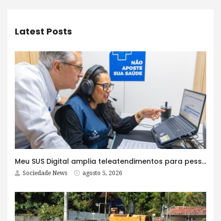
Latest Posts
Meu SUS Digital amplia teleatendimentos para pessoas com problemas com jogos e apostas
Sociedade News
agosto 5, 2026