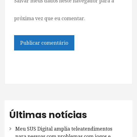
Salvar meus dados neste navegador para a
próxima vez que eu comentar.
Últimas notícias
Meu SUS Digital amplia teleatendimentos
para pessoas com problemas com jogos e