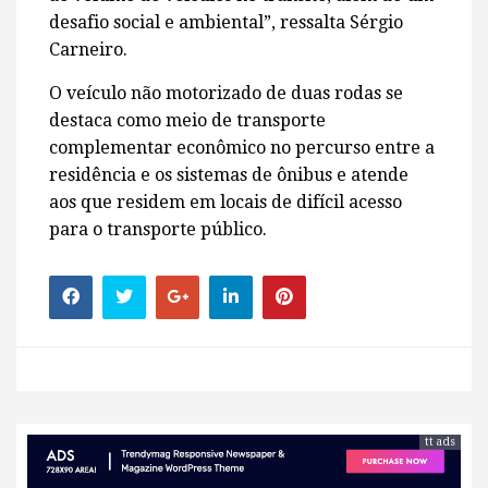
desafio social e ambiental”, ressalta Sérgio
Carneiro.
O veículo não motorizado de duas rodas se
destaca como meio de transporte
complementar econômico no percurso entre a
residência e os sistemas de ônibus e atende
aos que residem em locais de difícil acesso
para o transporte público.
tt ads