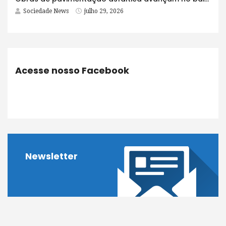
Sociedade News
julho 29, 2026
Acesse nosso Facebook
Newsletter