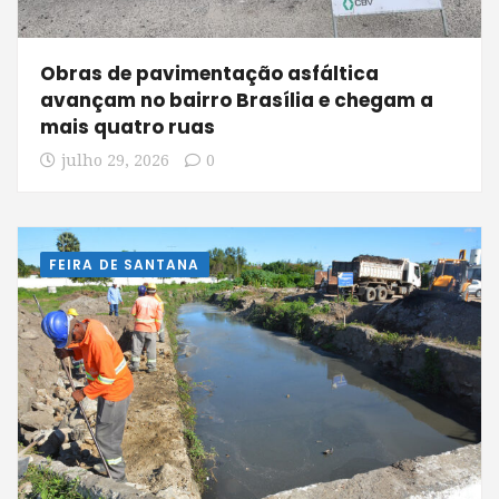
Obras de pavimentação asfáltica
avançam no bairro Brasília e chegam a
mais quatro ruas
julho 29, 2026
0
FEIRA DE SANTANA