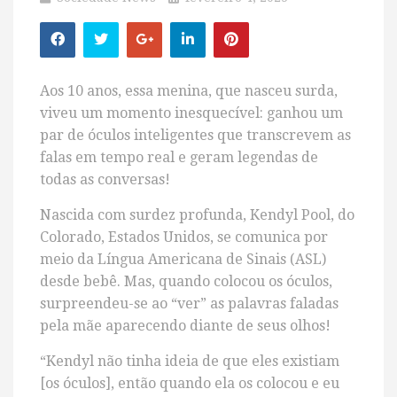
Aos 10 anos, essa menina, que nasceu surda,
viveu um momento inesquecível: ganhou um
par de óculos inteligentes que transcrevem as
falas em tempo real e geram legendas de
todas as conversas!
Nascida com surdez profunda, Kendyl Pool, do
Colorado, Estados Unidos, se comunica por
meio da Língua Americana de Sinais (ASL)
desde bebê. Mas, quando colocou os óculos,
surpreendeu-se ao “ver” as palavras faladas
pela mãe aparecendo diante de seus olhos!
“Kendyl não tinha ideia de que eles existiam
[os óculos], então quando ela os colocou e eu