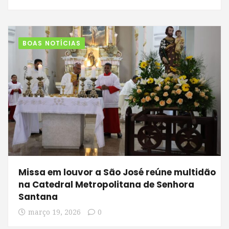
BOAS NOTÍCIAS
Missa em louvor a São José reúne multidão
na Catedral Metropolitana de Senhora
Santana
março 19, 2026
0