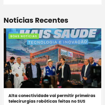
Notícias Recentes
BOAS NOTÍCIAS
Alta conectividade vai permitir primeiras
telecirurgias robóticas feitas no SUS