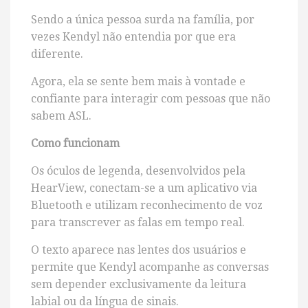
Sendo a única pessoa surda na família, por
vezes Kendyl não entendia por que era
diferente.
Agora, ela se sente bem mais à vontade e
confiante para interagir com pessoas que não
sabem ASL.
Como funcionam
Os óculos de legenda, desenvolvidos pela
HearView, conectam-se a um aplicativo via
Bluetooth e utilizam reconhecimento de voz
para transcrever as falas em tempo real.
O texto aparece nas lentes dos usuários e
permite que Kendyl acompanhe as conversas
sem depender exclusivamente da leitura
labial ou da língua de sinais.