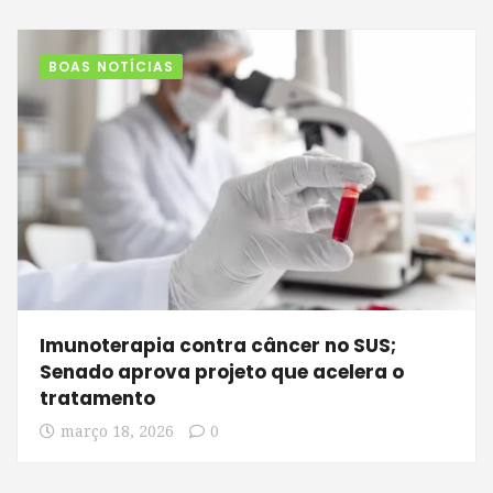
BOAS NOTÍCIAS
Imunoterapia contra câncer no SUS;
Senado aprova projeto que acelera o
tratamento
março 18, 2026
0