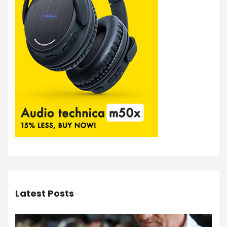
Latest Posts