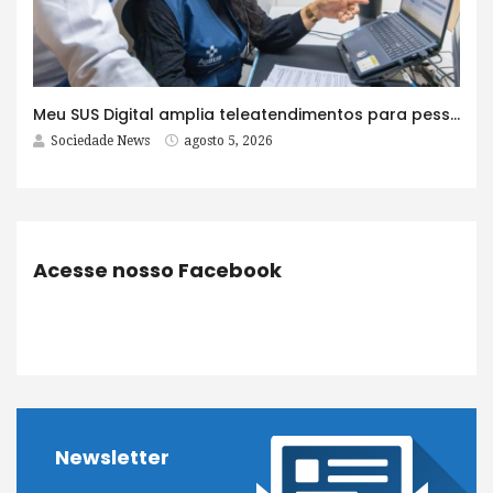
Meu SUS Digital amplia teleatendimentos para pessoas com problemas com jogos e apostas
Sociedade News
agosto 5, 2026
Acesse nosso Facebook
Newsletter