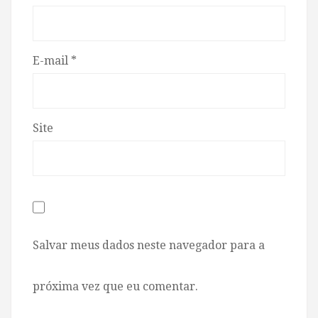
E-mail
*
Site
Salvar meus dados neste navegador para a
próxima vez que eu comentar.