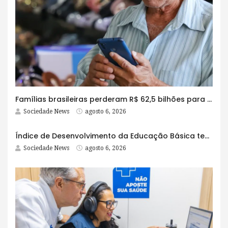
Famílias brasileiras perderam R$ 62,5 bilhões para bets em 2025
Sociedade News
agosto 6, 2026
Índice de Desenvolvimento da Educação Básica tem elevação em todas as etapas
Sociedade News
agosto 6, 2026