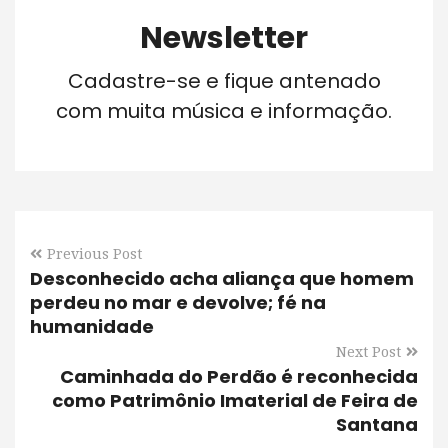
Newsletter
Cadastre-se e fique antenado
com muita música e informação.
Previous Post
Desconhecido acha aliança que homem
perdeu no mar e devolve; fé na
humanidade
Next Post
Caminhada do Perdão é reconhecida
como Patrimônio Imaterial de Feira de
Santana