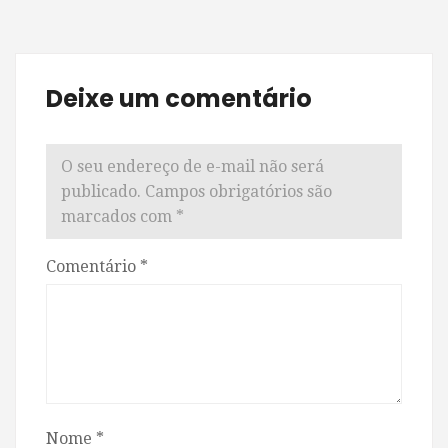
Deixe um comentário
O seu endereço de e-mail não será
publicado.
Campos obrigatórios são
marcados com
*
Comentário
*
Nome
*