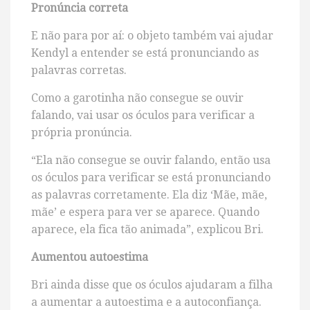
Pronúncia correta
E não para por aí: o objeto também vai ajudar
Kendyl a entender se está pronunciando as
palavras corretas.
Como a garotinha não consegue se ouvir
falando, vai usar os óculos para verificar a
própria pronúncia.
“Ela não consegue se ouvir falando, então usa
os óculos para verificar se está pronunciando
as palavras corretamente. Ela diz ‘Mãe, mãe,
mãe’ e espera para ver se aparece. Quando
aparece, ela fica tão animada”, explicou Bri.
Aumentou autoestima
Bri ainda disse que os óculos ajudaram a filha
a aumentar a autoestima e a autoconfiança.