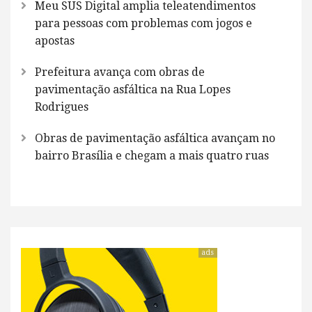
Meu SUS Digital amplia teleatendimentos
para pessoas com problemas com jogos e
apostas
Prefeitura avança com obras de
pavimentação asfáltica na Rua Lopes
Rodrigues
Obras de pavimentação asfáltica avançam no
bairro Brasília e chegam a mais quatro ruas
ads