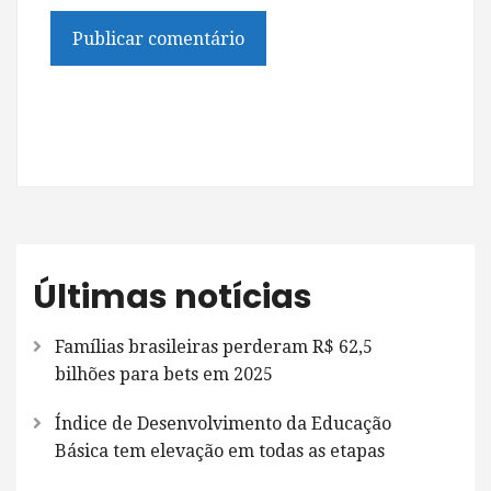
Últimas notícias
Famílias brasileiras perderam R$ 62,5
bilhões para bets em 2025
Índice de Desenvolvimento da Educação
Básica tem elevação em todas as etapas