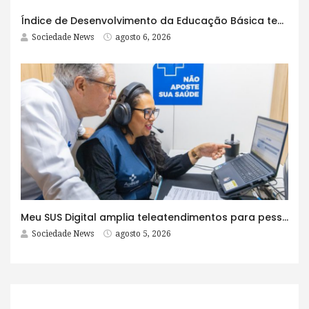
Índice de Desenvolvimento da Educação Básica tem elevação em todas as etapas
Sociedade News
agosto 6, 2026
Meu SUS Digital amplia teleatendimentos para pessoas com problemas com jogos e apostas
Sociedade News
agosto 5, 2026