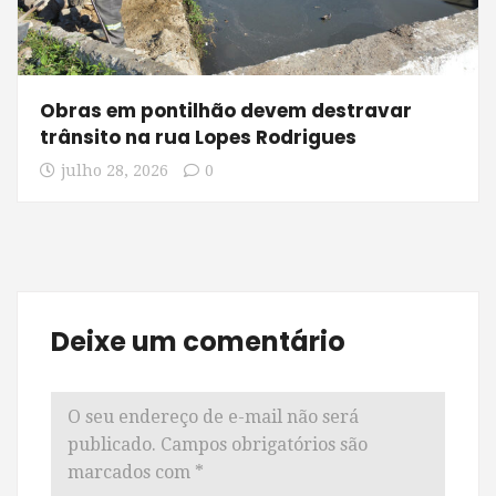
Obras em pontilhão devem destravar
trânsito na rua Lopes Rodrigues
julho 28, 2026
0
Deixe um comentário
O seu endereço de e-mail não será
publicado.
Campos obrigatórios são
marcados com
*