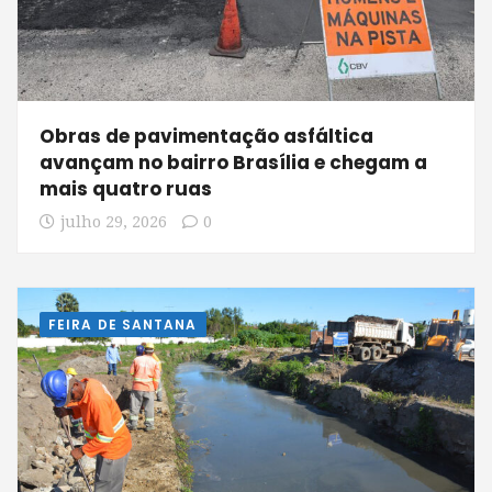
Obras de pavimentação asfáltica
avançam no bairro Brasília e chegam a
mais quatro ruas
julho 29, 2026
0
FEIRA DE SANTANA