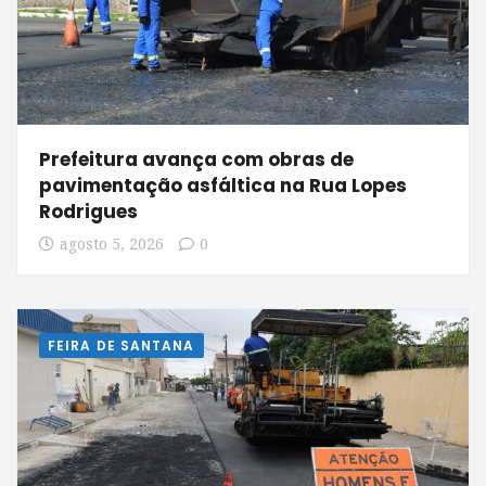
Prefeitura avança com obras de
pavimentação asfáltica na Rua Lopes
Rodrigues
agosto 5, 2026
0
FEIRA DE SANTANA