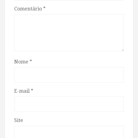
Comentário
*
Nome
*
E-mail
*
Site