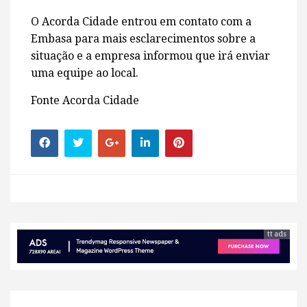
O Acorda Cidade entrou em contato com a
Embasa para mais esclarecimentos sobre a
situação e a empresa informou que irá enviar
uma equipe ao local.
Fonte Acorda Cidade
tt ads