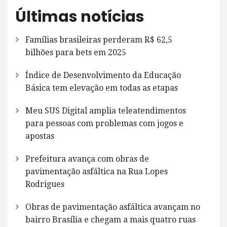
Últimas notícias
Famílias brasileiras perderam R$ 62,5
bilhões para bets em 2025
Índice de Desenvolvimento da Educação
Básica tem elevação em todas as etapas
Meu SUS Digital amplia teleatendimentos
para pessoas com problemas com jogos e
apostas
Prefeitura avança com obras de
pavimentação asfáltica na Rua Lopes
Rodrigues
Obras de pavimentação asfáltica avançam no
bairro Brasília e chegam a mais quatro ruas