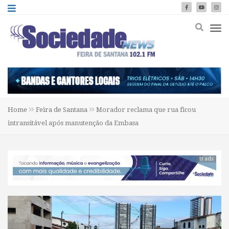
Home
Feira de Santana
Morador reclama que rua ficou
intransitável após manutenção da Embasa
tt ads