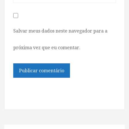
Salvar meus dados neste navegador para a
próxima vez que eu comentar.