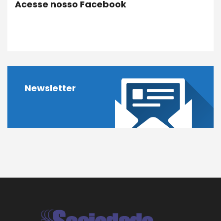
Acesse nosso Facebook
Newsletter