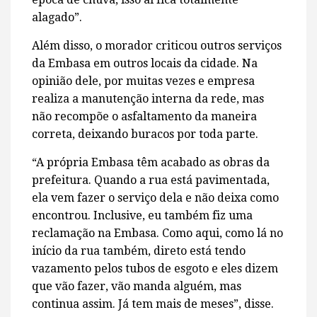
alagado”.
Além disso, o morador criticou outros serviços
da Embasa em outros locais da cidade. Na
opinião dele, por muitas vezes e empresa
realiza a manutenção interna da rede, mas
não recompõe o asfaltamento da maneira
correta, deixando buracos por toda parte.
“A própria Embasa têm acabado as obras da
prefeitura. Quando a rua está pavimentada,
ela vem fazer o serviço dela e não deixa como
encontrou. Inclusive, eu também fiz uma
reclamação na Embasa. Como aqui, como lá no
início da rua também, direto está tendo
vazamento pelos tubos de esgoto e eles dizem
que vão fazer, vão manda alguém, mas
continua assim. Já tem mais de meses”, disse.