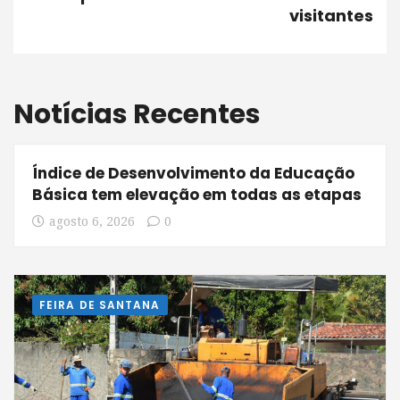
visitantes
Notícias Recentes
Índice de Desenvolvimento da Educação
Básica tem elevação em todas as etapas
agosto 6, 2026
0
FEIRA DE SANTANA