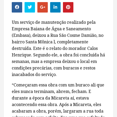
Um serviço de manutenção realizado pela
Empresa Baiana de Água e Saneamento
(Embasa), deixou a Rua São Cosme Damião, no
bairro Santa Mônica l, completamente
destruída. Este é o relato do morador Calos
Henrique. Segundo ele, a obra foi concluída há
semanas, mas a empresa deixou o local em
condições precárias, com buracos e restos
inacabados do serviço.
“Começaram essa obra com um buraco ali que
eles nunca terminam, abrem, fecham. E
durante a época da Micareta aí, estava
acontecendo essa obra. Após a Micareta, eles
acabaram a obra, porém, largaram a rua toda