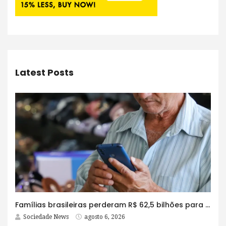
Latest Posts
Famílias brasileiras perderam R$ 62,5 bilhões para bets em 2025
Sociedade News
agosto 6, 2026