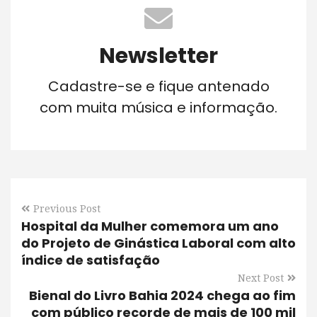
Newsletter
Cadastre-se e fique antenado
com muita música e informação.
Previous Post
Hospital da Mulher comemora um ano
do Projeto de Ginástica Laboral com alto
índice de satisfação
Next Post
Bienal do Livro Bahia 2024 chega ao fim
com público recorde de mais de 100 mil