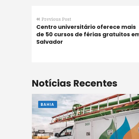
Previous Post
Centro universitário oferece mais
de 50 cursos de férias gratuitos e
Salvador
Notícias Recentes
BAHIA