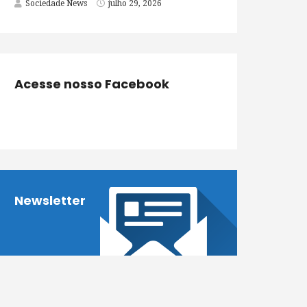
Sociedade News
julho 29, 2026
Acesse nosso Facebook
Newsletter