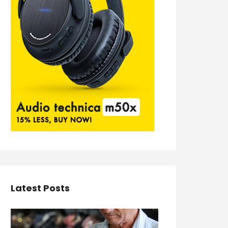
Latest Posts