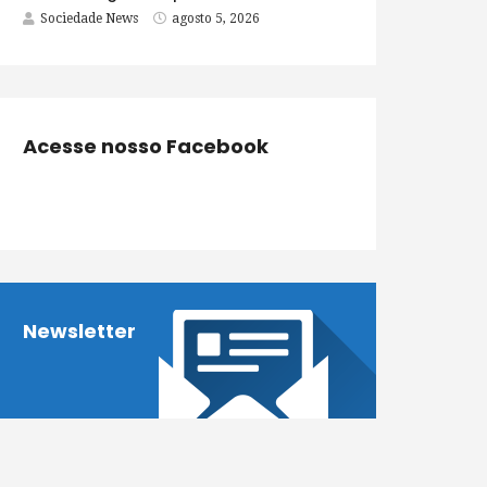
Sociedade News
agosto 5, 2026
Acesse nosso Facebook
Newsletter