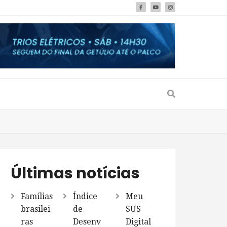
Últimas notícias
Famílias
Índice
Meu
brasilei
de
SUS
ras
Desenv
Digital