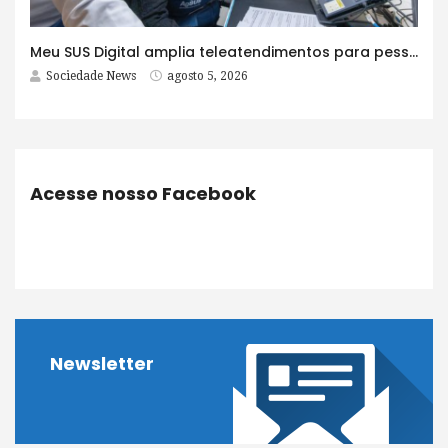
Meu SUS Digital amplia teleatendimentos para pessoas com problemas com jogos e apostas
Sociedade News
agosto 5, 2026
Acesse nosso Facebook
Newsletter