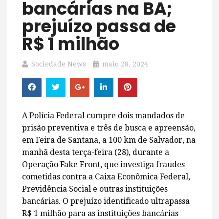
bancárias na BA;
prejuízo passa de
R$ 1 milhão
Sociedade News
maio 28, 2024
A Polícia Federal cumpre dois mandados de
prisão preventiva e três de busca e apreensão,
em Feira de Santana, a 100 km de Salvador, na
manhã desta terça-feira (28), durante a
Operação Fake Front, que investiga fraudes
cometidas contra a Caixa Econômica Federal,
Previdência Social e outras instituições
bancárias. O prejuízo identificado ultrapassa
R$ 1 milhão para as instituições bancárias