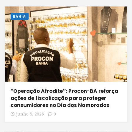
BAHIA
“Operação Afrodite’’: Procon-BA reforça
ações de fiscalização para proteger
consumidores no Dia dos Namorados
junho 5, 2026
0