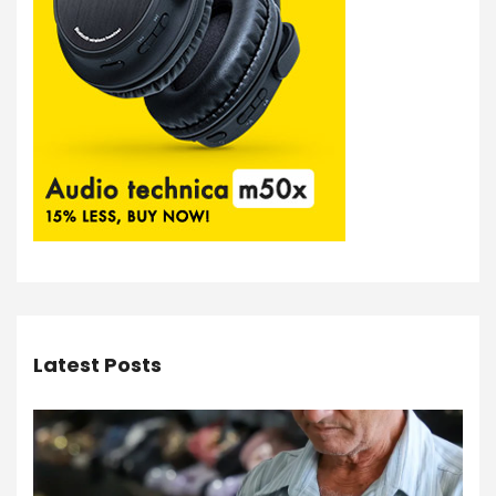
Latest Posts