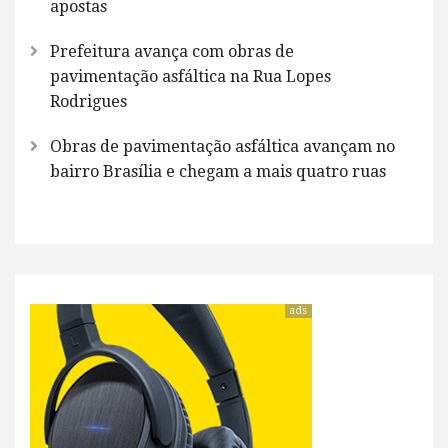
apostas
Prefeitura avança com obras de
pavimentação asfáltica na Rua Lopes
Rodrigues
Obras de pavimentação asfáltica avançam no
bairro Brasília e chegam a mais quatro ruas
ads