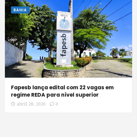
BAHIA
Fapesb lança edital com 22 vagas em
regime REDA para nível superior
abril 28, 2026
0