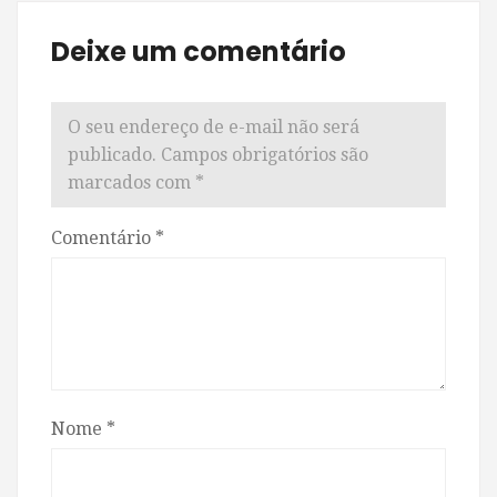
Deixe um comentário
O seu endereço de e-mail não será
publicado.
Campos obrigatórios são
marcados com
*
Comentário
*
Nome
*