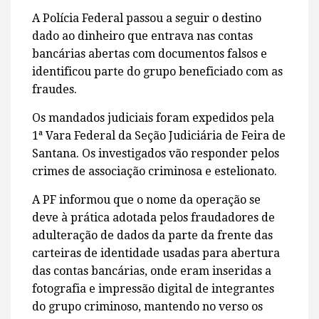
A Polícia Federal passou a seguir o destino
dado ao dinheiro que entrava nas contas
bancárias abertas com documentos falsos e
identificou parte do grupo beneficiado com as
fraudes.
Os mandados judiciais foram expedidos pela
1ª Vara Federal da Seção Judiciária de Feira de
Santana. Os investigados vão responder pelos
crimes de associação criminosa e estelionato.
A PF informou que o nome da operação se
deve à prática adotada pelos fraudadores de
adulteração de dados da parte da frente das
carteiras de identidade usadas para abertura
das contas bancárias, onde eram inseridas a
fotografia e impressão digital de integrantes
do grupo criminoso, mantendo no verso os