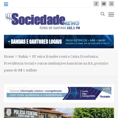
Home
Bahia
PF mira fraudes contra Caixa Econômica,
Previdência Social e outras instituições bancárias na BA; prejuízo
passa de R$ 1 milhão
tt ads