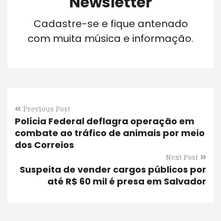
Newsletter
Cadastre-se e fique antenado
com muita música e informação.
Previous Post
Polícia Federal deflagra operação em
combate ao tráfico de animais por meio
dos Correios
Next Post
Suspeita de vender cargos públicos por
até R$ 60 mil é presa em Salvador