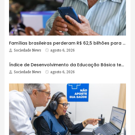
Famílias brasileiras perderam R$ 62,5 bilhões para bets em 2025
Sociedade News
agosto 6, 2026
Índice de Desenvolvimento da Educação Básica tem elevação em todas as etapas
Sociedade News
agosto 6, 2026