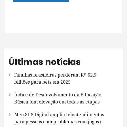
Últimas notícias
Famílias brasileiras perderam R$ 62,5
bilhões para bets em 2025
Índice de Desenvolvimento da Educação
Básica tem elevação em todas as etapas
Meu SUS Digital amplia teleatendimentos
para pessoas com problemas com jogos e