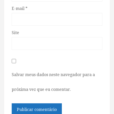
E-mail
*
Site
Salvar meus dados neste navegador para a
próxima vez que eu comentar.