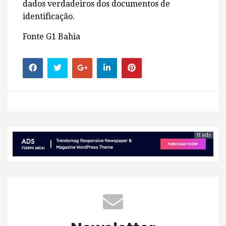
dados verdadeiros dos documentos de
identificação.
Fonte G1 Bahia
tt ads