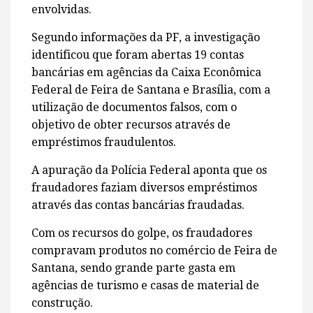
envolvidas.
Segundo informações da PF, a investigação
identificou que foram abertas 19 contas
bancárias em agências da Caixa Econômica
Federal de Feira de Santana e Brasília, com a
utilização de documentos falsos, com o
objetivo de obter recursos através de
empréstimos fraudulentos.
A apuração da Polícia Federal aponta que os
fraudadores faziam diversos empréstimos
através das contas bancárias fraudadas.
Com os recursos do golpe, os fraudadores
compravam produtos no comércio de Feira de
Santana, sendo grande parte gasta em
agências de turismo e casas de material de
construção.