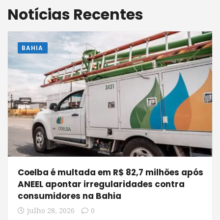
Notícias Recentes
BAHIA
Coelba é multada em R$ 82,7 milhões após
ANEEL apontar irregularidades contra
consumidores na Bahia
julho 28, 2026
0