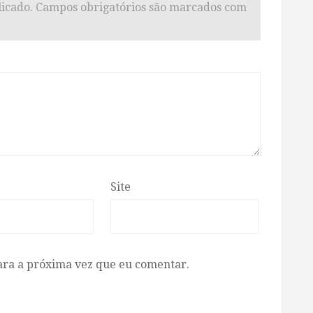
icado.
Campos obrigatórios são marcados com
Site
ara a próxima vez que eu comentar.