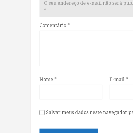
O seu endereço de e-mail não será publ
*
Comentário
*
Nome
*
E-mail
*
Salvar meus dados neste navegador p