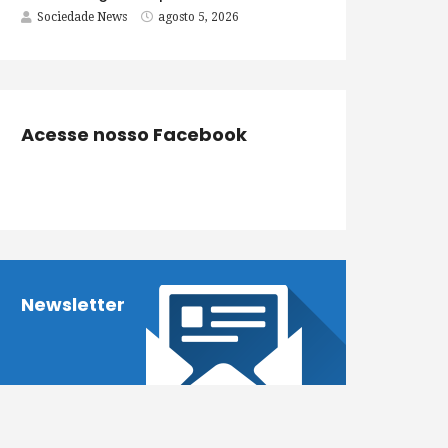
Sociedade News
agosto 5, 2026
Acesse nosso Facebook
Newsletter