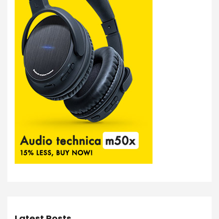
Latest Posts