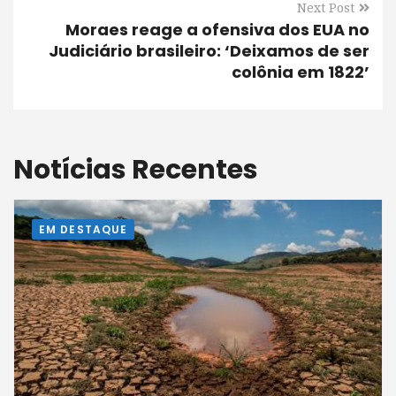
Next Post
Moraes reage a ofensiva dos EUA no
Judiciário brasileiro: ‘Deixamos de ser
colônia em 1822’
Notícias Recentes
EM DESTAQUE