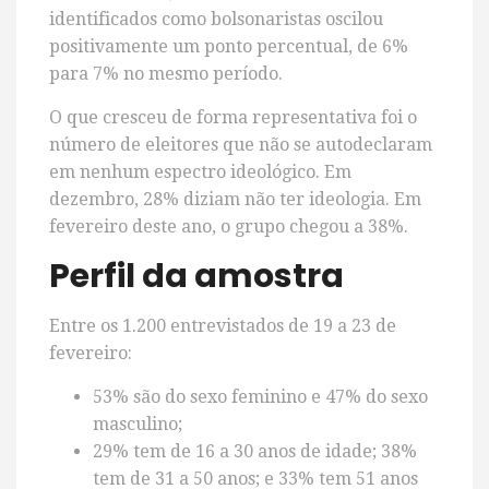
identificados como bolsonaristas oscilou
positivamente um ponto percentual, de 6%
para 7% no mesmo período.
O que cresceu de forma representativa foi o
número de eleitores que não se autodeclaram
em nenhum espectro ideológico. Em
dezembro, 28% diziam não ter ideologia. Em
fevereiro deste ano, o grupo chegou a 38%.
Perfil da amostra
Entre os 1.200 entrevistados de 19 a 23 de
fevereiro:
53% são do sexo feminino e 47% do sexo
masculino;
29% tem de 16 a 30 anos de idade; 38%
tem de 31 a 50 anos; e 33% tem 51 anos