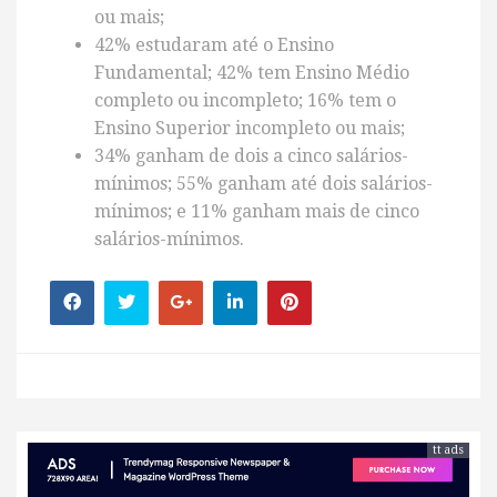
ou mais;
42% estudaram até o Ensino
Fundamental; 42% tem Ensino Médio
completo ou incompleto; 16% tem o
Ensino Superior incompleto ou mais;
34% ganham de dois a cinco salários-
mínimos; 55% ganham até dois salários-
mínimos; e 11% ganham mais de cinco
salários-mínimos.
tt ads