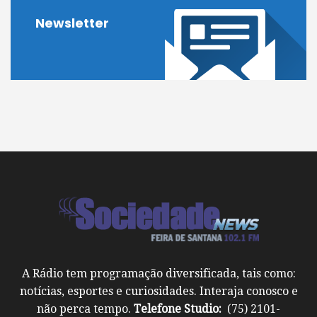
Newsletter
A Rádio tem programação diversificada, tais como:
notícias, esportes e curiosidades. Interaja conosco e
não perca tempo.
Telefone Studio:
(75) 2101-