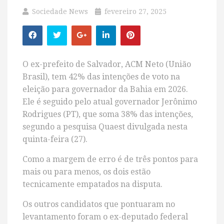
Sociedade News
fevereiro 27, 2025
O ex-prefeito de Salvador, ACM Neto (União
Brasil), tem 42% das intenções de voto na
eleição para governador da Bahia em 2026.
Ele é seguido pelo atual governador Jerônimo
Rodrigues (PT), que soma 38% das intenções,
segundo a pesquisa Quaest divulgada nesta
quinta-feira (27).
Como a margem de erro é de três pontos para
mais ou para menos, os dois estão
tecnicamente empatados na disputa.
Os outros candidatos que pontuaram no
levantamento foram o ex-deputado federal