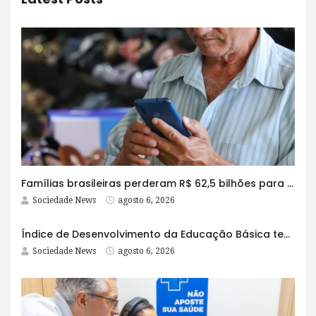
Famílias brasileiras perderam R$ 62,5 bilhões para bets em 2025
Sociedade News
agosto 6, 2026
Índice de Desenvolvimento da Educação Básica tem elevação em todas as etapas
Sociedade News
agosto 6, 2026