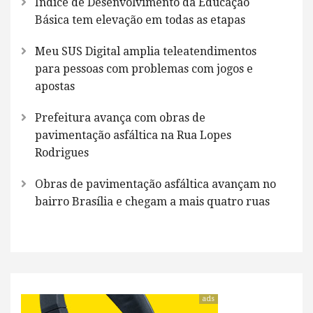
Índice de Desenvolvimento da Educação
Básica tem elevação em todas as etapas
Meu SUS Digital amplia teleatendimentos
para pessoas com problemas com jogos e
apostas
Prefeitura avança com obras de
pavimentação asfáltica na Rua Lopes
Rodrigues
Obras de pavimentação asfáltica avançam no
bairro Brasília e chegam a mais quatro ruas
ads