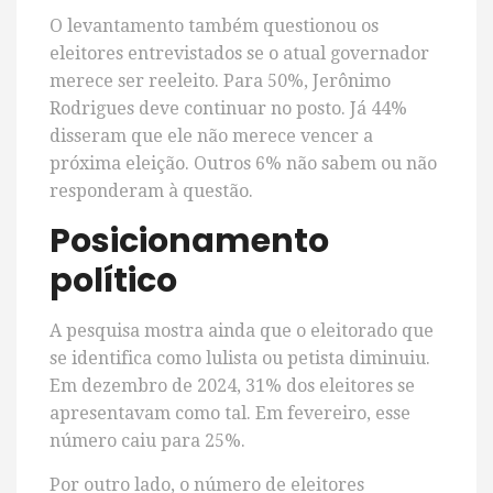
O levantamento também questionou os
eleitores entrevistados se o atual governador
merece ser reeleito. Para 50%, Jerônimo
Rodrigues deve continuar no posto. Já 44%
disseram que ele não merece vencer a
próxima eleição. Outros 6% não sabem ou não
responderam à questão.
Posicionamento
político
A pesquisa mostra ainda que o eleitorado que
se identifica como lulista ou petista diminuiu.
Em dezembro de 2024, 31% dos eleitores se
apresentavam como tal. Em fevereiro, esse
número caiu para 25%.
Por outro lado, o número de eleitores