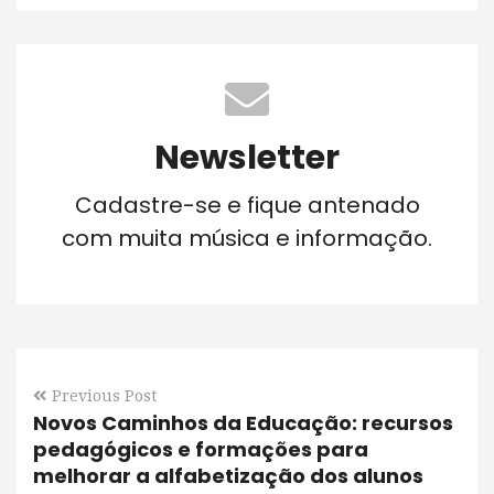
Newsletter
Cadastre-se e fique antenado
com muita música e informação.
Previous Post
Novos Caminhos da Educação: recursos
pedagógicos e formações para
melhorar a alfabetização dos alunos