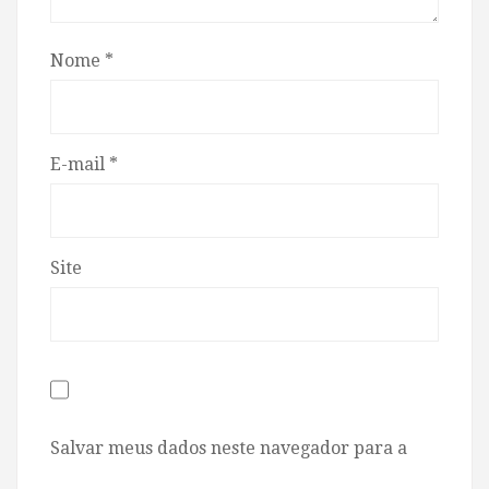
Nome
*
E-mail
*
Site
Salvar meus dados neste navegador para a