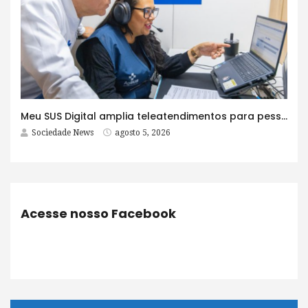
Meu SUS Digital amplia teleatendimentos para pessoas com problemas com jogos e apostas
Sociedade News
agosto 5, 2026
Acesse nosso Facebook