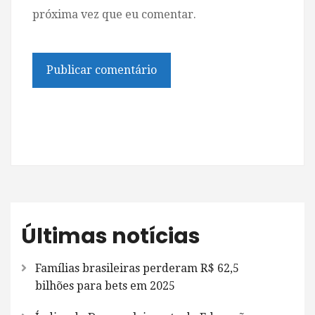
próxima vez que eu comentar.
Últimas notícias
Famílias brasileiras perderam R$ 62,5
bilhões para bets em 2025