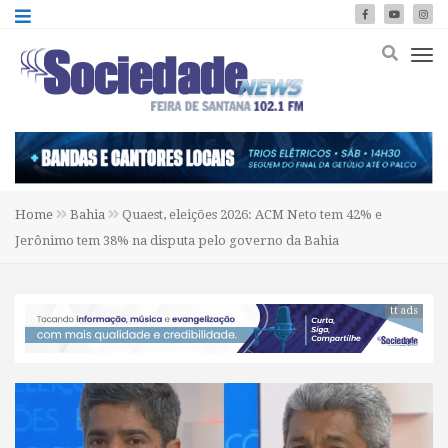
Home
Bahia
Quaest, eleições 2026: ACM Neto tem 42% e
Jerônimo tem 38% na disputa pelo governo da Bahia
tt ads