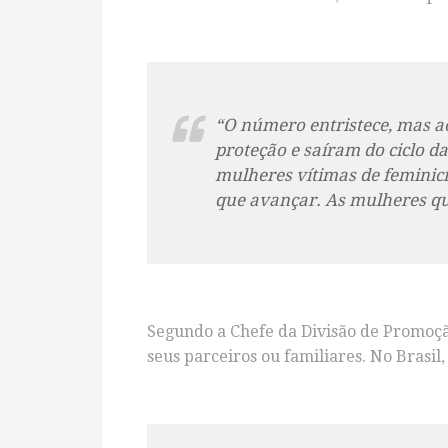
“O número entristece, mas a
proteção e saíram do ciclo da 
mulheres vítimas de feminic
que avançar. As mulheres qu
Segundo a Chefe da Divisão de Promoção
seus parceiros ou familiares. No Brasil