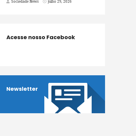
Sociedade News
julho 29, 2026
Acesse nosso Facebook
Newsletter