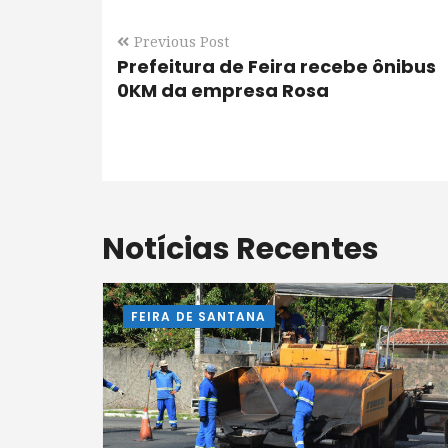
Previous Post
Prefeitura de Feira recebe ônibus
0KM da empresa Rosa
Notícias Recentes
FEIRA DE SANTANA