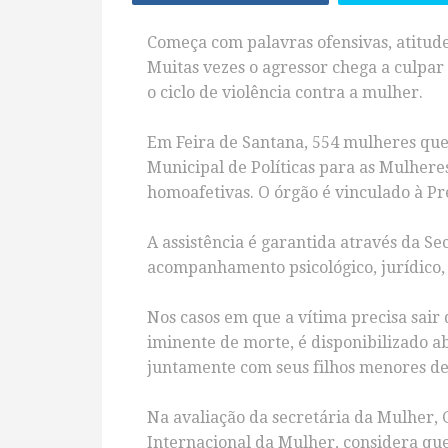
Começa com palavras ofensivas, atitudes
Muitas vezes o agressor chega a culpar 
o ciclo de violência contra a mulher.
Em Feira de Santana, 554 mulheres que 
Municipal de Políticas para as Mulhere
homoafetivas. O órgão é vinculado à Pr
A assistência é garantida através da 
acompanhamento psicológico, jurídico,
Nos casos em que a vítima precisa sair
iminente de morte, é disponibilizado 
juntamente com seus filhos menores de
Na avaliação da secretária da Mulher, 
Internacional da Mulher, considera que