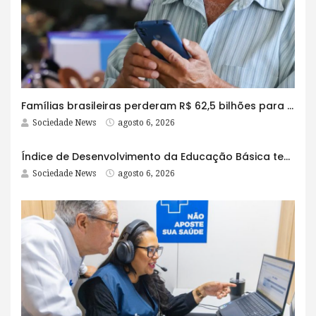
Famílias brasileiras perderam R$ 62,5 bilhões para bets em 2025
Sociedade News
agosto 6, 2026
Índice de Desenvolvimento da Educação Básica tem elevação em todas as etapas
Sociedade News
agosto 6, 2026