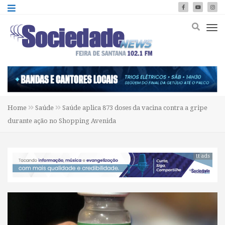
Home
Saúde
Saúde aplica 873 doses da vacina contra a gripe
durante ação no Shopping Avenida
tt ads