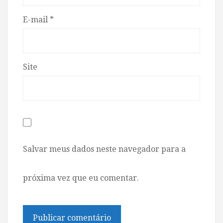
E-mail
*
Site
Salvar meus dados neste navegador para a
próxima vez que eu comentar.