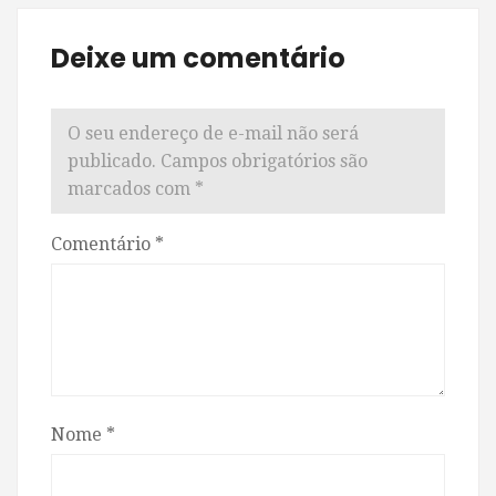
Deixe um comentário
O seu endereço de e-mail não será
publicado.
Campos obrigatórios são
marcados com
*
Comentário
*
Nome
*