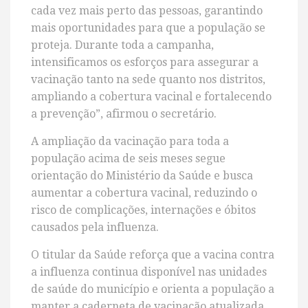
cada vez mais perto das pessoas, garantindo
mais oportunidades para que a população se
proteja. Durante toda a campanha,
intensificamos os esforços para assegurar a
vacinação tanto na sede quanto nos distritos,
ampliando a cobertura vacinal e fortalecendo
a prevenção”, afirmou o secretário.
A ampliação da vacinação para toda a
população acima de seis meses segue
orientação do Ministério da Saúde e busca
aumentar a cobertura vacinal, reduzindo o
risco de complicações, internações e óbitos
causados pela influenza.
O titular da Saúde reforça que a vacina contra
a influenza continua disponível nas unidades
de saúde do município e orienta a população a
manter a caderneta de vacinação atualizada.