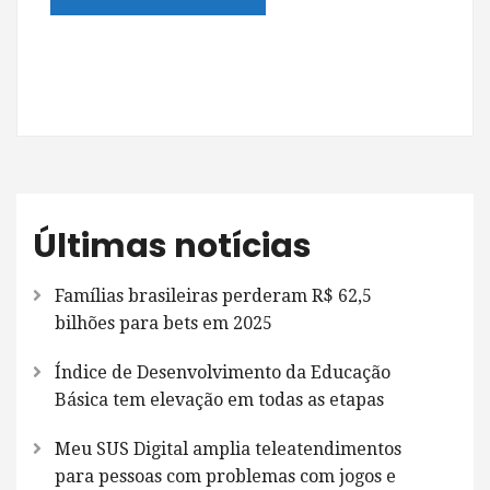
Últimas notícias
Famílias brasileiras perderam R$ 62,5
bilhões para bets em 2025
Índice de Desenvolvimento da Educação
Básica tem elevação em todas as etapas
Meu SUS Digital amplia teleatendimentos
para pessoas com problemas com jogos e