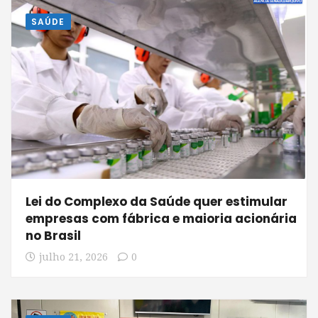
SAÚDE
Lei do Complexo da Saúde quer estimular
empresas com fábrica e maioria acionária
no Brasil
julho 21, 2026
0