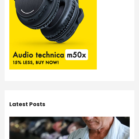
Latest Posts