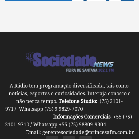
A Rádio tem programação diversificada, tais como:
notícias, esportes e curiosidades. Interaja conosco e
não perca tempo.
Telefone Studio:
(75) 2101-
9717 Whatsapp (75) 9 9829-7070
Informações Comerciais
: +55 (75)
2101-9710 / Whatsapp +55 (75) 98809-9304
Email: gerentesociedade@princesafm.com.br