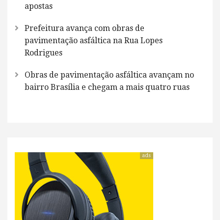
apostas
Prefeitura avança com obras de
pavimentação asfáltica na Rua Lopes
Rodrigues
Obras de pavimentação asfáltica avançam no
bairro Brasília e chegam a mais quatro ruas
ads