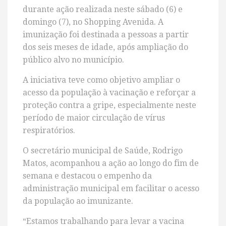
durante ação realizada neste sábado (6) e
domingo (7), no Shopping Avenida. A
imunização foi destinada a pessoas a partir
dos seis meses de idade, após ampliação do
público alvo no município.
A iniciativa teve como objetivo ampliar o
acesso da população à vacinação e reforçar a
proteção contra a gripe, especialmente neste
período de maior circulação de vírus
respiratórios.
O secretário municipal de Saúde, Rodrigo
Matos, acompanhou a ação ao longo do fim de
semana e destacou o empenho da
administração municipal em facilitar o acesso
da população ao imunizante.
“Estamos trabalhando para levar a vacina