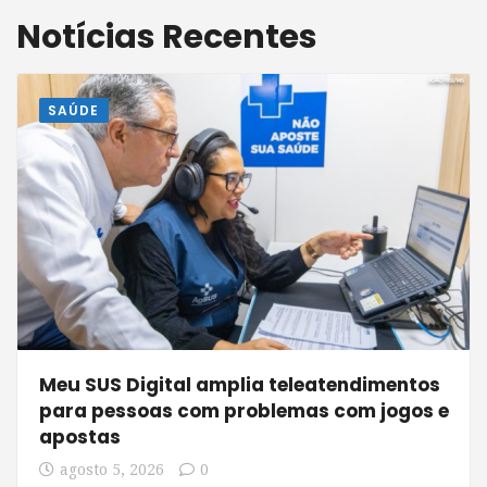
Notícias Recentes
SAÚDE
Meu SUS Digital amplia teleatendimentos
para pessoas com problemas com jogos e
apostas
agosto 5, 2026
0