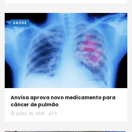
SAÚDE
Anvisa aprova novo medicamento para
câncer de pulmão
julho 28, 2026
0