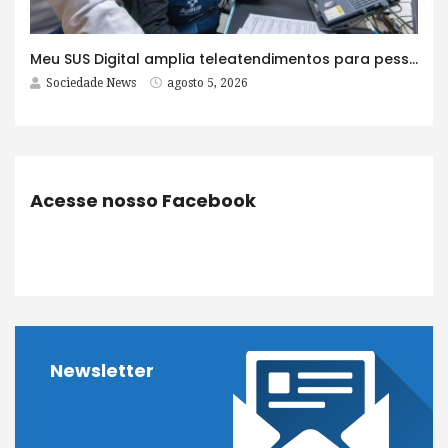
Meu SUS Digital amplia teleatendimentos para pessoas com problemas com jogos e apostas
Sociedade News
agosto 5, 2026
Acesse nosso Facebook
Newsletter