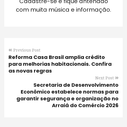
Cadastre-se e fique antenado
com muita música e informação.
Previous Post
Reforma Casa Brasil amplia crédito
para melhorias habitacionais. Confira
as novas regras
Next Post
Secretaria de Desenvolvimento
Econômico estabelece normas para
garantir segurança e organização no
Arraiá do Comércio 2026