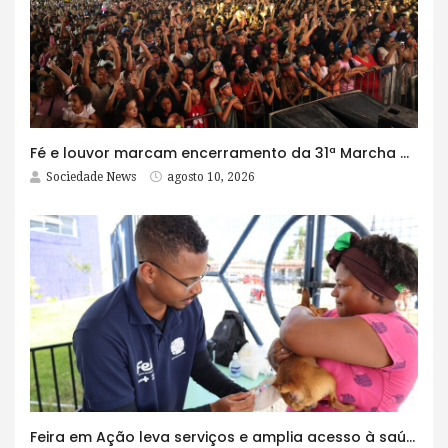
Fé e louvor marcam encerramento da 31ª Marcha para Jesus em Feira de Santana
Sociedade News
agosto 10, 2026
Feira em Ação leva serviços e amplia acesso à saúde no distrito de Jaíba