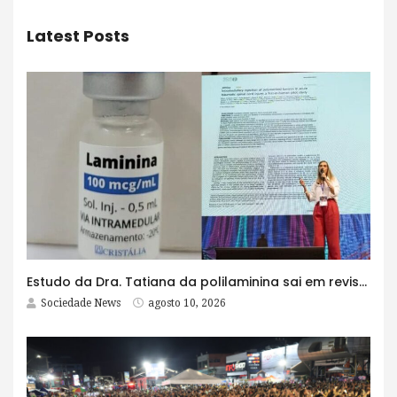
Latest Posts
Estudo da Dra. Tatiana da polilaminina sai em revista científica internacional: 75% tiveram melhora
Sociedade News
agosto 10, 2026