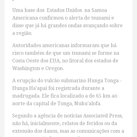
Uma base dos Estados Unidos na Samoa
Americana confirmou o alerta de tsunami e
disse que já há grandes ondas avançando sobre
a região.
Autoridades americanas informaram que há
risco também de que um tsunami se forme na
Costa Oeste dos EUA, no litoral dos estados de
Washington e Oregon.
A erupção do vulcão submarino Hunga Tonga -
Hunga Ha’apai foi registrada durante a
madrugada. Ele fica localizado a de 65 km ao
norte da capital de Tonga, Nuku’alofa.
Segundo a agência de notícias Associated Press,
não há, inicialmente, relatos de feridos ou da
extensão dos danos, mas as comunicações com a