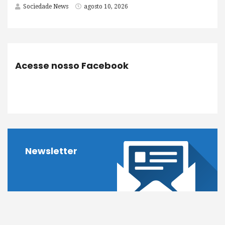
Sociedade News
agosto 10, 2026
Acesse nosso Facebook
Newsletter