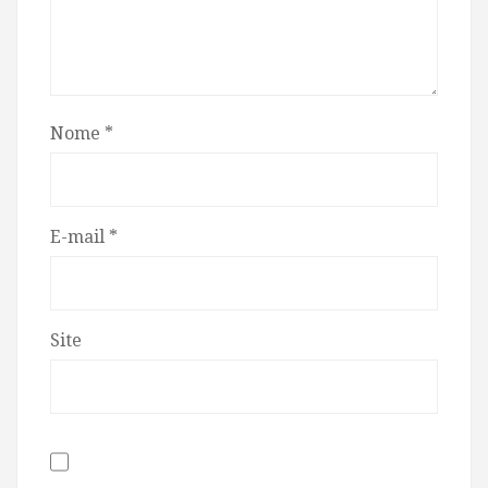
Nome
*
E-mail
*
Site