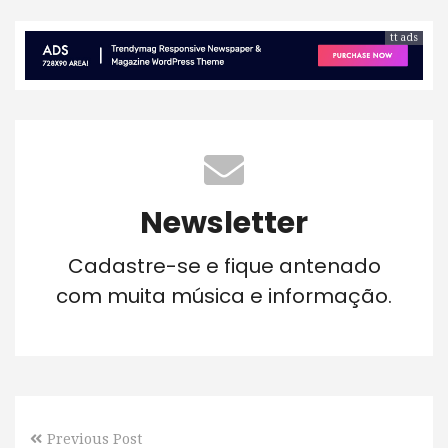
tt ads
Newsletter
Cadastre-se e fique antenado
com muita música e informação.
Previous Post