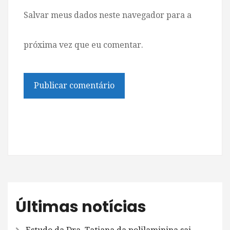
Salvar meus dados neste navegador para a
próxima vez que eu comentar.
Últimas notícias