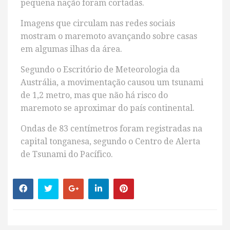
pequena nação foram cortadas.
Imagens que circulam nas redes sociais
mostram o maremoto avançando sobre casas
em algumas ilhas da área.
Segundo o Escritório de Meteorologia da
Austrália, a movimentação causou um tsunami
de 1,2 metro, mas que não há risco do
maremoto se aproximar do país continental.
Ondas de 83 centímetros foram registradas na
capital tonganesa, segundo o Centro de Alerta
de Tsunami do Pacífico.