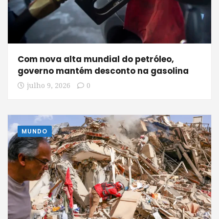
Com nova alta mundial do petróleo,
governo mantém desconto na gasolina
julho 9, 2026
0
MUNDO