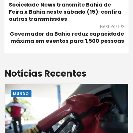
Sociedade News transmite Bahia de
Feira x Bahia neste sábado (15); confira
outras transmissões
Next Post
Governador da Bahia reduz capacidade
máxima em eventos para 1.500 pessoas
Notícias Recentes
MUNDO