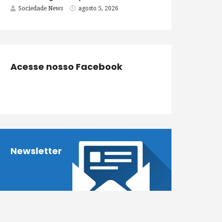
Sociedade News
agosto 5, 2026
Acesse nosso Facebook
Newsletter