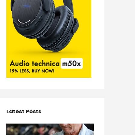
Latest Posts