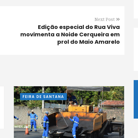
Next Post
Edição especial do Rua Viva
movimenta a Noide Cerqueira em
prol do Maio Amarelo
FEIRA DE SANTANA