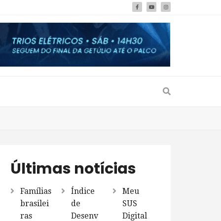
Últimas notícias
Famílias
Índice
Meu
brasilei
de
SUS
ras
Desenv
Digital