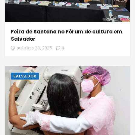
Feira de Santana no Fórum de cultura em
Salvador
outubro 28, 2025
0
SALVADOR