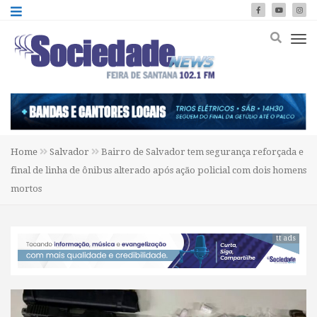
Home
Salvador
Bairro de Salvador tem segurança reforçada e
final de linha de ônibus alterado após ação policial com dois homens
mortos
tt ads