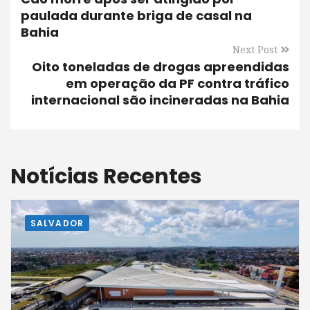
paulada durante briga de casal na
Bahia
Next Post
Oito toneladas de drogas apreendidas
em operação da PF contra tráfico
internacional são incineradas na Bahia
Notícias Recentes
SALVADOR