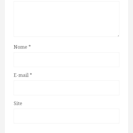
Nome
*
E-mail
*
Site