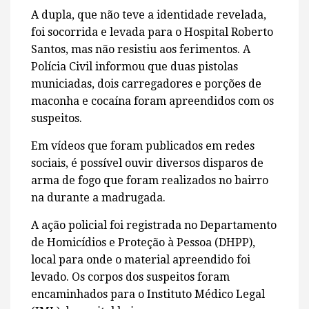
A dupla, que não teve a identidade revelada,
foi socorrida e levada para o Hospital Roberto
Santos, mas não resistiu aos ferimentos. A
Polícia Civil informou que duas pistolas
municiadas, dois carregadores e porções de
maconha e cocaína foram apreendidos com os
suspeitos.
Em vídeos que foram publicados em redes
sociais, é possível ouvir diversos disparos de
arma de fogo que foram realizados no bairro
na durante a madrugada.
A ação policial foi registrada no Departamento
de Homicídios e Proteção à Pessoa (DHPP),
local para onde o material apreendido foi
levado. Os corpos dos suspeitos foram
encaminhados para o Instituto Médico Legal