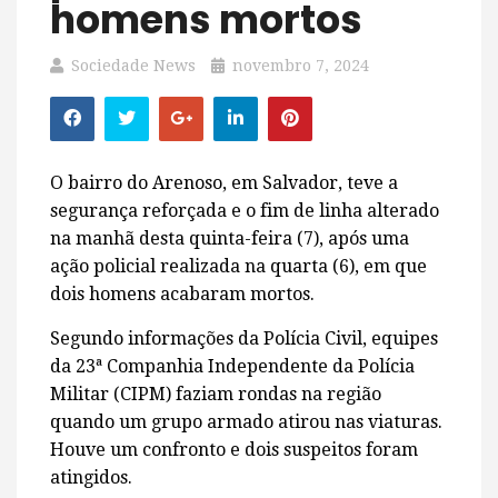
homens mortos
Sociedade News
novembro 7, 2024
O bairro do Arenoso, em Salvador, teve a
segurança reforçada e o fim de linha alterado
na manhã desta quinta-feira (7), após uma
ação policial realizada na quarta (6), em que
dois homens acabaram mortos.
Segundo informações da Polícia Civil, equipes
da 23ª Companhia Independente da Polícia
Militar (CIPM) faziam rondas na região
quando um grupo armado atirou nas viaturas.
Houve um confronto e dois suspeitos foram
atingidos.