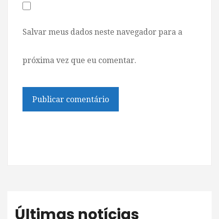
Salvar meus dados neste navegador para a
próxima vez que eu comentar.
Últimas notícias