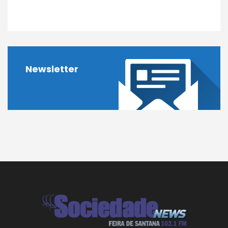
Newsletter