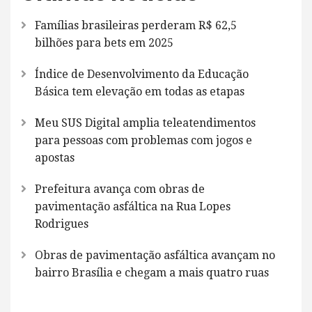
Famílias brasileiras perderam R$ 62,5
bilhões para bets em 2025
Índice de Desenvolvimento da Educação
Básica tem elevação em todas as etapas
Meu SUS Digital amplia teleatendimentos
para pessoas com problemas com jogos e
apostas
Prefeitura avança com obras de
pavimentação asfáltica na Rua Lopes
Rodrigues
Obras de pavimentação asfáltica avançam no
bairro Brasília e chegam a mais quatro ruas