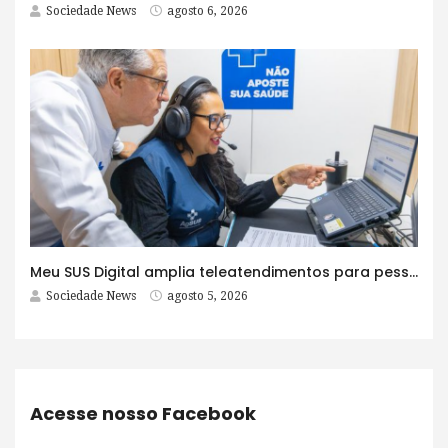
Sociedade News
agosto 6, 2026
Meu SUS Digital amplia teleatendimentos para pessoas com problemas com jogos e apostas
Sociedade News
agosto 5, 2026
Acesse nosso Facebook