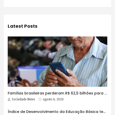
Latest Posts
Famílias brasileiras perderam R$ 62,5 bilhões para bets em 2025
Sociedade News
agosto 6, 2026
Índice de Desenvolvimento da Educação Básica tem elevação em todas as etapas