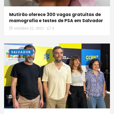
Mutirão oferece 300 vagas gratuitas de
mamografia e testes de PSA em Salvador
outubro 22, 2025
0
SALVADOR