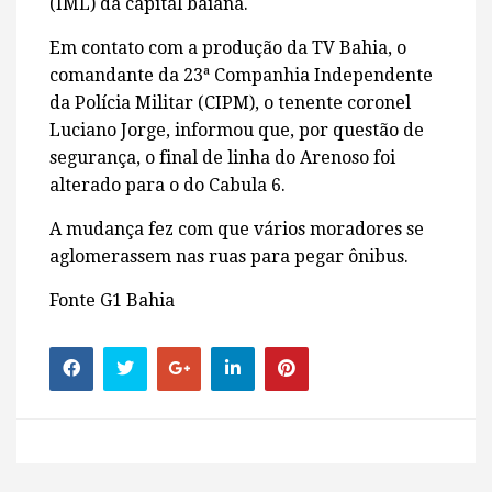
(IML) da capital baiana.
Em contato com a produção da TV Bahia, o
comandante da 23ª Companhia Independente
da Polícia Militar (CIPM), o tenente coronel
Luciano Jorge, informou que, por questão de
segurança, o final de linha do Arenoso foi
alterado para o do Cabula 6.
A mudança fez com que vários moradores se
aglomerassem nas ruas para pegar ônibus.
Fonte G1 Bahia