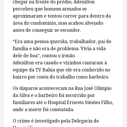
chegar na frente do prédio, Adenilton
percebeu que homens armados se
aproximaram e tentou correr para dentro da
área do condomínio, mas acabou alvejado
antes de conseguir se esconder.
“Era uma pessoa querida, trabalhador, pai de
família e não era de problema. Vivia a vida
dele de boa”, contou o irmão.
Adenilton era casado e vizinhos contaram à
equipe da TV Bahia que ele era conhecido no
bairro por conta do trabalho como barbeiro.
Os disparos aconteceram na Rua José Olímpio
da Silva e o barbeiro foi socorrido por
familiares até o Hospital Ernesto Simões Filho,
onde a morte foi constatada.
O crime é investigado pela Delegacia de