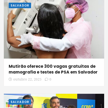
SALVADOR
Mutirão oferece 300 vagas gratuitas de
mamografia e testes de PSA em Salvador
outubro 22, 2025
0
SALVADOR