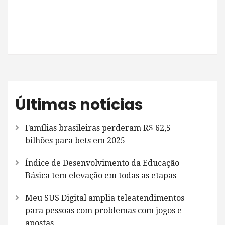
Últimas notícias
Famílias brasileiras perderam R$ 62,5
bilhões para bets em 2025
Índice de Desenvolvimento da Educação
Básica tem elevação em todas as etapas
Meu SUS Digital amplia teleatendimentos
para pessoas com problemas com jogos e
apostas