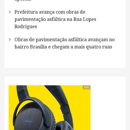
Prefeitura avança com obras de
pavimentação asfáltica na Rua Lopes
Rodrigues
Obras de pavimentação asfáltica avançam no
bairro Brasília e chegam a mais quatro ruas
ads