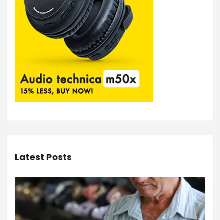
Latest Posts