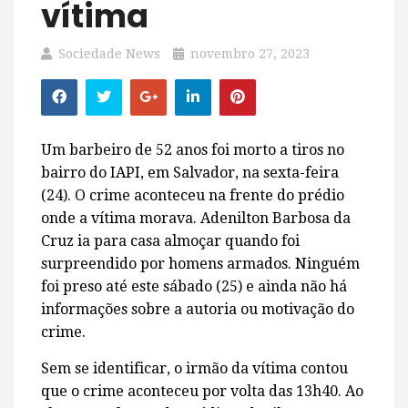
vítima
Sociedade News
novembro 27, 2023
Um barbeiro de 52 anos foi morto a tiros no
bairro do IAPI, em Salvador, na sexta-feira
(24). O crime aconteceu na frente do prédio
onde a vítima morava. Adenilton Barbosa da
Cruz ia para casa almoçar quando foi
surpreendido por homens armados. Ninguém
foi preso até este sábado (25) e ainda não há
informações sobre a autoria ou motivação do
crime.
Sem se identificar, o irmão da vítima contou
que o crime aconteceu por volta das 13h40. Ao