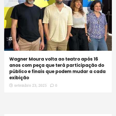
Wagner Moura volta ao teatro após 16
anos com peça que terá participação do
público e finais que podem mudar a cada
exibição
setembro 23, 2025
0