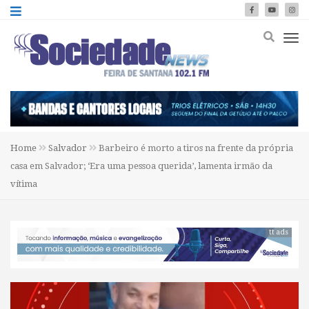
Home
Salvador
Barbeiro é morto a tiros na frente da própria
casa em Salvador; ‘Era uma pessoa querida’, lamenta irmão da
vítima
tt ads