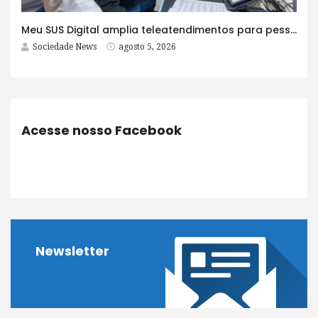
Meu SUS Digital amplia teleatendimentos para pessoas com problemas com jogos e apostas
Sociedade News
agosto 5, 2026
Acesse nosso Facebook
Newsletter