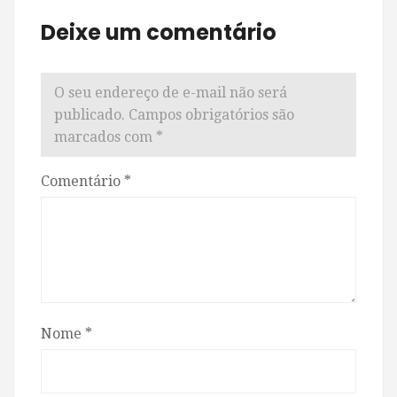
Deixe um comentário
O seu endereço de e-mail não será
publicado.
Campos obrigatórios são
marcados com
*
Comentário
*
Nome
*