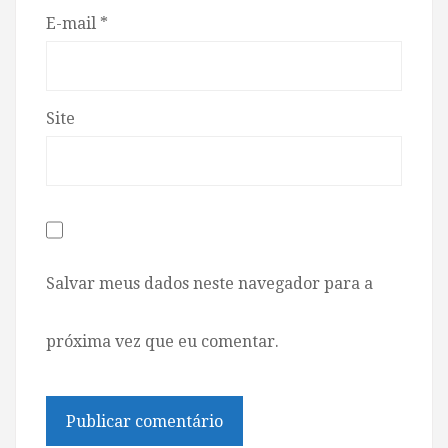
E-mail
*
Site
Salvar meus dados neste navegador para a
próxima vez que eu comentar.