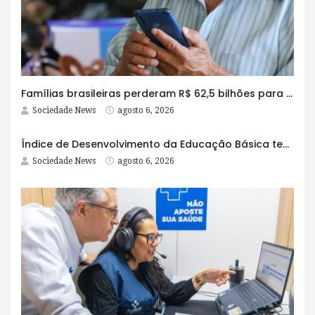
Famílias brasileiras perderam R$ 62,5 bilhões para bets em 2025
Sociedade News
agosto 6, 2026
Índice de Desenvolvimento da Educação Básica tem elevação em todas as etapas
Sociedade News
agosto 6, 2026