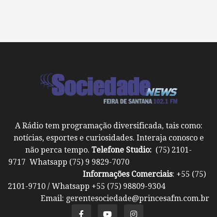
A Rádio tem programação diversificada, tais como:
notícias, esportes e curiosidades. Interaja conosco e
não perca tempo.
Telefone Studio:
(75) 2101-
9717 Whatsapp (75) 9 9829-7070
Informações Comerciais
: +55 (75)
2101-9710 / Whatsapp +55 (75) 98809-9304
Email: gerentesociedade@princesafm.com.br