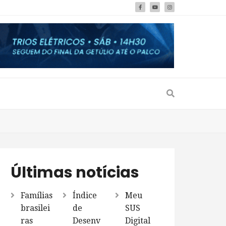
Últimas notícias
Famílias
Índice
Meu
brasilei
de
SUS
ras
Desenv
Digital