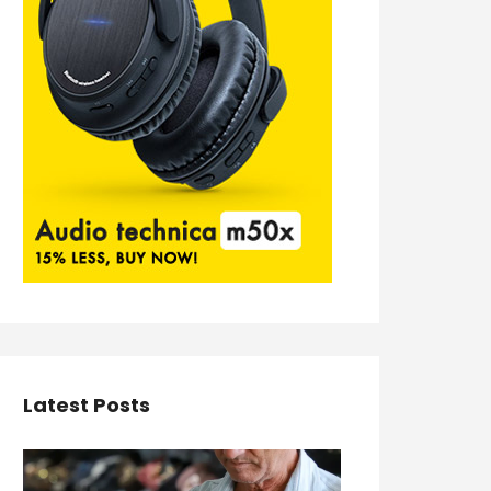
Latest Posts