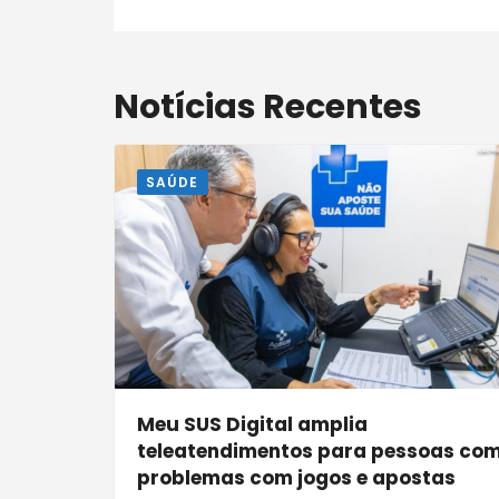
Notícias Recentes
SAÚDE
Meu SUS Digital amplia
teleatendimentos para pessoas co
problemas com jogos e apostas