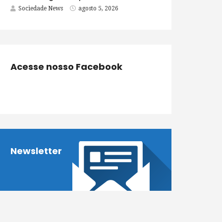
Sociedade News
agosto 5, 2026
Acesse nosso Facebook
Newsletter