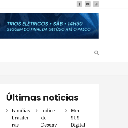
Últimas notícias
Famílias
Índice
Meu
brasilei
de
SUS
ras
Desenv
Digital