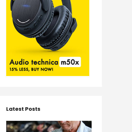
Latest Posts