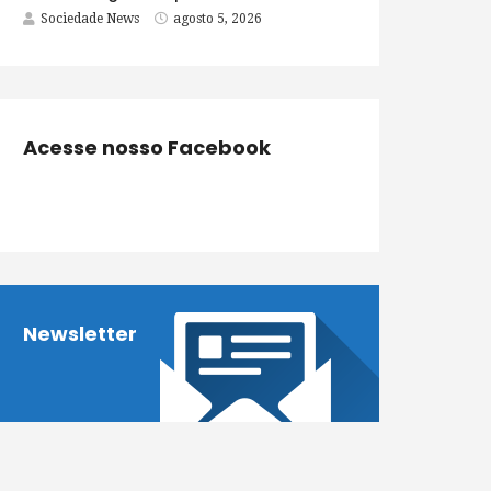
Sociedade News
agosto 5, 2026
Acesse nosso Facebook
Newsletter