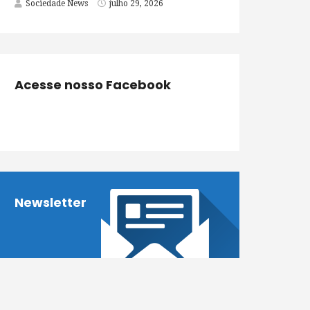
Sociedade News
julho 29, 2026
Acesse nosso Facebook
Newsletter