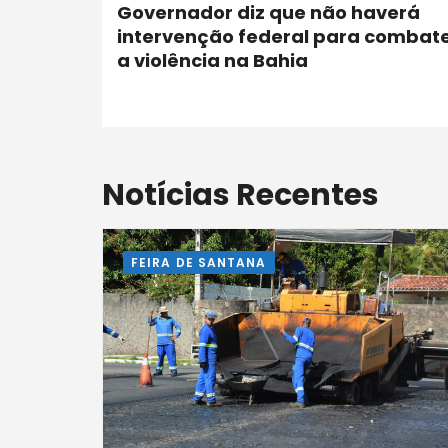
Governador diz que não haverá
intervenção federal para combat
a violência na Bahia
Notícias Recentes
FEIRA DE SANTANA