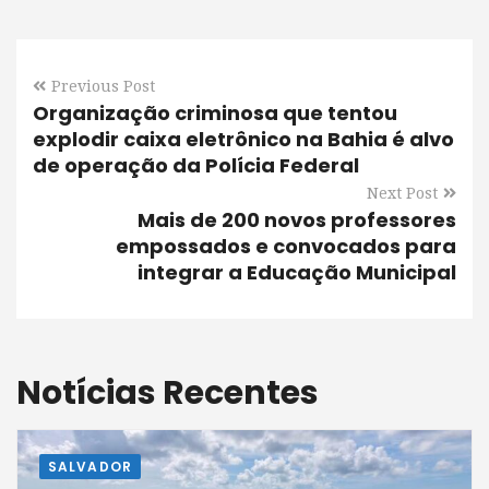
Previous Post
Organização criminosa que tentou
explodir caixa eletrônico na Bahia é alvo
de operação da Polícia Federal
Next Post
Mais de 200 novos professores
empossados e convocados para
integrar a Educação Municipal
Notícias Recentes
SALVADOR