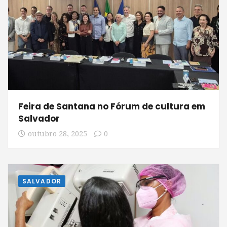
Feira de Santana no Fórum de cultura em
Salvador
outubro 28, 2025
0
SALVADOR