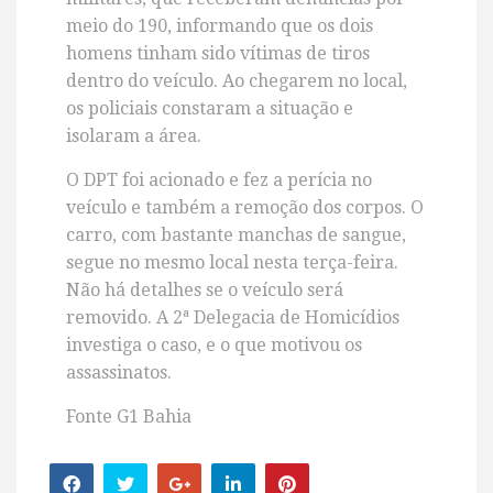
meio do 190, informando que os dois
homens tinham sido vítimas de tiros
dentro do veículo. Ao chegarem no local,
os policiais constaram a situação e
isolaram a área.
O DPT foi acionado e fez a perícia no
veículo e também a remoção dos corpos. O
carro, com bastante manchas de sangue,
segue no mesmo local nesta terça-feira.
Não há detalhes se o veículo será
removido. A 2ª Delegacia de Homicídios
investiga o caso, e o que motivou os
assassinatos.
Fonte G1 Bahia