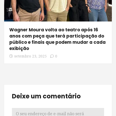
Wagner Moura volta ao teatro após 16
anos com peça que terá participação do
público e finais que podem mudar a cada
exibição
setembro 23, 2025
0
Deixe um comentário
O seu endereço de e-mail não será