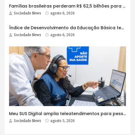
Famílias brasileiras perderam R$ 62,5 bilhões para bets em 2025
Sociedade News
agosto 6, 2026
Índice de Desenvolvimento da Educação Básica tem elevação em todas as etapas
Sociedade News
agosto 6, 2026
Meu SUS Digital amplia teleatendimentos para pessoas com problemas com jogos e apostas
Sociedade News
agosto 5, 2026