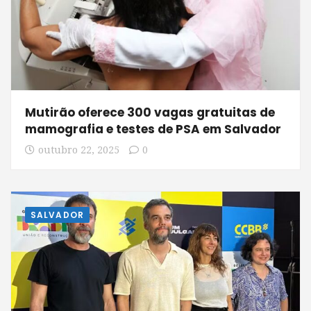
Mutirão oferece 300 vagas gratuitas de
mamografia e testes de PSA em Salvador
outubro 22, 2025
0
SALVADOR