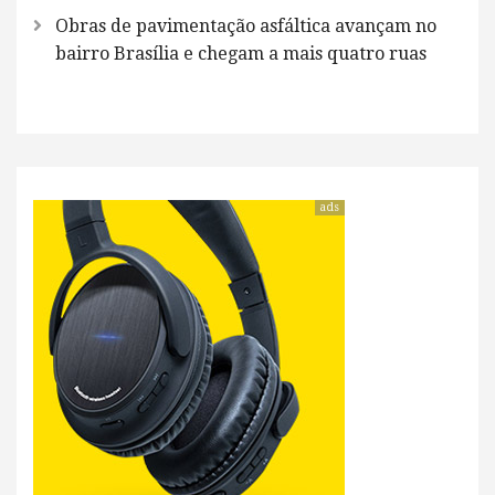
Obras de pavimentação asfáltica avançam no
bairro Brasília e chegam a mais quatro ruas
ads