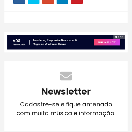
tt ads
Newsletter
Cadastre-se e fique antenado
com muita música e informação.