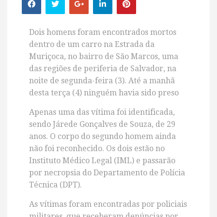
Dois homens foram encontrados mortos
dentro de um carro na Estrada da
Muriçoca, no bairro de São Marcos, uma
das regiões de periferia de
Salvador, na
noite de segunda-feira (3). Até a manhã
desta terça (4) ninguém havia sido preso
Apenas uma das vítima foi identificada,
sendo Járede Gonçalves de Souza, de 29
anos. O corpo do segundo homem ainda
não foi reconhecido. Os dois estão no
Instituto Médico Legal (IML) e passarão
por necropsia do Departamento de Polícia
Técnica (DPT).
As vítimas foram encontradas por policiais
militares, que receberam denúncias por