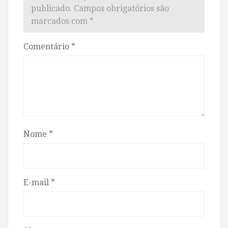
publicado.
Campos obrigatórios são
marcados com
*
Comentário
*
Nome
*
E-mail
*