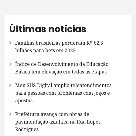
Últimas notícias
Famílias brasileiras perderam R$ 62,5
bilhões para bets em 2025
Índice de Desenvolvimento da Educação
Básica tem elevação em todas as etapas
Meu SUS Digital amplia teleatendimentos
para pessoas com problemas com jogos e
apostas
Prefeitura avança com obras de
pavimentação asfáltica na Rua Lopes
Rodrigues