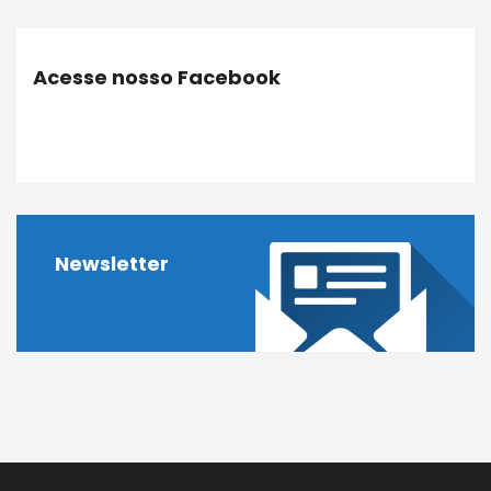
Acesse nosso Facebook
Newsletter