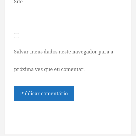
Site
Salvar meus dados neste navegador para a
próxima vez que eu comentar.