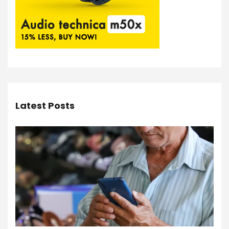
Latest Posts